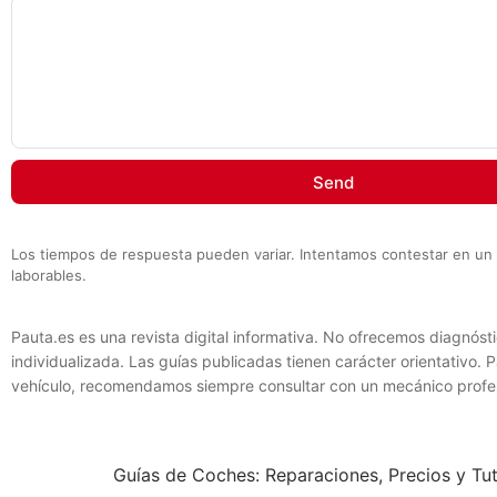
Send
Los tiempos de respuesta pueden variar. Intentamos contestar en un 
laborables.
Pauta.es es una revista digital informativa. No ofrecemos diagnósti
individualizada. Las guías publicadas tienen carácter orientativo. 
vehículo, recomendamos siempre consultar con un mecánico profesi
Guías de Coches: Reparaciones, Precios y Tut