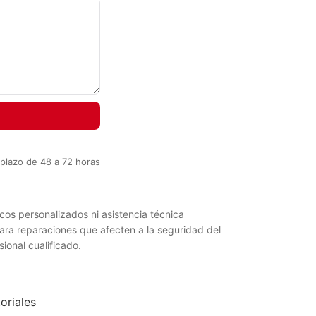
plazo de 48 a 72 horas
cos personalizados ni asistencia técnica
Para reparaciones que afecten a la seguridad del
onal cualificado.
oriales