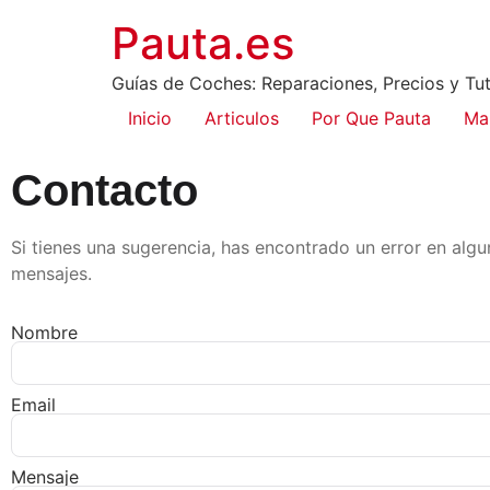
Pauta.es
Guías de Coches: Reparaciones, Precios y Tut
Inicio
Articulos
Por Que Pauta
Ma
Contacto
Si tienes una sugerencia, has encontrado un error en algu
mensajes.
Nombre
Email
Mensaje