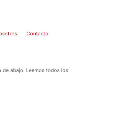
osotros
Contacto
io de abajo. Leemos todos los