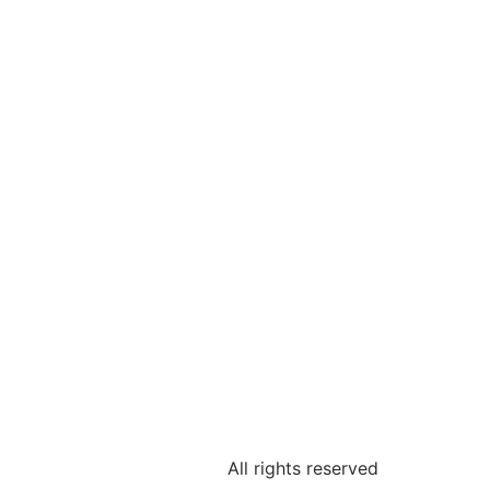
All rights reserved