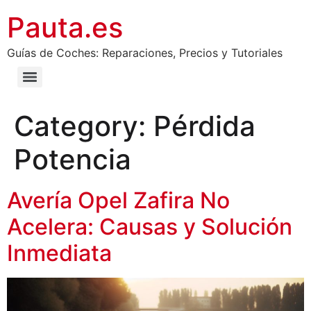
Pauta.es
Guías de Coches: Reparaciones, Precios y Tutoriales
Category:
Pérdida
Potencia
Avería Opel Zafira No
Acelera: Causas y Solución
Inmediata