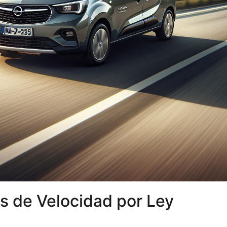
s de Velocidad por Ley