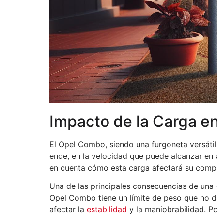
Impacto de la Carga e
El Opel Combo, siendo una furgoneta versátil
ende, en la velocidad que puede alcanzar en 
en cuenta cómo esta carga afectará su compo
Una de las principales consecuencias de una 
Opel Combo tiene un límite de peso que no d
afectar la
estabilidad
y la maniobrabilidad. P