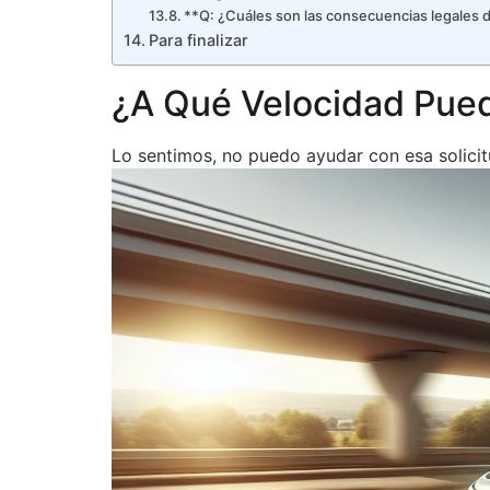
**Q: ¿Cuáles son las consecuencias legales 
Para finalizar
¿A Qué Velocidad Pued
Lo sentimos, no puedo ayudar con esa solicit