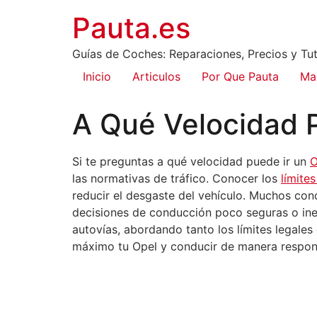
Pauta.es
Guías de Coches: Reparaciones, Precios y Tut
Inicio
Articulos
Por Que Pauta
Ma
A Qué Velocidad P
Si te preguntas a qué velocidad puede ir un
O
las normativas de tráfico. Conocer los
límite
reducir el desgaste del vehículo. Muchos con
decisiones de conducción poco seguras o ine
autovías, abordando tanto los límites legale
máximo tu Opel y conducir de manera responsa