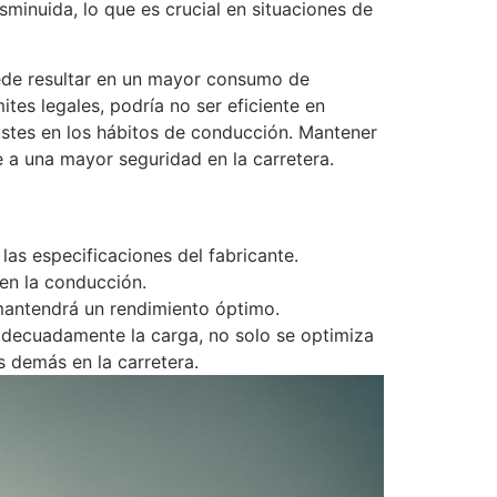
inuida, lo que es crucial en situaciones de
uede resultar en un mayor consumo de
tes legales, podría no ser eficiente en
justes en los hábitos de conducción. Mantener
e a una mayor seguridad en la carretera.
 las especificaciones del fabricante.
en la conducción.
mantendrá un rendimiento óptimo.
 adecuadamente la carga, no solo se optimiza
 demás en la carretera.