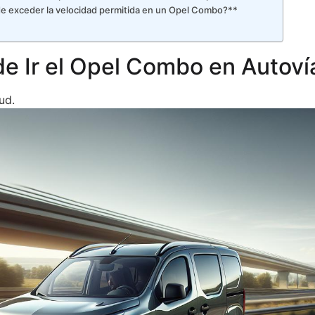
de exceder la velocidad permitida en un Opel Combo?**
e Ir el Opel Combo en Autoví
ud.