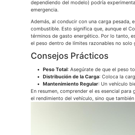
dependiendo del modelo) podría experimentar 
emergencia.
Además, al conducir con una carga pesada, e
combustible. Esto significa que, aunque el Co
términos de gasto energético. Por lo tanto, 
el peso dentro de límites razonables no solo
Consejos Prácticos
Peso Total
: Asegúrate de que el peso tot
Distribución de la Carga
: Coloca la car
Mantenimiento Regular
: Un vehículo b
En resumen, comprender el es esencial para g
el rendimiento del vehículo, sino que tambié