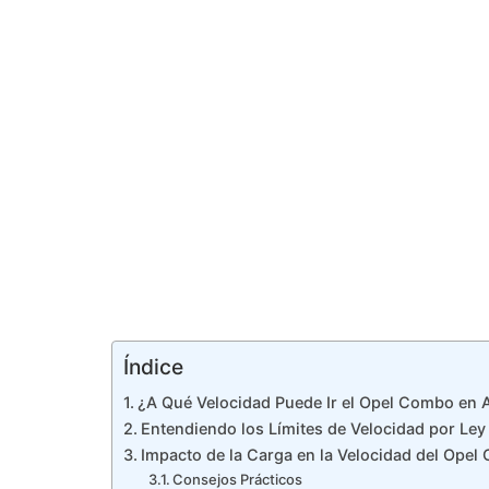
Índice
¿A Qué Velocidad Puede Ir el Opel Combo en 
Entendiendo los Límites de Velocidad por Ley
Impacto de la Carga en la Velocidad del Ope
Consejos Prácticos