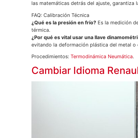
las matemáticas detrás del ajuste, garantiza 
FAQ: Calibración Técnica
¿Qué es la presión en frío?
Es la medición de
térmica.
¿Por qué es vital usar una llave dinamométr
evitando la deformación plástica del metal o 
Procedimientos:
Termodinámica Neumática
.
Cambiar Idioma Renaul