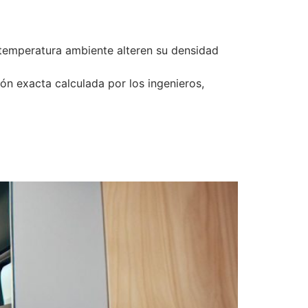
a temperatura ambiente alteren su densidad
ón exacta calculada por los ingenieros,