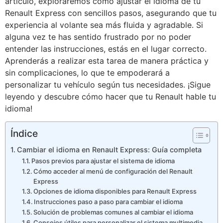
artículo, exploraremos cómo ajustar el idioma de tu
Renault Express con sencillos pasos, asegurando que tu
experiencia al volante sea más fluida y agradable. Si
alguna vez te has sentido frustrado por no poder
entender las instrucciones, estás en el lugar correcto.
Aprenderás a realizar esta tarea de manera práctica y
sin complicaciones, lo que te empoderará a
personalizar tu vehículo según tus necesidades. ¡Sigue
leyendo y descubre cómo hacer que tu Renault hable tu
idioma!
Índice
Cambiar el idioma en Renault Express: Guía completa
Pasos previos para ajustar el sistema de idioma
Cómo acceder al menú de configuración del Renault
Express
Opciones de idioma disponibles para Renault Express
Instrucciones paso a paso para cambiar el idioma
Solución de problemas comunes al cambiar el idioma
Consejos útiles para personalizar el sistema multimedia