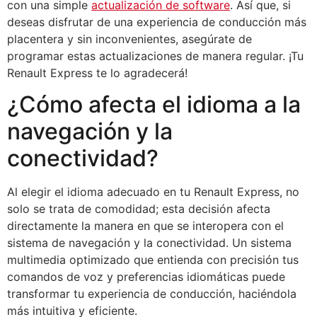
con una simple
actualización de software
. Así que, si
deseas disfrutar de una experiencia de conducción más
placentera y sin inconvenientes, asegúrate de
programar estas actualizaciones de manera regular. ¡Tu
Renault Express te lo agradecerá!
¿Cómo afecta el idioma a la
navegación y la
conectividad?
Al elegir el idioma adecuado en tu Renault Express, no
solo se trata de comodidad; esta decisión afecta
directamente la manera en que se interopera con el
sistema de navegación y la conectividad. Un sistema
multimedia optimizado que entienda con precisión tus
comandos de voz y preferencias idiomáticas puede
transformar tu experiencia de conducción, haciéndola
más intuitiva y eficiente.