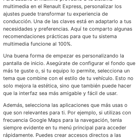
multimedia en el Renault Express, personalizar los
ajustes puede transformar tu experiencia de
conducción. Una de las claves está en adaptarlo a tus
necesidades y preferencias. Aquí te comparto algunas
recomendaciones prácticas para que tu sistema
multimedia funcione al 100%.
Una buena forma de empezar es personalizando la
pantalla de inicio. Asegúrate de configurar el fondo que
más te guste o, si tu equipo lo permite, selecciona un
tema que combine con el estilo de tu vehículo. Esto no
solo mejora la estética, sino que también puede hacer
que la interfaz sea más amigable y fácil de usar.
Además, selecciona las aplicaciones que más usas o
que son relevantes para ti. Por ejemplo, si utilizas con
frecuencia Google Maps para la navegación, tenla
siempre evidente en tu menú principal para acceder
rápidamente. Puedes crear accesos directos a las