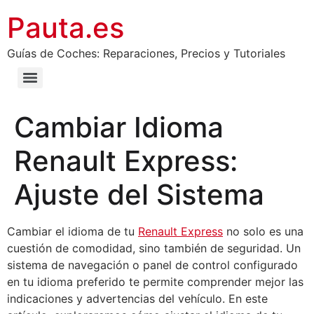
Pauta.es
Guías de Coches: Reparaciones, Precios y Tutoriales
Cambiar Idioma
Renault Express:
Ajuste del Sistema
Cambiar el idioma de tu
Renault Express
no solo es una
cuestión de comodidad, sino también de seguridad. Un
sistema de navegación o panel de control configurado
en tu idioma preferido te permite comprender mejor las
indicaciones y advertencias del vehículo. En este