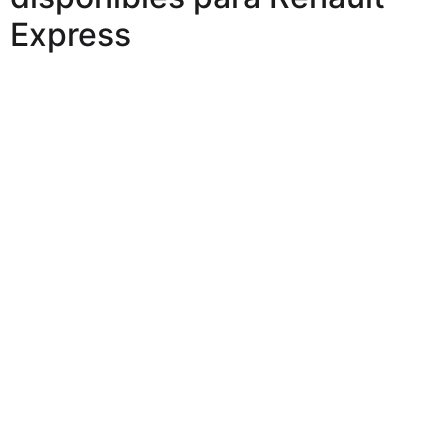
Express