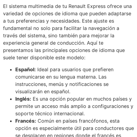
El sistema multimedia de tu Renault Express ofrece una
variedad de opciones de idioma que pueden adaptarse
a tus preferencias y necesidades. Este ajuste es
fundamental no solo para facilitar la navegación a
través del sistema, sino también para mejorar la
experiencia general de conducción. Aquí te
presentamos las principales opciones de idioma que
suele tener disponible este modelo:
Español:
Ideal para usuarios que prefieren
comunicarse en su lengua materna. Las
instrucciones, menús y notificaciones se
visualizarán en español.
Inglés:
Es una opción popular en muchos países y
permite un acceso más amplio a configuraciones y
soporte técnico internacional.
Francés:
Común en países francófonos, esta
opción es especialmente útil para conductores que
se desplacen en regiones donde el francés es