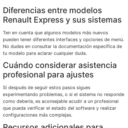
Diferencias entre modelos
Renault Express y sus sistemas
Ten en cuenta que algunos modelos más nuevos
pueden tener diferentes interfaces y opciones de menú.
No dudes en consultar la documentación específica de
tu modelo para aclarar cualquier duda.
Cuándo considerar asistencia
profesional para ajustes
Si después de seguir estos pasos sigues
experimentando problemas, o si el sistema no responde
como debería, es aconsejable acudir a un profesional
que pueda verificar el estado del software y realizar
configuraciones más complejas.
Recursos adicionales para