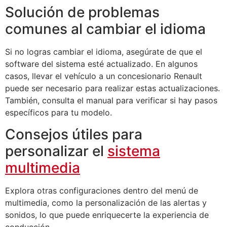
Solución de problemas
comunes al cambiar el idioma
Si no logras cambiar el idioma, asegúrate de que el
software del sistema esté actualizado. En algunos
casos, llevar el vehículo a un concesionario Renault
puede ser necesario para realizar estas actualizaciones.
También, consulta el manual para verificar si hay pasos
específicos para tu modelo.
Consejos útiles para
personalizar el
sistema
multimedia
Explora otras configuraciones dentro del menú de
multimedia, como la personalización de las alertas y
sonidos, lo que puede enriquecerte la experiencia de
conducción.