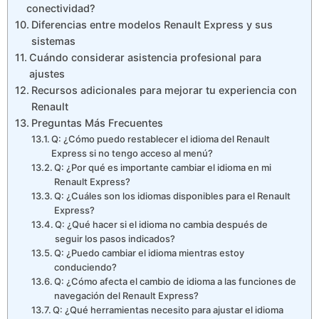
conectividad?
Diferencias entre modelos Renault Express y sus
sistemas
Cuándo considerar asistencia profesional para
ajustes
Recursos adicionales para mejorar tu experiencia con
Renault
Preguntas Más Frecuentes
Q: ¿Cómo puedo restablecer el idioma del Renault
Express si no tengo acceso al menú?
Q: ¿Por qué es importante cambiar el idioma en mi
Renault Express?
Q: ¿Cuáles son los idiomas disponibles para el Renault
Express?
Q: ¿Qué hacer si el idioma no cambia después de
seguir los pasos indicados?
Q: ¿Puedo cambiar el idioma mientras estoy
conduciendo?
Q: ¿Cómo afecta el cambio de idioma a las funciones de
navegación del Renault Express?
Q: ¿Qué herramientas necesito para ajustar el idioma