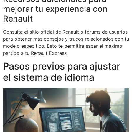
mejorar tu experiencia con
Renault
Consulta el sitio oficial de Renault o fórums de usuarios
para obtener más consejos y trucos relacionados con tu
modelo específico. Esto te permitirá sacar el máximo
partido a tu Renault Express.
Pasos previos para ajustar
el sistema de idioma