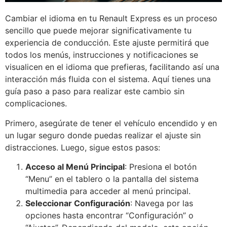
Cambiar el idioma en tu Renault Express es un proceso
sencillo que puede mejorar significativamente tu
experiencia de conducción. Este ajuste permitirá que
todos los menús, instrucciones y notificaciones se
visualicen en el idioma que prefieras, facilitando así una
interacción más fluida con el sistema. Aquí tienes una
guía paso a paso para realizar este cambio sin
complicaciones.
Primero, asegúrate de tener el vehículo encendido y en
un lugar seguro donde puedas realizar el ajuste sin
distracciones. Luego, sigue estos pasos:
Acceso al Menú Principal
: Presiona el botón
“Menu” en el tablero o la pantalla del sistema
multimedia para acceder al menú principal.
Seleccionar Configuración
: Navega por las
opciones hasta encontrar “Configuración” o