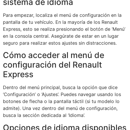
sistema de idioma
Para empezar, localiza el menú de configuración en la
pantalla de tu vehículo. En la mayoría de los Renault
Express, esto se realiza presionando el botón de ‘Menú’
en la consola central. Asegúrate de estar en un lugar
seguro para realizar estos ajustes sin distracciones.
Cómo acceder al menú de
configuración del Renault
Express
Dentro del menú principal, busca la opción que dice
‘Configuración’ o ‘Ajustes’. Puedes navegar usando los
botones de flecha o la pantalla táctil (si tu modelo lo
admite). Una vez dentro del menú de configuración,
busca la sección dedicada al ‘Idioma’.
Opciones de idioma disponibles