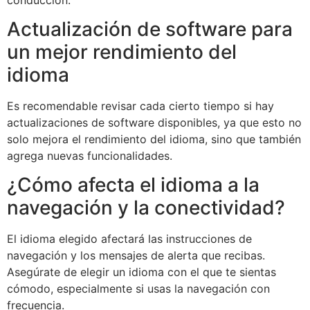
Actualización de software para
un mejor rendimiento del
idioma
Es recomendable revisar cada cierto tiempo si hay
actualizaciones de software disponibles, ya que esto no
solo mejora el rendimiento del idioma, sino que también
agrega nuevas funcionalidades.
¿Cómo afecta el idioma a la
navegación y la conectividad?
El idioma elegido afectará las instrucciones de
navegación y los mensajes de alerta que recibas.
Asegúrate de elegir un idioma con el que te sientas
cómodo, especialmente si usas la navegación con
frecuencia.