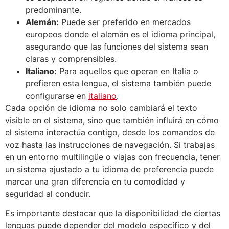
predominante.
Alemán:
Puede ser preferido en mercados
europeos donde el alemán es el idioma principal,
asegurando que las funciones del sistema sean
claras y comprensibles.
Italiano:
Para aquellos que operan en Italia o
prefieren esta lengua, el sistema también puede
configurarse en
italiano
.
Cada opción de idioma no solo cambiará el texto
visible en el sistema, sino que también influirá en cómo
el sistema interactúa contigo, desde los comandos de
voz hasta las instrucciones de navegación. Si trabajas
en un entorno multilingüe o viajas con frecuencia, tener
un sistema ajustado a tu idioma de preferencia puede
marcar una gran diferencia en tu comodidad y
seguridad al conducir.
Es importante destacar que la disponibilidad de ciertas
lenguas puede depender del modelo específico y del