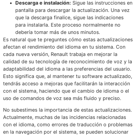
Descarga e instalación:
Sigue las instrucciones en
pantalla para descargar la actualización. Una vez
que la descarga finalice, sigue las indicaciones
para instalarla. Este proceso normalmente no
debería tomar más de unos minutos.
Es natural que te preguntes cómo estas actualizaciones
afectan el rendimiento del idioma en tu sistema. Con
cada nueva versión, Renault trabaja en mejorar la
calidad de su tecnología de reconocimiento de voz y la
adaptabilidad del idioma a las preferencias del usuario.
Esto significa que, al mantener tu software actualizado,
tendrás acceso a mejoras que facilitarán la interacción
con el sistema, haciendo que el cambio de idioma o el
uso de comandos de voz sea más fluido y preciso.
No subestimes la importancia de estas actualizaciones.
Actualmente, muchas de las incidencias relacionadas
con el idioma, como errores de traducción o problemas
en la navegación por el sistema, se pueden solucionar