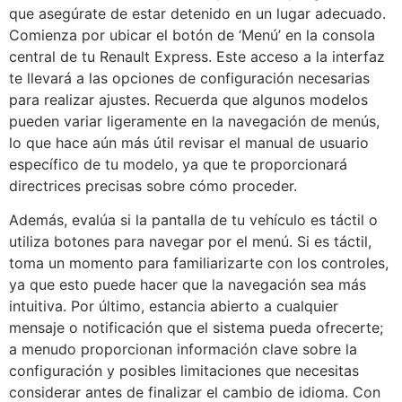
que asegúrate de estar detenido en un lugar adecuado.
Comienza por ubicar el botón de ‘Menú’ en la consola
central de tu Renault Express. Este acceso a la interfaz
te llevará a las opciones de configuración necesarias
para realizar ajustes. Recuerda que algunos modelos
pueden variar ligeramente en la navegación de menús,
lo que hace aún más útil revisar el manual de usuario
específico de tu modelo, ya que te proporcionará
directrices precisas sobre cómo proceder.
Además, evalúa si la pantalla de tu vehículo es táctil o
utiliza botones para navegar por el menú. Si es táctil,
toma un momento para familiarizarte con los controles,
ya que esto puede hacer que la navegación sea más
intuitiva. Por último, estancia abierto a cualquier
mensaje o notificación que el sistema pueda ofrecerte;
a menudo proporcionan información clave sobre la
configuración y posibles limitaciones que necesitas
considerar antes de finalizar el cambio de idioma. Con