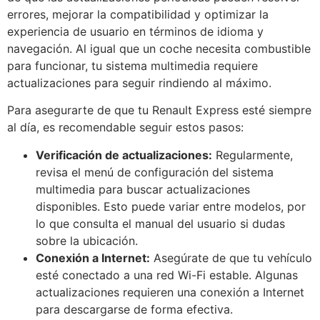
errores, mejorar la compatibilidad y optimizar la
experiencia de usuario en términos de idioma y
navegación. Al igual que un coche necesita combustible
para funcionar, tu sistema multimedia requiere
actualizaciones para seguir rindiendo al máximo.
Para asegurarte de que tu Renault Express esté siempre
al día, es recomendable seguir estos pasos:
Verificación de actualizaciones:
Regularmente,
revisa el menú de configuración del sistema
multimedia para buscar actualizaciones
disponibles. Esto puede variar entre modelos, por
lo que consulta el manual del usuario si dudas
sobre la ubicación.
Conexión a Internet:
Asegúrate de que tu vehículo
esté conectado a una red Wi-Fi estable. Algunas
actualizaciones requieren una conexión a Internet
para descargarse de forma efectiva.