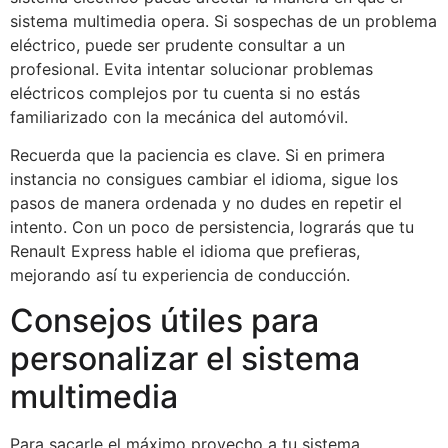
sistema multimedia opera. Si sospechas de un problema
eléctrico, puede ser prudente consultar a un
profesional. Evita intentar solucionar problemas
eléctricos complejos por tu cuenta si no estás
familiarizado con la mecánica del automóvil.
Recuerda que la paciencia es clave. Si en primera
instancia no consigues cambiar el idioma, sigue los
pasos de manera ordenada y no dudes en repetir el
intento. Con un poco de persistencia, lograrás que tu
Renault Express hable el idioma que prefieras,
mejorando así tu experiencia de conducción.
Consejos útiles para
personalizar el sistema
multimedia
Para sacarle el máximo provecho a tu sistema