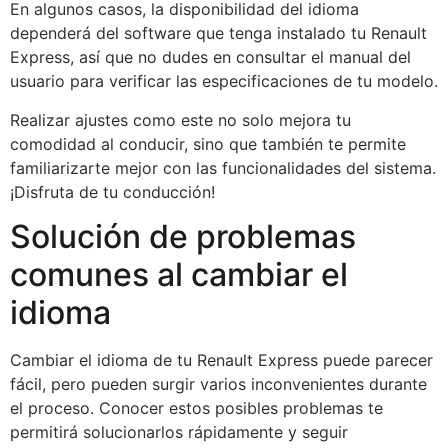
En algunos casos, la disponibilidad del idioma
dependerá del software que tenga instalado tu Renault
Express, así que no dudes en consultar el manual del
usuario para verificar las especificaciones de tu modelo.
Realizar ajustes como este no solo mejora tu
comodidad al conducir, sino que también te permite
familiarizarte mejor con las funcionalidades del sistema.
¡Disfruta de tu conducción!
Solución de problemas
comunes al cambiar el
idioma
Cambiar el idioma de tu Renault Express puede parecer
fácil, pero pueden surgir varios inconvenientes durante
el proceso. Conocer estos posibles problemas te
permitirá solucionarlos rápidamente y seguir