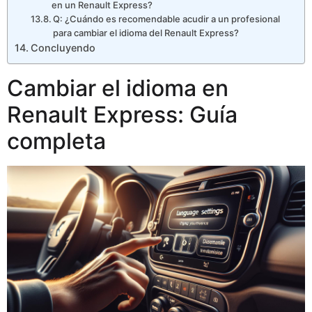
en un Renault Express?
Q: ¿Cuándo es recomendable acudir a un profesional
para cambiar el idioma del Renault Express?
Concluyendo
Cambiar el idioma en
Renault Express: Guía
completa