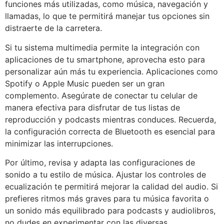
funciones más utilizadas, como música, navegación y
llamadas, lo que te permitirá manejar tus opciones sin
distraerte de la carretera.
Si tu sistema multimedia permite la integración con
aplicaciones de tu smartphone, aprovecha esto para
personalizar aún más tu experiencia. Aplicaciones como
Spotify o Apple Music pueden ser un gran
complemento. Asegúrate de conectar tu celular de
manera efectiva para disfrutar de tus listas de
reproducción y podcasts mientras conduces. Recuerda,
la configuración correcta de Bluetooth es esencial para
minimizar las interrupciones.
Por último, revisa y adapta las configuraciones de
sonido a tu estilo de música. Ajustar los controles de
ecualización te permitirá mejorar la calidad del audio. Si
prefieres ritmos más graves para tu música favorita o
un sonido más equilibrado para podcasts y audiolibros,
no dudes en experimentar con las diversas