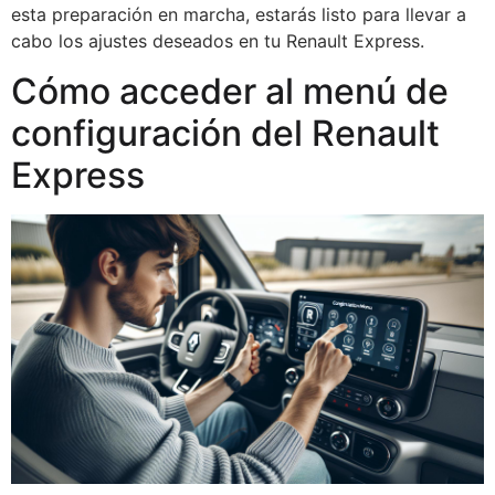
esta preparación en marcha, estarás listo para llevar a
cabo los ajustes deseados en tu Renault Express.
Cómo acceder al menú de
configuración del Renault
Express