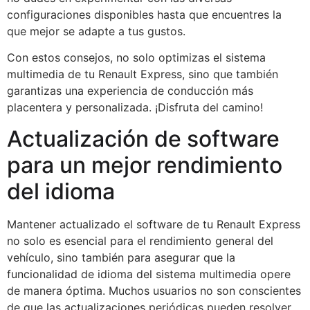
configuraciones disponibles hasta que encuentres la
que mejor se adapte a tus gustos.
Con estos consejos, no solo optimizas el sistema
multimedia de tu Renault Express, sino que también
garantizas una experiencia de conducción más
placentera y personalizada. ¡Disfruta del camino!
Actualización de software
para un mejor rendimiento
del idioma
Mantener actualizado el software de tu Renault Express
no solo es esencial para el rendimiento general del
vehículo, sino también para asegurar que la
funcionalidad de idioma del sistema multimedia opere
de manera óptima. Muchos usuarios no son conscientes
de que las actualizaciones periódicas pueden resolver