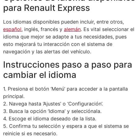
para Renault Express
Los idiomas disponibles pueden incluir, entre otros,
español
, inglés, francés y
alemán
. Es vital seleccionar el
idioma que mejor se adapte a tus necesidades, pues
esto mejorará tu interacción con el sistema de
navegación y las alertas del vehículo.
Instrucciones paso a paso para
cambiar el idioma
1. Presiona el botón ‘Menú’ para acceder a la pantalla
principal.
2. Navega hasta ‘Ajustes’ o ‘Configuración’.
3. Busca la opción ‘Idioma’ y selecciónala.
4. Escoge el idioma deseado de la lista.
5. Confirma tu selección y espera a que el sistema se
reinicie si es necesario.