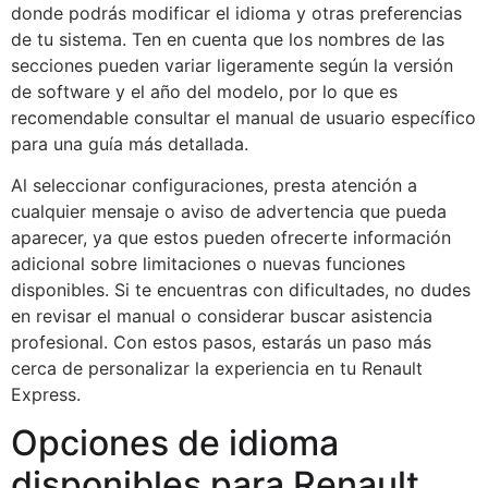
donde podrás modificar el idioma y otras preferencias
de tu sistema. Ten en cuenta que los nombres de las
secciones pueden variar ligeramente según la versión
de software y el año del modelo, por lo que es
recomendable consultar el manual de usuario específico
para una guía más detallada.
Al seleccionar configuraciones, presta atención a
cualquier mensaje o aviso de advertencia que pueda
aparecer, ya que estos pueden ofrecerte información
adicional sobre limitaciones o nuevas funciones
disponibles. Si te encuentras con dificultades, no dudes
en revisar el manual o considerar buscar asistencia
profesional. Con estos pasos, estarás un paso más
cerca de personalizar la experiencia en tu Renault
Express.
Opciones de idioma
disponibles para Renault