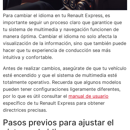
Para cambiar el idioma en tu Renault Express, es
importante seguir un proceso claro que garantice que
tu sistema de multimedia y navegación funcionen de
manera óptima. Cambiar el idioma no solo afecta la
visualización de la información, sino que también puede
hacer que tu experiencia de conducción sea más
intuitiva y confortable.
Antes de realizar cambios, asegúrate de que tu vehículo
esté encendido y que el sistema de multimedia esté
totalmente operativo. Recuerda que algunos modelos
pueden tener configuraciones ligeramente diferentes,
por lo que es útil consultar el
manual de usuario
específico de tu Renault Express para obtener
directrices precisas.
Pasos previos para ajustar el