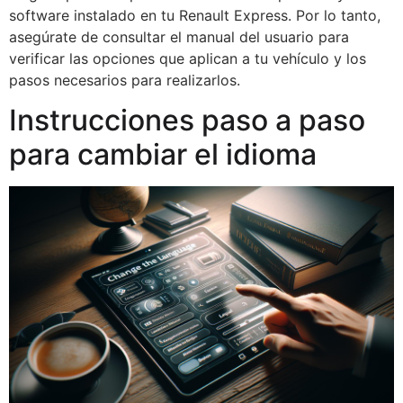
software instalado en tu Renault Express. Por lo tanto,
asegúrate de consultar el manual del usuario para
verificar las opciones que aplican a tu vehículo y los
pasos necesarios para realizarlos.
Instrucciones paso a paso
para cambiar el idioma