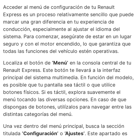
Acceder al menú de configuración de tu Renault
Express es un proceso relativamente sencillo que puede
marcar una gran diferencia en tu experiencia de
conducción, especialmente al ajustar el idioma del
sistema. Para comenzar, asegúrate de estar en un lugar
seguro y con el motor encendido, lo que garantiza que
todas las funciones del vehículo estén operativas.
Localiza el botón de
‘Menú’
en la consola central de tu
Renault Express. Este botón te llevará a la interfaz
principal del sistema multimedia. En función del modelo,
es posible que tu pantalla sea táctil o que utilice
botones físicos. Si es táctil, explora suavemente el
menú tocando las diversas opciones. En caso de que
dispongas de botones, utilízalos para navegar entre las
distintas categorías del menú.
Una vez dentro del menú principal, busca la sección
titulada
‘Configuración’
o
‘Ajustes’
. Este apartado es