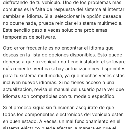
disfrutando de tu vehículo. Uno de los problemas más
comunes es la falta de respuesta del sistema al intentar
cambiar el idioma. Si al seleccionar la opción deseada
no ocurre nada, prueba reiniciar el sistema multimedia.
Este sencillo paso a veces soluciona problemas
temporales de software.
Otro error frecuente es no encontrar el idioma que
deseas en la lista de opciones disponibles. Esto puede
deberse a que tu vehículo no tiene instalado el software
más reciente. Verifica si hay actualizaciones disponibles
para tu sistema multimedia, ya que muchas veces estas
incluyen nuevos idiomas. Si no tienes acceso a una
actualización, revisa el manual del usuario para ver qué
idiomas son compatibles con tu modelo específico.
Si el proceso sigue sin funcionar, asegúrate de que
todos los componentes electrónicos del vehículo estén
en buen estado. A veces, un mal funcionamiento en el
sistema eléctrico puede afectar la manera en que el