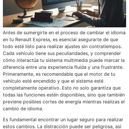
Antes de sumergirte en el proceso de cambiar el idioma
en tu Renault Express, es esencial asegurarte de que
todo esté listo para realizar ajustes sin contratiempos.
Cada vehículo tiene sus peculiaridades, y comprender
cómo interactúa tu sistema multimedia puede marcar la
diferencia entre una experiencia fluida y una frustrante.
Primeramente, es recomendable que el motor de tu
vehículo esté encendido y que el sistema esté
completamente operativo. Esto no solo garantiza que
todas las funciones estén disponibles, sino que también
previene posibles cortes de energía mientras realizas el
cambio de idioma.
Es fundamental encontrar un lugar seguro para realizar
estos cambios. La distracción puede ser peligrosa, así