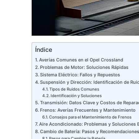
Índice
Averías Comunes en el Opel Crossland
Problemas de Motor: Soluciones Rápidas
Sistema Eléctrico: Fallos y Repuestos
Suspensión y Dirección: Identificación de Rui
Tipos de Ruidos Comunes
Identificación y Soluciones
Transmisión: Datos Clave y Costos de Repara
Frenos: Averías Frecuentes y Mantenimiento
Consejos para el Mantenimiento de Frenos
Aire Acondicionado: Problemas y Soluciones E
Cambio de Batería: Pasos y Recomendacione
Pasos para Cambiar la Batería