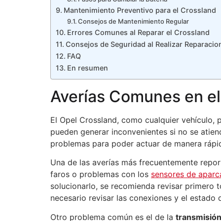
Mantenimiento Preventivo para el Crossland
Consejos de Mantenimiento Regular
Errores Comunes al Reparar el Crossland
Consejos de Seguridad al Realizar Reparacio
FAQ
En resumen
Averías Comunes en el
El Opel Crossland, como cualquier vehículo, 
pueden generar inconvenientes si no se atiend
problemas para poder actuar de manera rápid
Una de las averías más frecuentemente repor
faros o problemas con los
sensores de aparc
solucionarlo, se recomienda revisar primero t
necesario revisar las conexiones y el estado d
Otro problema común es el de la
transmisió