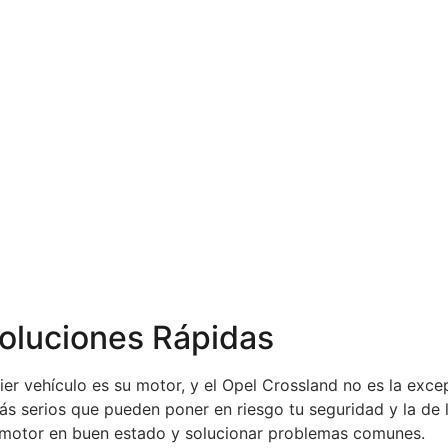
oluciones Rápidas
er vehículo es su motor, y el Opel Crossland no es la exc
s serios que pueden poner en riesgo tu seguridad y la de 
 motor en buen estado y solucionar problemas comunes.