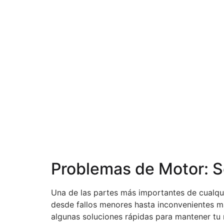
Problemas de Motor: S
Una de las partes más importantes de cualqui
desde fallos menores hasta inconvenientes má
algunas soluciones rápidas para mantener tu