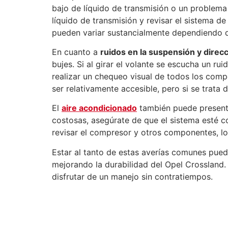
bajo de líquido de transmisión o un problema
líquido de transmisión y revisar el sistema 
pueden variar sustancialmente dependiendo d
En cuanto a
ruidos en la suspensión y direc
bujes. Si al girar el volante se escucha un r
realizar un chequeo visual de todos los com
ser relativamente accesible, pero si se trata 
El
aire acondicionado
también puede presenta
costosas, asegúrate de que el sistema esté co
revisar el compresor y otros componentes, lo 
Estar al tanto de estas averías comunes pue
mejorando la durabilidad del Opel Crossland.
disfrutar de un manejo sin contratiempos.