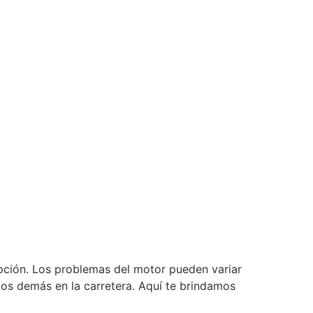
epción. Los problemas del motor pueden variar
los demás en la carretera. Aquí te brindamos