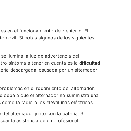
res en el funcionamiento del vehículo. El
tomóvil. Si notas algunos de los siguientes
i se ilumina la luz de advertencia del
Otro síntoma a tener en cuenta es la
dificultad
atería descargada, causada por un alternador
problemas en el rodamiento del alternador.
e debe a que el alternador no suministra una
 como la radio o los elevalunas eléctricos.
 del alternador junto con la batería. Si
car la asistencia de un profesional.