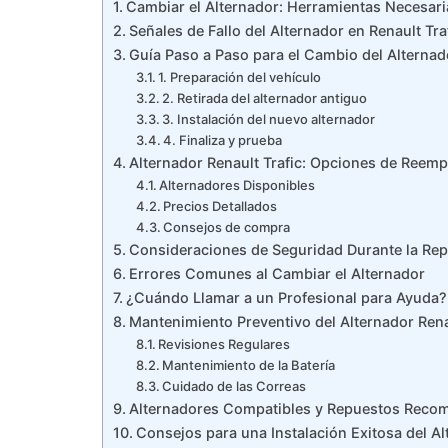
Cambiar el Alternador: Herramientas Necesar
Señales de Fallo del Alternador en Renault Tra
Guía Paso a Paso para el Cambio del Alternad
1. Preparación del vehículo
2. Retirada del alternador antiguo
3. Instalación del nuevo alternador
4. Finaliza y prueba
Alternador Renault Trafic: Opciones de Reemp
Alternadores Disponibles
Precios Detallados
Consejos de compra
Consideraciones de Seguridad Durante la Rep
Errores Comunes al Cambiar el Alternador
¿Cuándo Llamar a un Profesional para Ayuda?
Mantenimiento Preventivo del Alternador Ren
Revisiones Regulares
Mantenimiento de la Batería
Cuidado de las Correas
Alternadores Compatibles y Repuestos Rec
Consejos para una Instalación Exitosa del A