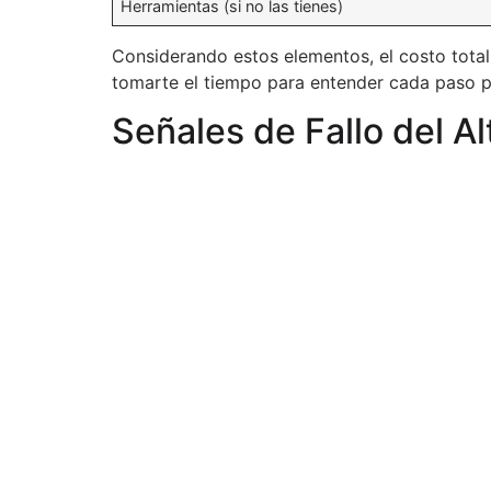
Herramientas (si no las tienes)
Considerando estos elementos, el costo total
tomarte el tiempo para entender cada paso pu
Señales de Fallo del Al