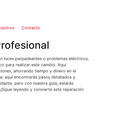
osotros
Contacto
rofesional
con luces parpadeantes o problemas eléctricos,
co para realizar este cambio. Aquí
ciones, ahorrando tiempo y dinero en el
a; aquí encontrarás pasos detallados y
dante, pero con nuestra guía, estarás
 ¡Sigue leyendo y convierte esta reparación