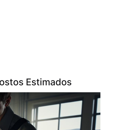
Costos Estimados