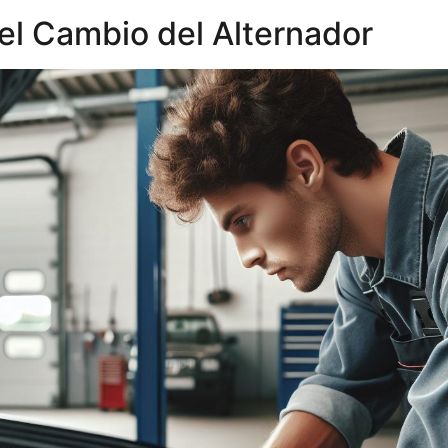
el Cambio del Alternador