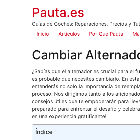
Pauta.es
Guías de Coches: Reparaciones, Precios y Tut
Inicio
Articulos
Por Que Pauta
Ma
Cambiar Alternado
¿Sabías que el alternador es crucial para el 
es probable que necesites cambiarlo. En esta 
entenderás no solo la importancia de reempla
proceso. Nos dirigimos tanto a los aficionad
consejos útiles que te empoderarán para llev
preparado para enfrentar el desafío y celebra
en una experiencia gratificante!
Índice