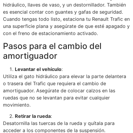
hidráulico, llaves de vaso, y un destornillador. También
es esencial contar con guantes y gafas de seguridad.
Cuando tengas todo listo, estaciona tu Renault Trafic en
una superficie plana y asegúrate de que esté apagado y
con el freno de estacionamiento activado.
Pasos para el cambio del
amortiguador
Levantar el vehículo
:
Utiliza el gato hidráulico para elevar la parte delantera
o trasera del Trafic que requiera el cambio de
amortiguador. Asegúrate de colocar calzos en las
ruedas que no se levantan para evitar cualquier
movimiento.
Retirar la rueda
:
Desatornilla las tuercas de la rueda y quítala para
acceder a los componentes de la suspensión.