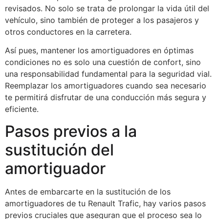
revisados. No solo se trata de prolongar la vida útil del
vehículo, sino también de proteger a los pasajeros y
otros conductores en la carretera.
Así pues, mantener los amortiguadores en óptimas
condiciones no es solo una cuestión de confort, sino
una responsabilidad fundamental para la seguridad vial.
Reemplazar los amortiguadores cuando sea necesario
te permitirá disfrutar de una conducción más segura y
eficiente.
Pasos previos a la
sustitución del
amortiguador
Antes de embarcarte en la sustitución de los
amortiguadores de tu Renault Trafic, hay varios pasos
previos cruciales que aseguran que el proceso sea lo