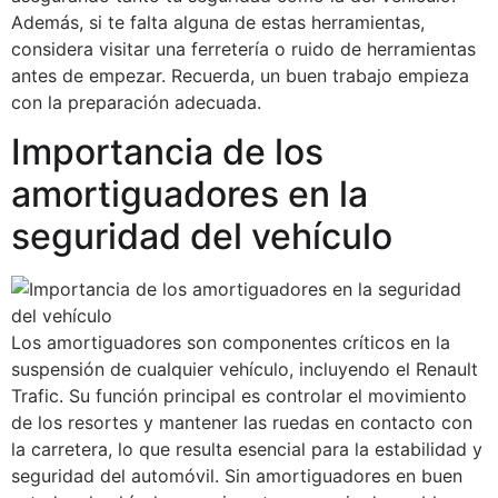
Además, si te falta alguna de estas herramientas,
considera visitar una ferretería o ruido de herramientas
antes de empezar. Recuerda, un buen trabajo empieza
con la preparación adecuada.
Importancia de los
amortiguadores en la
seguridad del vehículo
Los amortiguadores son componentes críticos en la
suspensión de cualquier vehículo, incluyendo el Renault
Trafic. Su función principal es controlar el movimiento
de los resortes y mantener las ruedas en contacto con
la carretera, lo que resulta esencial para la estabilidad y
seguridad del automóvil. Sin amortiguadores en buen