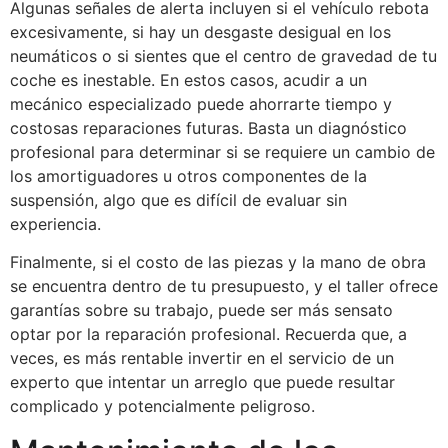
Algunas señales de alerta incluyen si el vehículo rebota
excesivamente, si hay un desgaste desigual en los
neumáticos o si sientes que el centro de gravedad de tu
coche es inestable. En estos casos, acudir a un
mecánico especializado puede ahorrarte tiempo y
costosas reparaciones futuras. Basta un diagnóstico
profesional para determinar si se requiere un cambio de
los amortiguadores u otros componentes de la
suspensión, algo que es difícil de evaluar sin
experiencia.
Finalmente, si el costo de las piezas y la mano de obra
se encuentra dentro de tu presupuesto, y el taller ofrece
garantías sobre su trabajo, puede ser más sensato
optar por la reparación profesional. Recuerda que, a
veces, es más rentable invertir en el servicio de un
experto que intentar un arreglo que puede resultar
complicado y potencialmente peligroso.