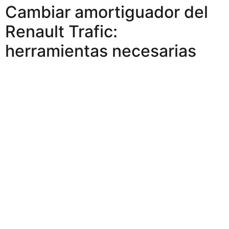
Cambiar amortiguador del
Renault Trafic:
herramientas necesarias