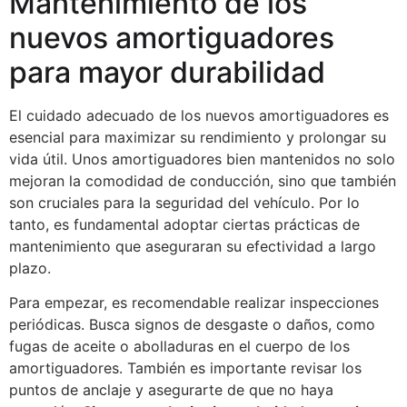
Mantenimiento de los
nuevos amortiguadores
para mayor durabilidad
El cuidado adecuado de los nuevos amortiguadores es
esencial para maximizar su rendimiento y prolongar su
vida útil. Unos amortiguadores bien mantenidos no solo
mejoran la comodidad de conducción, sino que también
son cruciales para la seguridad del vehículo. Por lo
tanto, es fundamental adoptar ciertas prácticas de
mantenimiento que aseguraran su efectividad a largo
plazo.
Para empezar, es recomendable realizar inspecciones
periódicas. Busca signos de desgaste o daños, como
fugas de aceite o abolladuras en el cuerpo de los
amortiguadores. También es importante revisar los
puntos de anclaje y asegurarte de que no haya