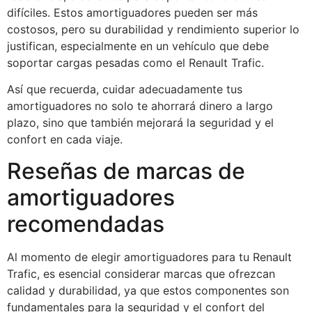
difíciles. Estos amortiguadores pueden ser más
costosos, pero su durabilidad y rendimiento superior lo
justifican, especialmente en un vehículo que debe
soportar cargas pesadas como el Renault Trafic.
Así que recuerda, cuidar adecuadamente tus
amortiguadores no solo te ahorrará dinero a largo
plazo, sino que también mejorará la seguridad y el
confort en cada viaje.
Reseñas de marcas de
amortiguadores
recomendadas
Al momento de elegir amortiguadores para tu Renault
Trafic, es esencial considerar marcas que ofrezcan
calidad y durabilidad, ya que estos componentes son
fundamentales para la seguridad y el confort del