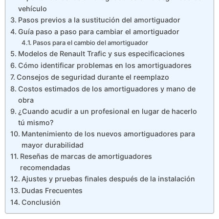
vehículo
Pasos previos a la sustitución del amortiguador
Guía paso a paso para cambiar el amortiguador
Pasos para el cambio del amortiguador
Modelos de Renault Trafic y sus especificaciones
Cómo identificar problemas en los amortiguadores
Consejos de seguridad durante el reemplazo
Costos estimados de los amortiguadores y mano de
obra
¿Cuando acudir a un profesional en lugar de hacerlo
tú mismo?
Mantenimiento de los nuevos amortiguadores para
mayor durabilidad
Reseñas de marcas de amortiguadores
recomendadas
Ajustes y pruebas finales después de la instalación
Dudas Frecuentes
Conclusión