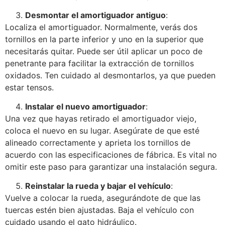
Desmontar el amortiguador antiguo
:
Localiza el amortiguador. Normalmente, verás dos
tornillos en la parte inferior y uno en la superior que
necesitarás quitar. Puede ser útil aplicar un poco de
penetrante para facilitar la extracción de tornillos
oxidados. Ten cuidado al desmontarlos, ya que pueden
estar tensos.
Instalar el nuevo amortiguador
:
Una vez que hayas retirado el amortiguador viejo,
coloca el nuevo en su lugar. Asegúrate de que esté
alineado correctamente y aprieta los tornillos de
acuerdo con las especificaciones de fábrica. Es vital no
omitir este paso para garantizar una instalación segura.
Reinstalar la rueda y bajar el vehículo
:
Vuelve a colocar la rueda, asegurándote de que las
tuercas estén bien ajustadas. Baja el vehículo con
cuidado usando el gato hidráulico.