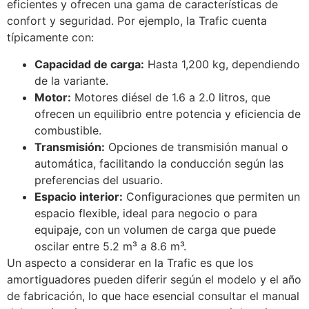
eficientes y ofrecen una gama de características de
confort y seguridad. Por ejemplo, la Trafic cuenta
típicamente con:
Capacidad de carga:
Hasta 1,200 kg, dependiendo
de la variante.
Motor:
Motores diésel de 1.6 a 2.0 litros, que
ofrecen un equilibrio entre potencia y eficiencia de
combustible.
Transmisión:
Opciones de transmisión manual o
automática, facilitando la conducción según las
preferencias del usuario.
Espacio interior:
Configuraciones que permiten un
espacio flexible, ideal para negocio o para
equipaje, con un volumen de carga que puede
oscilar entre 5.2 m³ a 8.6 m³.
Un aspecto a considerar en la Trafic es que los
amortiguadores pueden diferir según el modelo y el año
de fabricación, lo que hace esencial consultar el manual