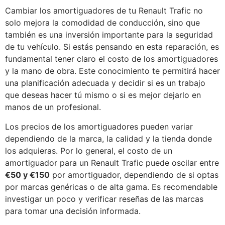
Cambiar los amortiguadores de tu Renault Trafic no
solo mejora la comodidad de conducción, sino que
también es una inversión importante para la seguridad
de tu vehículo. Si estás pensando en esta reparación, es
fundamental tener claro el costo de los amortiguadores
y la mano de obra. Este conocimiento te permitirá hacer
una planificación adecuada y decidir si es un trabajo
que deseas hacer tú mismo o si es mejor dejarlo en
manos de un profesional.
Los precios de los amortiguadores pueden variar
dependiendo de la marca, la calidad y la tienda donde
los adquieras. Por lo general, el costo de un
amortiguador para un Renault Trafic puede oscilar entre
€50 y €150
por amortiguador, dependiendo de si optas
por marcas genéricas o de alta gama. Es recomendable
investigar un poco y verificar reseñas de las marcas
para tomar una decisión informada.