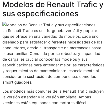
Modelos de Renault Trafic y
sus especificaciones
La Renault Trafic es una furgoneta versátil y popular
que se ofrece en una variedad de modelos, cada uno
diseñado para satisfacer diferentes necesidades de los
conductores, desde el transporte de mercancías hasta
el uso familiar. Conocida por su robustez y capacidad
de carga, es crucial conocer los modelos y sus
especificaciones para entender mejor las características
y requerimientos de mantenimiento, especialmente al
considerar la sustitución de componentes como los
amortiguadores.
Los modelos más comunes de la Renault Trafic incluyen
la versión estándar y la versión ampliada. Ambas
versiones están equipadas con motores diésel