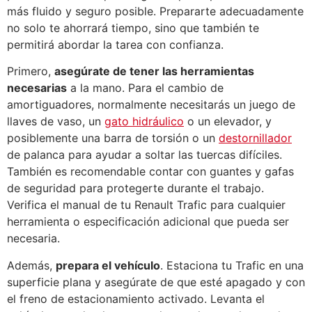
más fluido y seguro posible. Prepararte adecuadamente
no solo te ahorrará tiempo, sino que también te
permitirá abordar la tarea con confianza.
Primero,
asegúrate de tener las herramientas
necesarias
a la mano. Para el cambio de
amortiguadores, normalmente necesitarás un juego de
llaves de vaso, un
gato hidráulico
o un elevador, y
posiblemente una barra de torsión o un
destornillador
de palanca para ayudar a soltar las tuercas difíciles.
También es recomendable contar con guantes y gafas
de seguridad para protegerte durante el trabajo.
Verifica el manual de tu Renault Trafic para cualquier
herramienta o especificación adicional que pueda ser
necesaria.
Además,
prepara el vehículo
. Estaciona tu Trafic en una
superficie plana y asegúrate de que esté apagado y con
el freno de estacionamiento activado. Levanta el