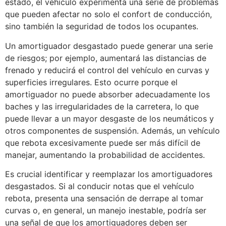
estado, el vehículo experimenta una serie de problemas
que pueden afectar no solo el confort de conducción,
sino también la seguridad de todos los ocupantes.
Un amortiguador desgastado puede generar una serie
de riesgos; por ejemplo, aumentará las distancias de
frenado y reducirá el control del vehículo en curvas y
superficies irregulares. Esto ocurre porque el
amortiguador no puede absorber adecuadamente los
baches y las irregularidades de la carretera, lo que
puede llevar a un mayor desgaste de los neumáticos y
otros componentes de suspensión. Además, un vehículo
que rebota excesivamente puede ser más difícil de
manejar, aumentando la probabilidad de accidentes.
Es crucial identificar y reemplazar los amortiguadores
desgastados. Si al conducir notas que el vehículo
rebota, presenta una sensación de derrape al tomar
curvas o, en general, un manejo inestable, podría ser
una señal de que los amortiguadores deben ser