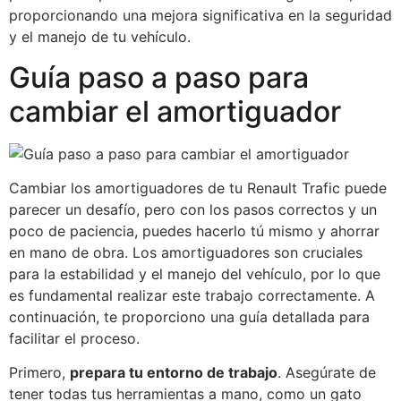
proporcionando una mejora significativa en la seguridad
y el manejo de tu vehículo.
Guía paso a paso para
cambiar el amortiguador
Cambiar los amortiguadores de tu Renault Trafic puede
parecer un desafío, pero con los pasos correctos y un
poco de paciencia, puedes hacerlo tú mismo y ahorrar
en mano de obra. Los amortiguadores son cruciales
para la estabilidad y el manejo del vehículo, por lo que
es fundamental realizar este trabajo correctamente. A
continuación, te proporciono una guía detallada para
facilitar el proceso.
Primero,
prepara tu entorno de trabajo
. Asegúrate de
tener todas tus herramientas a mano, como un gato