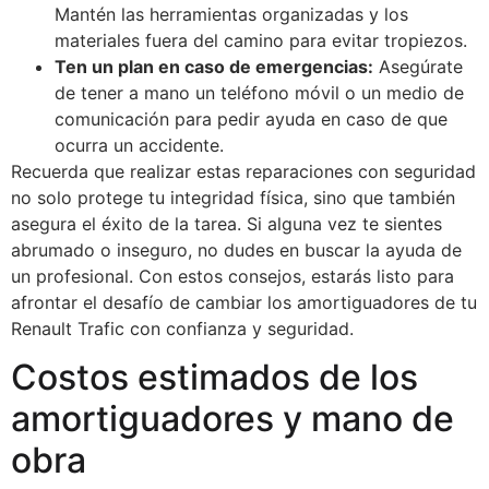
Mantén las herramientas organizadas y los
materiales fuera del camino para evitar tropiezos.
Ten un plan en caso de emergencias:
Asegúrate
de tener a mano un teléfono móvil o un medio de
comunicación para pedir ayuda en caso de que
ocurra un accidente.
Recuerda que realizar estas reparaciones con seguridad
no solo protege tu integridad física, sino que también
asegura el éxito de la tarea. Si alguna vez te sientes
abrumado o inseguro, no dudes en buscar la ayuda de
un profesional. Con estos consejos, estarás listo para
afrontar el desafío de cambiar los amortiguadores de tu
Renault Trafic con confianza y seguridad.
Costos estimados de los
amortiguadores y mano de
obra