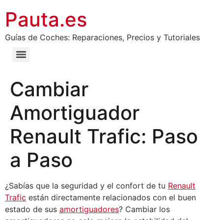
Pauta.es
Guías de Coches: Reparaciones, Precios y Tutoriales
Cambiar
Amortiguador
Renault Trafic: Paso
a Paso
¿Sabías que la seguridad y el confort de tu
Renault
Trafic
están directamente relacionados con el buen
estado de sus
amortiguadores
? Cambiar los