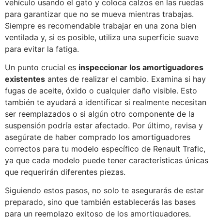
vehículo usando el gato y coloca calzos en las ruedas
para garantizar que no se mueva mientras trabajas.
Siempre es recomendable trabajar en una zona bien
ventilada y, si es posible, utiliza una superficie suave
para evitar la fatiga.
Un punto crucial es
inspeccionar los amortiguadores
existentes
antes de realizar el cambio. Examina si hay
fugas de aceite, óxido o cualquier daño visible. Esto
también te ayudará a identificar si realmente necesitan
ser reemplazados o si algún otro componente de la
suspensión podría estar afectado. Por último, revisa y
asegúrate de haber comprado los amortiguadores
correctos para tu modelo específico de Renault Trafic,
ya que cada modelo puede tener características únicas
que requerirán diferentes piezas.
Siguiendo estos pasos, no solo te asegurarás de estar
preparado, sino que también establecerás las bases
para un reemplazo exitoso de los amortiguadores,