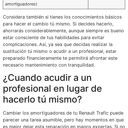
amortiguadores)
Considera también si tienes los conocimientos básicos
para hacer el cambio tú mismo. Si decides hacerlo,
ahorrarás considerablemente, aunque siempre es bueno
estar consciente de tus habilidades para evitar
complicaciones. Así, ya sea que decidas realizar la
sustitución tú mismo o acudir a un profesional, estar
preparado financieramente te permitirá afrontar este
necesario mantenimiento con tranquilidad.
¿Cuando acudir a un
profesional en lugar de
hacerlo tú mismo?
Cambiar los amortiguadores de tu Renault Trafic puede
parecer una tarea asumible, pero hay momentos en que
es mejor dejar esta reparación en manos expertas. Si no