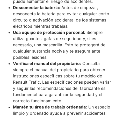
puede aumentar el riesgo de accidentes.
Desconectar la batería:
Antes de empezar,
desconecta la batería para evitar cualquier corto
circuito o activación accidental de los sistemas
eléctricos mientras trabajas.
Usa equipo de protección personal:
Siempre
utiliza guantes, gafas de seguridad y, si es
necesario, una mascarilla. Esto te protegerá de
cualquier sustancia nociva y te asegura ante
posibles lesiones.
Verifica el manual del propietario:
Consulta
siempre el manual del propietario para obtener
instrucciones específicas sobre tu modelo de
Renault Trafic. Las especificaciones pueden variar
y seguir las recomendaciones del fabricante es
fundamental para garantizar la seguridad y el
correcto funcionamiento.
Mantén tu área de trabajo ordenada:
Un espacio
limpio y ordenado ayuda a prevenir accidentes.