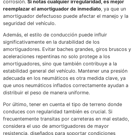
corrosión.
Si notas cualquier irregularidad, es mejor
reemplazar el amortiguador de inmediato
, ya que un
amortiguador defectuoso puede afectar el manejo y la
seguridad del vehículo.
Además, el estilo de conducción puede influir
significativamente en la durabilidad de los
amortiguadores. Evitar baches grandes, giros bruscos y
aceleraciones repentinas no solo protege a los
amortiguadores, sino que también contribuye a la
estabilidad general del vehículo. Mantener una presión
adecuada en los neumáticos es otra medida clave, ya
que unos neumáticos inflados correctamente ayudan a
distribuir el peso de manera uniforme.
Por último, tener en cuenta el tipo de terreno donde
conduces con regularidad también es crucial. Si
frecuentemente transitas por carreteras en mal estado,
considera el uso de amortiguadores de mayor
resistencia, diseñados para soportar condiciones