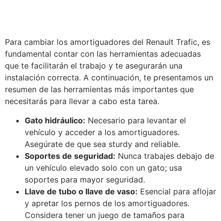
Para cambiar los amortiguadores del Renault Trafic, es
fundamental contar con las herramientas adecuadas
que te facilitarán el trabajo y te asegurarán una
instalación correcta. A continuación, te presentamos un
resumen de las herramientas más importantes que
necesitarás para llevar a cabo esta tarea.
Gato hidráulico:
Necesario para levantar el
vehículo y acceder a los amortiguadores.
Asegúrate de que sea sturdy and reliable.
Soportes de seguridad:
Nunca trabajes debajo de
un vehículo elevado solo con un gato; usa
soportes para mayor seguridad.
Llave de tubo o llave de vaso:
Esencial para aflojar
y apretar los pernos de los amortiguadores.
Considera tener un juego de tamaños para