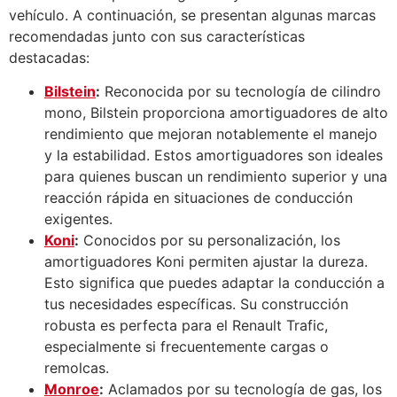
vehículo. A continuación, se presentan algunas marcas
recomendadas junto con sus características
destacadas:
Bilstein
:
Reconocida por su tecnología de cilindro
mono, Bilstein proporciona amortiguadores de alto
rendimiento que mejoran notablemente el manejo
y la estabilidad. Estos amortiguadores son ideales
para quienes buscan un rendimiento superior y una
reacción rápida en situaciones de conducción
exigentes.
Koni
:
Conocidos por su personalización, los
amortiguadores Koni permiten ajustar la dureza.
Esto significa que puedes adaptar la conducción a
tus necesidades específicas. Su construcción
robusta es perfecta para el Renault Trafic,
especialmente si frecuentemente cargas o
remolcas.
Monroe
:
Aclamados por su tecnología de gas, los