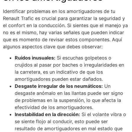
Identificar problemas en los amortiguadores de tu
Renault Trafic es crucial para garantizar la seguridad y
el confort en la conducción. Si sientes que el manejo ya
no es el mismo, hay varias señales que pueden indicar
que es momento de revisar estos componentes. Aquí
algunos aspectos clave que debes observar:
Ruidos inusuales:
Si escuchas golpeteos o
crujidos al pasar por baches o irregularidades en
la carretera, es un indicativo de que los
amortiguadores pueden estar dañados.
Desgaste irregular de los neumáticos:
Un
desgaste anómalo en las llantas puede ser signo
de problemas en la suspensión, lo que afecta la
efectividad de los amortiguadores.
Inestabilidad en la dirección:
Si el volante vibra o
se siente flojo al conducir, esto puede ser
resultado de amortiguadores en mal estado que