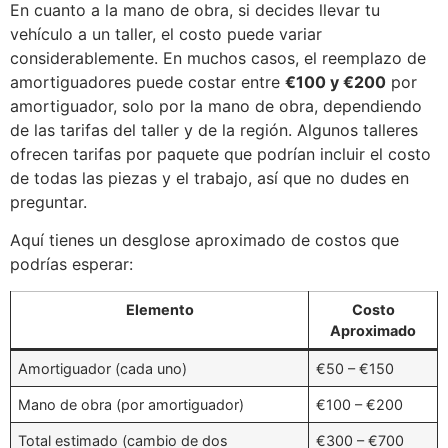
En cuanto a la mano de obra, si decides llevar tu
vehículo a un taller, el costo puede variar
considerablemente. En muchos casos, el reemplazo de
amortiguadores puede costar entre
€100 y €200
por
amortiguador, solo por la mano de obra, dependiendo
de las tarifas del taller y de la región. Algunos talleres
ofrecen tarifas por paquete que podrían incluir el costo
de todas las piezas y el trabajo, así que no dudes en
preguntar.
Aquí tienes un desglose aproximado de costos que
podrías esperar:
Elemento
Costo
Aproximado
Amortiguador (cada uno)
€50 – €150
Mano de obra (por amortiguador)
€100 – €200
Total estimado (cambio de dos
€300 – €700