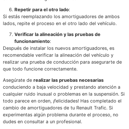
Repetir para el otro lado
:
Si estás reemplazando los amortiguadores de ambos
lados, repite el proceso en el otro lado del vehículo.
Verificar la alineación y las pruebas de
funcionamiento
:
Después de instalar los nuevos amortiguadores, es
recomendable verificar la alineación del vehículo y
realizar una prueba de conducción para asegurarte de
que todo funcione correctamente.
Asegúrate de
realizar las pruebas necesarias
conduciendo a baja velocidad y prestando atención a
cualquier ruido inusual o problemas en la suspensión. Si
todo parece en orden, ¡felicidades! Has completado el
cambio de amortiguadores de tu Renault Trafic. Si
experimentas algún problema durante el proceso, no
dudes en consultar a un profesional.