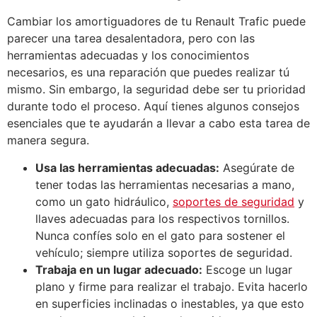
Cambiar los amortiguadores de tu Renault Trafic puede
parecer una tarea desalentadora, pero con las
herramientas adecuadas y los conocimientos
necesarios, es una reparación que puedes realizar tú
mismo. Sin embargo, la seguridad debe ser tu prioridad
durante todo el proceso. Aquí tienes algunos consejos
esenciales que te ayudarán a llevar a cabo esta tarea de
manera segura.
Usa las herramientas adecuadas:
Asegúrate de
tener todas las herramientas necesarias a mano,
como un gato hidráulico,
soportes de seguridad
y
llaves adecuadas para los respectivos tornillos.
Nunca confíes solo en el gato para sostener el
vehículo; siempre utiliza soportes de seguridad.
Trabaja en un lugar adecuado:
Escoge un lugar
plano y firme para realizar el trabajo. Evita hacerlo
en superficies inclinadas o inestables, ya que esto