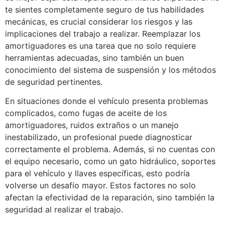
te sientes completamente seguro de tus habilidades
mecánicas, es crucial considerar los riesgos y las
implicaciones del trabajo a realizar. Reemplazar los
amortiguadores es una tarea que no solo requiere
herramientas adecuadas, sino también un buen
conocimiento del sistema de suspensión y los métodos
de seguridad pertinentes.
En situaciones donde el vehículo presenta problemas
complicados, como fugas de aceite de los
amortiguadores, ruidos extraños o un manejo
inestabilizado, un profesional puede diagnosticar
correctamente el problema. Además, si no cuentas con
el equipo necesario, como un gato hidráulico, soportes
para el vehículo y llaves específicas, esto podría
volverse un desafío mayor. Estos factores no solo
afectan la efectividad de la reparación, sino también la
seguridad al realizar el trabajo.