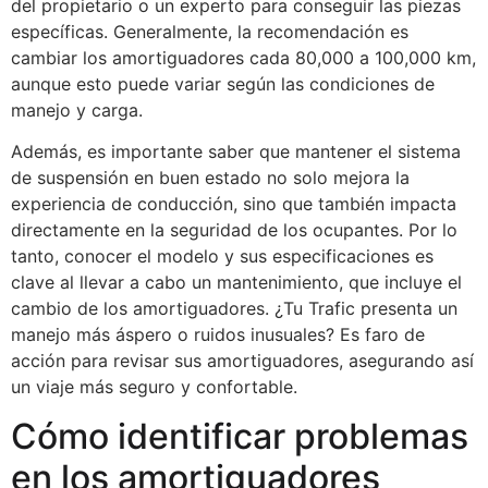
del propietario o un experto para conseguir las piezas
específicas. Generalmente, la recomendación es
cambiar los amortiguadores cada 80,000 a 100,000 km,
aunque esto puede variar según las condiciones de
manejo y carga.
Además, es importante saber que mantener el sistema
de suspensión en buen estado no solo mejora la
experiencia de conducción, sino que también impacta
directamente en la seguridad de los ocupantes. Por lo
tanto, conocer el modelo y sus especificaciones es
clave al llevar a cabo un mantenimiento, que incluye el
cambio de los amortiguadores. ¿Tu Trafic presenta un
manejo más áspero o ruidos inusuales? Es faro de
acción para revisar sus amortiguadores, asegurando así
un viaje más seguro y confortable.
Cómo identificar problemas
en los amortiguadores