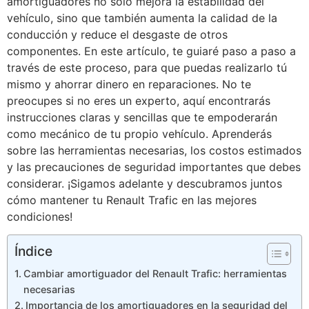
amortiguadores no solo mejora la estabilidad del
vehículo, sino que también aumenta la calidad de la
conducción y reduce el desgaste de otros
componentes. En este artículo, te guiaré paso a paso a
través de este proceso, para que puedas realizarlo tú
mismo y ahorrar dinero en reparaciones. No te
preocupes si no eres un experto, aquí encontrarás
instrucciones claras y sencillas que te empoderarán
como mecánico de tu propio vehículo. Aprenderás
sobre las herramientas necesarias, los costos estimados
y las precauciones de seguridad importantes que debes
considerar. ¡Sigamos adelante y descubramos juntos
cómo mantener tu Renault Trafic en las mejores
condiciones!
Índice
Cambiar amortiguador del Renault Trafic: herramientas
necesarias
Importancia de los amortiguadores en la seguridad del