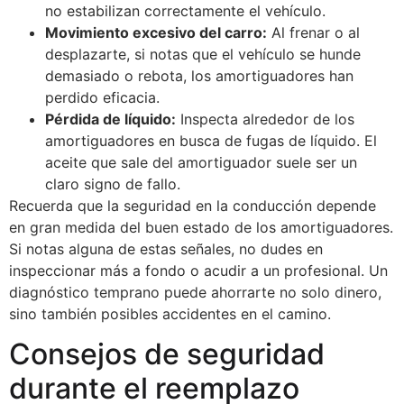
no estabilizan correctamente el vehículo.
Movimiento excesivo del carro:
Al frenar o al
desplazarte, si notas que el vehículo se hunde
demasiado o rebota, los amortiguadores han
perdido eficacia.
Pérdida de líquido:
Inspecta alrededor de los
amortiguadores en busca de fugas de líquido. El
aceite que sale del amortiguador suele ser un
claro signo de fallo.
Recuerda que la seguridad en la conducción depende
en gran medida del buen estado de los amortiguadores.
Si notas alguna de estas señales, no dudes en
inspeccionar más a fondo o acudir a un profesional. Un
diagnóstico temprano puede ahorrarte no solo dinero,
sino también posibles accidentes en el camino.
Consejos de seguridad
durante el reemplazo