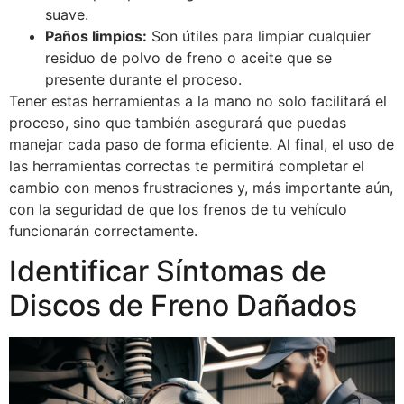
suave.
Paños limpios:
Son útiles para limpiar cualquier
residuo de polvo de freno o aceite que se
presente durante el proceso.
Tener estas herramientas a la mano no solo facilitará el
proceso, sino que también asegurará que puedas
manejar cada paso de forma eficiente. Al final, el uso de
las herramientas correctas te permitirá completar el
cambio con menos frustraciones y, más importante aún,
con la seguridad de que los frenos de tu vehículo
funcionarán correctamente.
Identificar Síntomas de
Discos de Freno Dañados