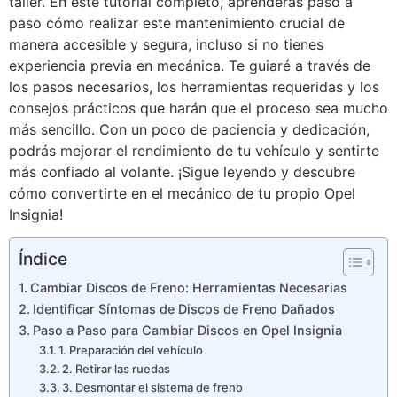
taller. En este tutorial completo, aprenderás paso a
paso cómo realizar este mantenimiento crucial de
manera accesible y segura, incluso si no tienes
experiencia previa en mecánica. Te guiaré a través de
los pasos necesarios, los herramientas requeridas y los
consejos prácticos que harán que el proceso sea mucho
más sencillo. Con un poco de paciencia y dedicación,
podrás mejorar el rendimiento de tu vehículo y sentirte
más confiado al volante. ¡Sigue leyendo y descubre
cómo convertirte en el mecánico de tu propio Opel
Insignia!
Índice
Cambiar Discos de Freno: Herramientas Necesarias
Identificar Síntomas de Discos de Freno Dañados
Paso a Paso para Cambiar Discos en Opel Insignia
1. Preparación del vehículo
2. Retirar las ruedas
3. Desmontar el sistema de freno