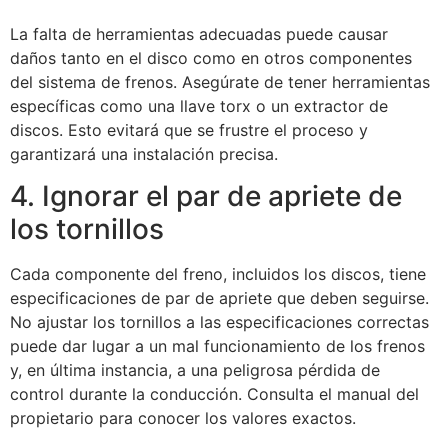
La falta de herramientas adecuadas puede causar
daños tanto en el disco como en otros componentes
del sistema de frenos. Asegúrate de tener herramientas
específicas como una llave torx o un extractor de
discos. Esto evitará que se frustre el proceso y
garantizará una instalación precisa.
4. Ignorar el par de apriete de
los tornillos
Cada componente del freno, incluidos los discos, tiene
especificaciones de par de apriete que deben seguirse.
No ajustar los tornillos a las especificaciones correctas
puede dar lugar a un mal funcionamiento de los frenos
y, en última instancia, a una peligrosa pérdida de
control durante la conducción. Consulta el manual del
propietario para conocer los valores exactos.