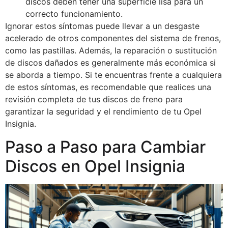
discos deben tener una superficie lisa para un
correcto funcionamiento.
Ignorar estos síntomas puede llevar a un desgaste
acelerado de otros componentes del sistema de frenos,
como las pastillas. Además, la reparación o sustitución
de discos dañados es generalmente más económica si
se aborda a tiempo. Si te encuentras frente a cualquiera
de estos síntomas, es recomendable que realices una
revisión completa de tus discos de freno para
garantizar la seguridad y el rendimiento de tu Opel
Insignia.
Paso a Paso para Cambiar
Discos en Opel Insignia