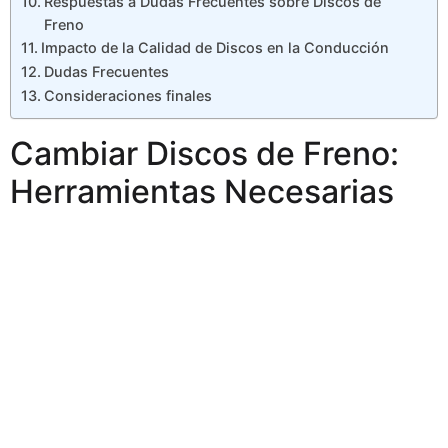
Respuestas a Dudas Frecuentes sobre Discos de
Freno
Impacto de la Calidad de Discos en la Conducción
Dudas Frecuentes
Consideraciones finales
Cambiar Discos de Freno:
Herramientas Necesarias