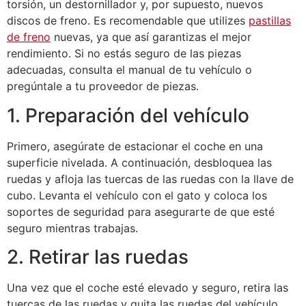
torsión, un destornillador y, por supuesto, nuevos
discos de freno. Es recomendable que utilizes
pastillas
de freno
nuevas, ya que así garantizas el mejor
rendimiento. Si no estás seguro de las piezas
adecuadas, consulta el manual de tu vehículo o
pregúntale a tu proveedor de piezas.
1. Preparación del vehículo
Primero, asegúrate de estacionar el coche en una
superficie nivelada. A continuación, desbloquea las
ruedas y afloja las tuercas de las ruedas con la llave de
cubo. Levanta el vehículo con el gato y coloca los
soportes de seguridad para asegurarte de que esté
seguro mientras trabajas.
2. Retirar las ruedas
Una vez que el coche esté elevado y seguro, retira las
tuercas de las ruedas y quita las ruedas del vehículo.