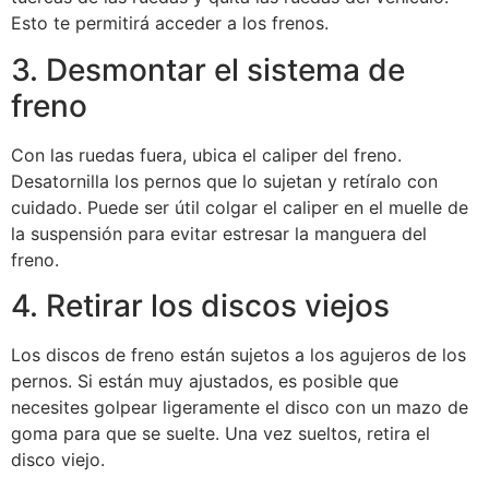
Esto te permitirá acceder a los frenos.
3. Desmontar el sistema de
freno
Con las ruedas fuera, ubica el caliper del freno.
Desatornilla los pernos que lo sujetan y retíralo con
cuidado. Puede ser útil colgar el caliper en el muelle de
la suspensión para evitar estresar la manguera del
freno.
4. Retirar los discos viejos
Los discos de freno están sujetos a los agujeros de los
pernos. Si están muy ajustados, es posible que
necesites golpear ligeramente el disco con un mazo de
goma para que se suelte. Una vez sueltos, retira el
disco viejo.