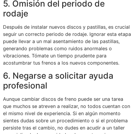
5. Omisión del periodo de
rodaje
Después de instalar nuevos discos y pastillas, es crucial
seguir un correcto periodo de rodaje. Ignorar esta etapa
puede llevar a un mal asentamiento de las pastillas,
generando problemas como ruidos anormales o
vibraciones. Tómate un tiempo prudente para
acostumbrar tus frenos a los nuevos componentes.
6. Negarse a solicitar ayuda
profesional
Aunque cambiar discos de freno puede ser una tarea
que muchos se atreven a realizar, no todos cuentan con
el mismo nivel de experiencia. Si en algún momento
sientes dudas sobre un procedimiento o si el problema
persiste tras el cambio, no dudes en acudir a un taller