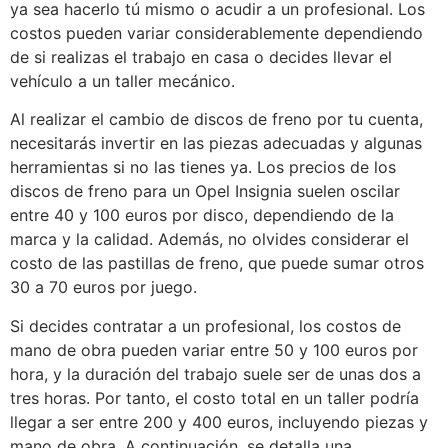
ya sea hacerlo tú mismo o acudir a un profesional. Los
costos pueden variar considerablemente dependiendo
de si realizas el trabajo en casa o decides llevar el
vehículo a un taller mecánico.
Al realizar el cambio de discos de freno por tu cuenta,
necesitarás invertir en las piezas adecuadas y algunas
herramientas si no las tienes ya. Los precios de los
discos de freno para un Opel Insignia suelen oscilar
entre 40 y 100 euros por disco, dependiendo de la
marca y la calidad. Además, no olvides considerar el
costo de las pastillas de freno, que puede sumar otros
30 a 70 euros por juego.
Si decides contratar a un profesional, los costos de
mano de obra pueden variar entre 50 y 100 euros por
hora, y la duración del trabajo suele ser de unas dos a
tres horas. Por tanto, el costo total en un taller podría
llegar a ser entre 200 y 400 euros, incluyendo piezas y
mano de obra. A continuación, se detalla una