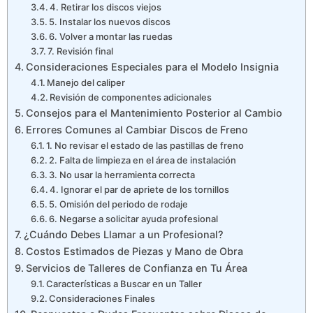
4. Retirar los discos viejos
5. Instalar los nuevos discos
6. Volver a montar las ruedas
7. Revisión final
Consideraciones Especiales para el Modelo Insignia
Manejo del caliper
Revisión de componentes adicionales
Consejos para el Mantenimiento Posterior al Cambio
Errores Comunes al Cambiar Discos de Freno
1. No revisar el estado de las pastillas de freno
2. Falta de limpieza en el área de instalación
3. No usar la herramienta correcta
4. Ignorar el par de apriete de los tornillos
5. Omisión del periodo de rodaje
6. Negarse a solicitar ayuda profesional
¿Cuándo Debes Llamar a un Profesional?
Costos Estimados de Piezas y Mano de Obra
Servicios de Talleres de Confianza en Tu Área
Características a Buscar en un Taller
Consideraciones Finales