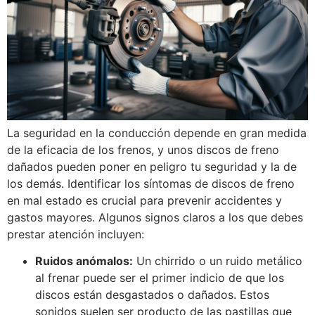
La seguridad en la conducción depende en gran medida
de la eficacia de los frenos, y unos discos de freno
dañados pueden poner en peligro tu seguridad y la de
los demás. Identificar los síntomas de discos de freno
en mal estado es crucial para prevenir accidentes y
gastos mayores. Algunos signos claros a los que debes
prestar atención incluyen:
Ruidos anómalos:
Un chirrido o un ruido metálico
al frenar puede ser el primer indicio de que los
discos están desgastados o dañados. Estos
sonidos suelen ser producto de las pastillas que