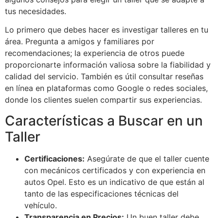
tus necesidades.
Lo primero que debes hacer es investigar talleres en tu
área. Pregunta a amigos y familiares por
recomendaciones; la experiencia de otros puede
proporcionarte información valiosa sobre la fiabilidad y
calidad del servicio. También es útil consultar reseñas
en línea en plataformas como Google o redes sociales,
donde los clientes suelen compartir sus experiencias.
Características a Buscar en un
Taller
Certificaciones:
Asegúrate de que el taller cuente
con mecánicos certificados y con experiencia en
autos Opel. Esto es un indicativo de que están al
tanto de las especificaciones técnicas del
vehículo.
Transparencia en Precios:
Un buen taller debe