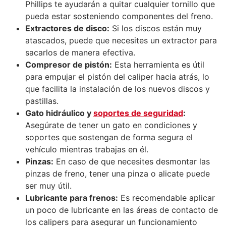
Phillips te ayudarán a quitar cualquier tornillo que
pueda estar sosteniendo componentes del freno.
Extractores de disco:
Si los discos están muy
atascados, puede que necesites un extractor para
sacarlos de manera efectiva.
Compresor de pistón:
Esta herramienta es útil
para empujar el pistón del caliper hacia atrás, lo
que facilita la instalación de los nuevos discos y
pastillas.
Gato hidráulico y
soportes de seguridad
:
Asegúrate de tener un gato en condiciones y
soportes que sostengan de forma segura el
vehículo mientras trabajas en él.
Pinzas:
En caso de que necesites desmontar las
pinzas de freno, tener una pinza o alicate puede
ser muy útil.
Lubricante para frenos:
Es recomendable aplicar
un poco de lubricante en las áreas de contacto de
los calipers para asegurar un funcionamiento