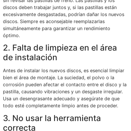
sin revisar las pastillas de freno. Las pastillas y los
discos deben trabajar juntos y, si las pastillas están
excesivamente desgastadas, podrían dañar los nuevos
discos. Siempre es aconsejable reemplazarlas
simultáneamente para garantizar un rendimiento
óptimo.
2. Falta de limpieza en el área
de instalación
Antes de instalar los nuevos discos, es esencial limpiar
bien el área de montaje. La suciedad, el polvo o la
corrosión pueden afectar el contacto entre el disco y la
pastilla, causando vibraciones y un desgaste irregular.
Usa un desengrasante adecuado y asegúrate de que
todo esté completamente limpio antes de proceder.
3. No usar la herramienta
correcta