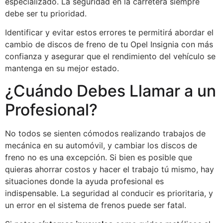
especializado. La seguridad en la carretera siempre
debe ser tu prioridad.
Identificar y evitar estos errores te permitirá abordar el
cambio de discos de freno de tu Opel Insignia con más
confianza y asegurar que el rendimiento del vehículo se
mantenga en su mejor estado.
¿Cuándo Debes Llamar a un
Profesional?
No todos se sienten cómodos realizando trabajos de
mecánica en su automóvil, y cambiar los discos de
freno no es una excepción. Si bien es posible que
quieras ahorrar costos y hacer el trabajo tú mismo, hay
situaciones donde la ayuda profesional es
indispensable. La seguridad al conducir es prioritaria, y
un error en el sistema de frenos puede ser fatal.