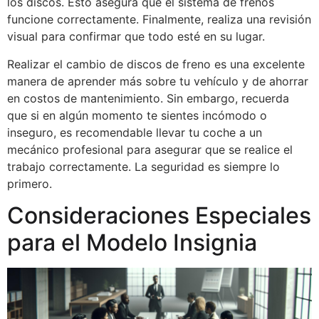
los discos. Esto asegura que el sistema de frenos
funcione correctamente. Finalmente, realiza una revisión
visual para confirmar que todo esté en su lugar.
Realizar el cambio de discos de freno es una excelente
manera de aprender más sobre tu vehículo y de ahorrar
en costos de mantenimiento. Sin embargo, recuerda
que si en algún momento te sientes incómodo o
inseguro, es recomendable llevar tu coche a un
mecánico profesional para asegurar que se realice el
trabajo correctamente. La seguridad es siempre lo
primero.
Consideraciones Especiales
para el Modelo Insignia