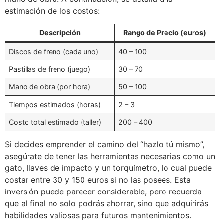
estimación de los costos:
Descripción
Rango de Precio (euros)
Discos de freno (cada uno)
40 – 100
Pastillas de freno (juego)
30 – 70
Mano de obra (por hora)
50 – 100
Tiempos estimados (horas)
2 – 3
Costo total estimado (taller)
200 – 400
Si decides emprender el camino del “hazlo tú mismo”,
asegúrate de tener las herramientas necesarias como un
gato, llaves de impacto y un torquímetro, lo cual puede
costar entre 30 y 150 euros si no las posees. Esta
inversión puede parecer considerable, pero recuerda
que al final no solo podrás ahorrar, sino que adquirirás
habilidades valiosas para futuros mantenimientos.