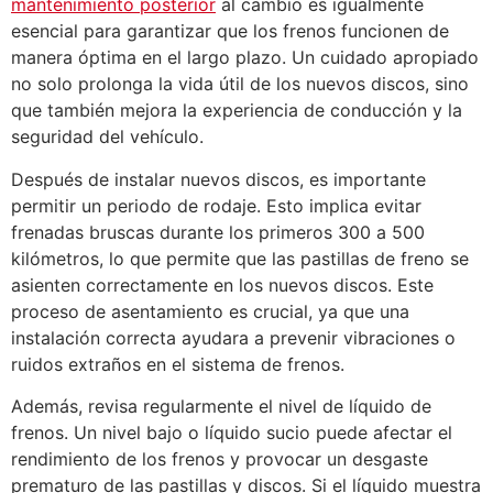
mantenimiento posterior
al cambio es igualmente
esencial para garantizar que los frenos funcionen de
manera óptima en el largo plazo. Un cuidado apropiado
no solo prolonga la vida útil de los nuevos discos, sino
que también mejora la experiencia de conducción y la
seguridad del vehículo.
Después de instalar nuevos discos, es importante
permitir un periodo de rodaje. Esto implica evitar
frenadas bruscas durante los primeros 300 a 500
kilómetros, lo que permite que las pastillas de freno se
asienten correctamente en los nuevos discos. Este
proceso de asentamiento es crucial, ya que una
instalación correcta ayudara a prevenir vibraciones o
ruidos extraños en el sistema de frenos.
Además, revisa regularmente el nivel de líquido de
frenos. Un nivel bajo o líquido sucio puede afectar el
rendimiento de los frenos y provocar un desgaste
prematuro de las pastillas y discos. Si el líquido muestra