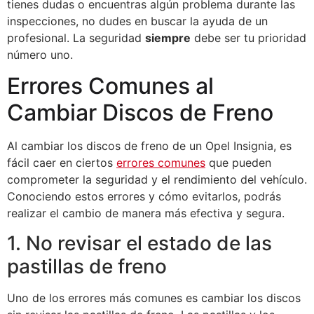
tienes dudas o encuentras algún problema durante las
inspecciones, no dudes en buscar la ayuda de un
profesional. La seguridad
siempre
debe ser tu prioridad
número uno.
Errores Comunes al
Cambiar Discos de Freno
Al cambiar los discos de freno de un Opel Insignia, es
fácil caer en ciertos
errores comunes
que pueden
comprometer la seguridad y el rendimiento del vehículo.
Conociendo estos errores y cómo evitarlos, podrás
realizar el cambio de manera más efectiva y segura.
1. No revisar el estado de las
pastillas de freno
Uno de los errores más comunes es cambiar los discos