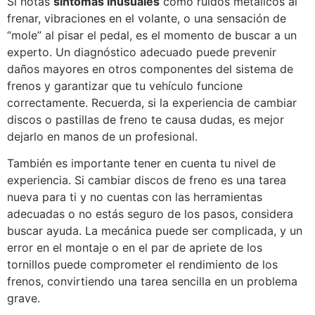
Si notas
síntomas inusuales
como ruidos metálicos al
frenar, vibraciones en el volante, o una sensación de
“mole” al pisar el pedal, es el momento de buscar a un
experto. Un diagnóstico adecuado puede prevenir
daños mayores en otros componentes del sistema de
frenos y garantizar que tu vehículo funcione
correctamente. Recuerda, si la experiencia de cambiar
discos o pastillas de freno te causa dudas, es mejor
dejarlo en manos de un profesional.
También es importante tener en cuenta tu nivel de
experiencia. Si cambiar discos de freno es una tarea
nueva para ti y no cuentas con las herramientas
adecuadas o no estás seguro de los pasos, considera
buscar ayuda. La mecánica puede ser complicada, y un
error en el montaje o en el par de apriete de los
tornillos puede comprometer el rendimiento de los
frenos, convirtiendo una tarea sencilla en un problema
grave.