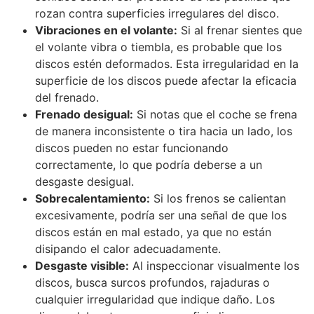
rozan contra superficies irregulares del disco.
Vibraciones en el volante:
Si al frenar sientes que
el volante vibra o tiembla, es probable que los
discos estén deformados. Esta irregularidad en la
superficie de los discos puede afectar la eficacia
del frenado.
Frenado desigual:
Si notas que el coche se frena
de manera inconsistente o tira hacia un lado, los
discos pueden no estar funcionando
correctamente, lo que podría deberse a un
desgaste desigual.
Sobrecalentamiento:
Si los frenos se calientan
excesivamente, podría ser una señal de que los
discos están en mal estado, ya que no están
disipando el calor adecuadamente.
Desgaste visible:
Al inspeccionar visualmente los
discos, busca surcos profundos, rajaduras o
cualquier irregularidad que indique daño. Los