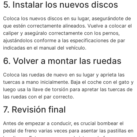
5. Instalar los nuevos discos
Coloca los nuevos discos en su lugar, asegurándote de
que estén correctamente alineados. Vuelve a colocar el
caliper y asegúralo correctamente con los pernos,
ajustándolos conforme a las especificaciones de par
indicadas en el manual del vehículo.
6. Volver a montar las ruedas
Coloca las ruedas de nuevo en su lugar y aprieta las
tuercas a mano inicialmente. Baja el coche con el gato y
luego usa la llave de torsión para apretar las tuercas de
las ruedas con el par correcto.
7. Revisión final
Antes de empezar a conducir, es crucial bombear el
pedal de freno varias veces para asentar las pastillas en