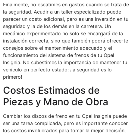
Finalmente, no escatimes en gastos cuando se trata de
la seguridad. Acudir a un taller especializado puede
parecer un costo adicional, pero es una inversión en tu
seguridad y la de los demás en la carretera. Un
mecánico experimentado no solo se encargará de la
instalación correcta, sino que también podrá ofrecerte
consejos sobre el mantenimiento adecuado y el
funcionamiento del sistema de frenos de tu Opel
Insignia. No subestimes la importancia de mantener tu
vehículo en perfecto estado: ¡la seguridad es lo
primero!
Costos Estimados de
Piezas y Mano de Obra
Cambiar los discos de freno en tu Opel Insignia puede
ser una tarea complicada, pero es importante conocer
los costos involucrados para tomar la mejor decisión,