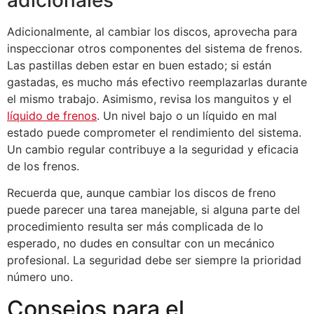
Adicionalmente, al cambiar los discos, aprovecha para
inspeccionar otros componentes del sistema de frenos.
Las pastillas deben estar en buen estado; si están
gastadas, es mucho más efectivo reemplazarlas durante
el mismo trabajo. Asimismo, revisa los manguitos y el
líquido de frenos
. Un nivel bajo o un líquido en mal
estado puede comprometer el rendimiento del sistema.
Un cambio regular contribuye a la seguridad y eficacia
de los frenos.
Recuerda que, aunque cambiar los discos de freno
puede parecer una tarea manejable, si alguna parte del
procedimiento resulta ser más complicada de lo
esperado, no dudes en consultar con un mecánico
profesional. La seguridad debe ser siempre la prioridad
número uno.
Consejos para el