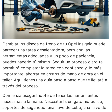
Cambiar los discos de freno de tu Opel Insignia puede
parecer una tarea desalentadora, pero con las
herramientas adecuadas y un poco de paciencia,
puedes hacerlo tú mismo. Seguir un proceso claro te
permitirá completar la tarea con confianza y, lo más
importante, ahorrar en costos de mano de obra en el
taller. Aquí tienes una guía paso a paso que te llevará a
través del proceso.
Comienza asegurándote de tener las herramientas
necesarias a la mano. Necesitarás un gato hidráulico,
soportes de seguridad, una llave de cubo, una llave de