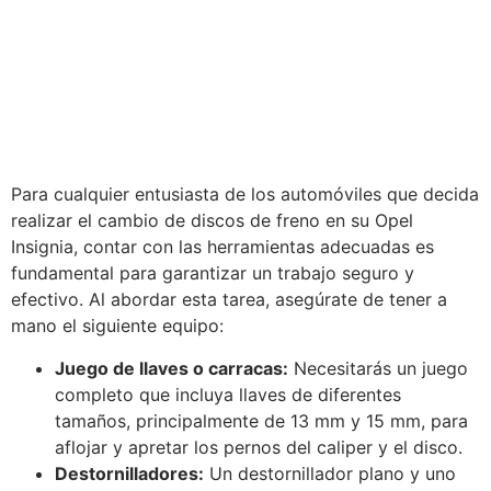
Para cualquier entusiasta de los automóviles que decida
realizar el cambio de discos de freno en su Opel
Insignia, contar con las herramientas adecuadas es
fundamental para garantizar un trabajo seguro y
efectivo. Al abordar esta tarea, asegúrate de tener a
mano el siguiente equipo:
Juego de llaves o carracas:
Necesitarás un juego
completo que incluya llaves de diferentes
tamaños, principalmente de 13 mm y 15 mm, para
aflojar y apretar los pernos del caliper y el disco.
Destornilladores:
Un destornillador plano y uno