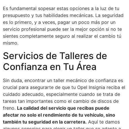
Es fundamental sopesar estas opciones a la luz de tu
presupuesto y tus habilidades mecánicas. La seguridad
es lo primero, y a veces, pagar un poco más por un
servicio profesional puede ser la mejor opción si no te
sientes completamente seguro al realizar el cambio tú
mismo.
Servicios de Talleres de
Confianza en Tu Área
Sin duda, encontrar un taller mecánico de confianza es
crucial para asegurarte de que tu Opel Insignia reciba el
cuidado adecuado, especialmente cuando se trata de
tareas tan importantes como el cambio de discos de
freno.
La calidad del servicio que recibas puede
afectar no solo el rendimiento de tu vehículo, sino
también tu seguridad en la carretera.
Aquí te damos
algunos consejos para elegir un taller que se adapte a