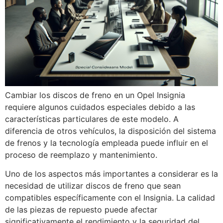
Cambiar los discos de freno en un Opel Insignia
requiere algunos cuidados especiales debido a las
características particulares de este modelo. A
diferencia de otros vehículos, la disposición del sistema
de frenos y la tecnología empleada puede influir en el
proceso de reemplazo y mantenimiento.
Uno de los aspectos más importantes a considerar es la
necesidad de utilizar discos de freno que sean
compatibles específicamente con el Insignia. La calidad
de las piezas de repuesto puede afectar
significativamente el rendimiento y la seguridad del