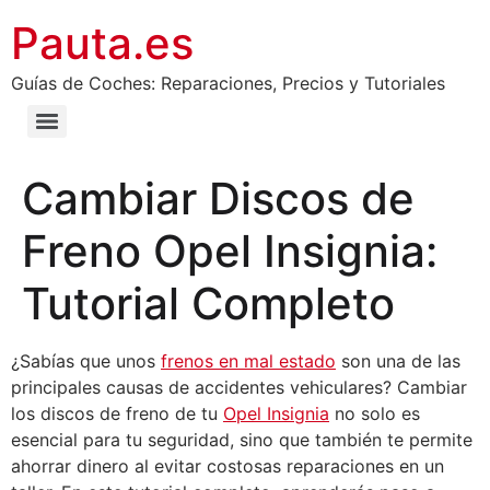
Pauta.es
Guías de Coches: Reparaciones, Precios y Tutoriales
Cambiar Discos de
Freno Opel Insignia:
Tutorial Completo
¿Sabías que unos
frenos en mal estado
son una de las
principales causas de accidentes vehiculares? Cambiar
los discos de freno de tu
Opel Insignia
no solo es
esencial para tu seguridad, sino que también te permite
ahorrar dinero al evitar costosas reparaciones en un