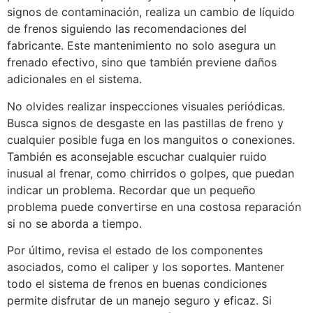
signos de contaminación, realiza un cambio de líquido
de frenos siguiendo las recomendaciones del
fabricante. Este mantenimiento no solo asegura un
frenado efectivo, sino que también previene daños
adicionales en el sistema.
No olvides realizar inspecciones visuales periódicas.
Busca signos de desgaste en las pastillas de freno y
cualquier posible fuga en los manguitos o conexiones.
También es aconsejable escuchar cualquier ruido
inusual al frenar, como chirridos o golpes, que puedan
indicar un problema. Recordar que un pequeño
problema puede convertirse en una costosa reparación
si no se aborda a tiempo.
Por último, revisa el estado de los componentes
asociados, como el caliper y los soportes. Mantener
todo el sistema de frenos en buenas condiciones
permite disfrutar de un manejo seguro y eficaz. Si