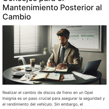
Mantenimiento Posterior al
Cambio
Realizar el cambio de discos de freno en un Opel
Insignia es un paso crucial para asegurar la seguridad y
el rendimiento del vehículo. Sin embargo, el