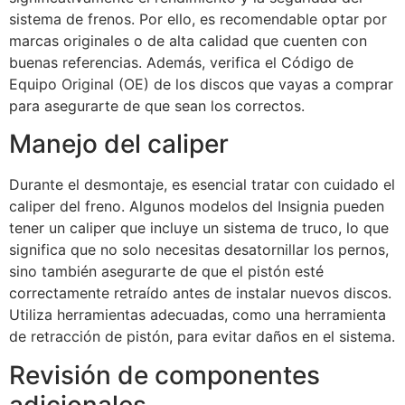
sistema de frenos. Por ello, es recomendable optar por
marcas originales o de alta calidad que cuenten con
buenas referencias. Además, verifica el Código de
Equipo Original (OE) de los discos que vayas a comprar
para asegurarte de que sean los correctos.
Manejo del caliper
Durante el desmontaje, es esencial tratar con cuidado el
caliper del freno. Algunos modelos del Insignia pueden
tener un caliper que incluye un sistema de truco, lo que
significa que no solo necesitas desatornillar los pernos,
sino también asegurarte de que el pistón esté
correctamente retraído antes de instalar nuevos discos.
Utiliza herramientas adecuadas, como una herramienta
de retracción de pistón, para evitar daños en el sistema.
Revisión de componentes
adicionales