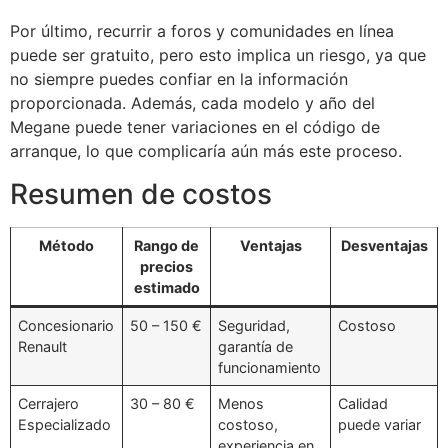
Por último, recurrir a foros y comunidades en línea
puede ser gratuito, pero esto implica un riesgo, ya que
no siempre puedes confiar en la información
proporcionada. Además, cada modelo y año del
Megane puede tener variaciones en el código de
arranque, lo que complicaría aún más este proceso.
Resumen de costos
Método
Rango de
Ventajas
Desventajas
precios
estimado
Concesionario
50 – 150 €
Seguridad,
Costoso
Renault
garantía de
funcionamiento
Cerrajero
30 – 80 €
Menos
Calidad
Especializado
costoso,
puede variar
experiencia en