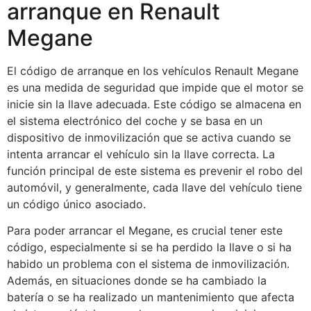
arranque en Renault
Megane
El código de arranque en los vehículos Renault Megane
es una medida de seguridad que impide que el motor se
inicie sin la llave adecuada. Este código se almacena en
el sistema electrónico del coche y se basa en un
dispositivo de inmovilización que se activa cuando se
intenta arrancar el vehículo sin la llave correcta. La
función principal de este sistema es prevenir el robo del
automóvil, y generalmente, cada llave del vehículo tiene
un código único asociado.
Para poder arrancar el Megane, es crucial tener este
código, especialmente si se ha perdido la llave o si ha
habido un problema con el sistema de inmovilización.
Además, en situaciones donde se ha cambiado la
batería o se ha realizado un mantenimiento que afecta