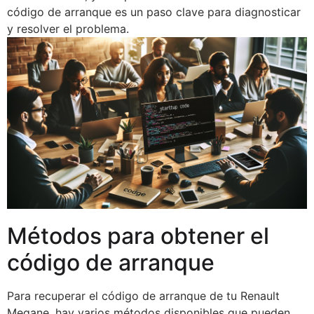
código de arranque es un paso clave para diagnosticar
y resolver el problema.
Métodos para obtener el
código de arranque
Para recuperar el código de arranque de tu Renault
Megane, hay varios métodos disponibles que pueden