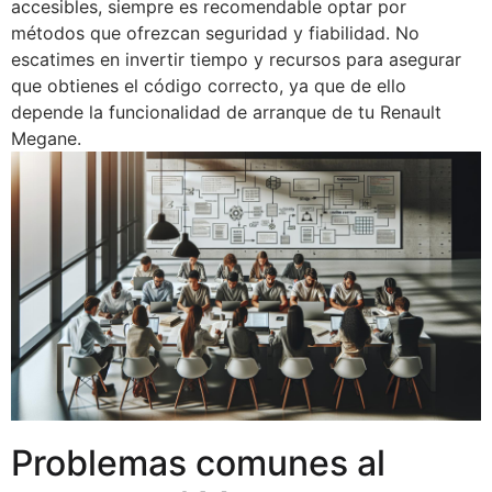
accesibles, siempre es recomendable optar por
métodos que ofrezcan seguridad y fiabilidad. No
escatimes en invertir tiempo y recursos para asegurar
que obtienes el código correcto, ya que de ello
depende la funcionalidad de arranque de tu Renault
Megane.
Problemas comunes al