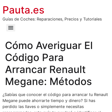
Pauta.es
Guías de Coches: Reparaciones, Precios y Tutoriales
Cómo Averiguar El
Código Para
Arrancar Renault
Megane: Métodos
¿Sabías que conocer el código para arrancar tu Renault
Megane puede ahorrarte tiempo y dinero? Si has
perdido las llaves o simplemente necesitas