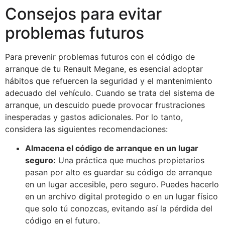
Consejos para evitar
problemas futuros
Para prevenir problemas futuros con el código de
arranque de tu Renault Megane, es esencial adoptar
hábitos que refuercen la seguridad y el mantenimiento
adecuado del vehículo. Cuando se trata del sistema de
arranque, un descuido puede provocar frustraciones
inesperadas y gastos adicionales. Por lo tanto,
considera las siguientes recomendaciones:
Almacena el código de arranque en un lugar
seguro:
Una práctica que muchos propietarios
pasan por alto es guardar su código de arranque
en un lugar accesible, pero seguro. Puedes hacerlo
en un archivo digital protegido o en un lugar físico
que solo tú conozcas, evitando así la pérdida del
código en el futuro.