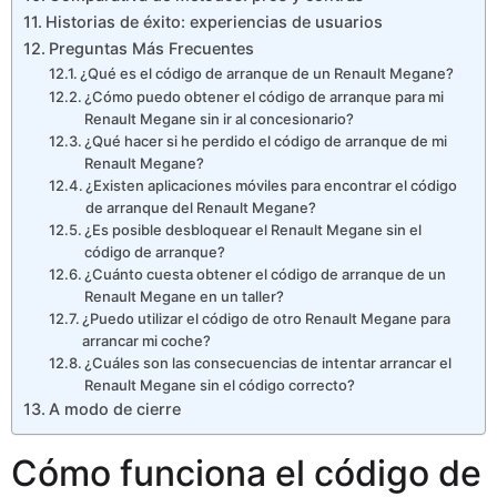
Historias de éxito: experiencias de usuarios
Preguntas Más Frecuentes
¿Qué es el código de arranque de un Renault Megane?
¿Cómo puedo obtener el código de arranque para mi
Renault Megane sin ir al concesionario?
¿Qué hacer si he perdido el código de arranque de mi
Renault Megane?
¿Existen aplicaciones móviles para encontrar el código
de arranque del Renault Megane?
¿Es posible desbloquear el Renault Megane sin el
código de arranque?
¿Cuánto cuesta obtener el código de arranque de un
Renault Megane en un taller?
¿Puedo utilizar el código de otro Renault Megane para
arrancar mi coche?
¿Cuáles son las consecuencias de intentar arrancar el
Renault Megane sin el código correcto?
A modo de cierre
Cómo funciona el código de