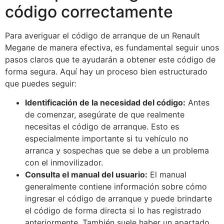
código correctamente
Para averiguar el código de arranque de un Renault
Megane de manera efectiva, es fundamental seguir unos
pasos claros que te ayudarán a obtener este código de
forma segura. Aquí hay un proceso bien estructurado
que puedes seguir:
Identificación de la necesidad del código:
Antes
de comenzar, asegúrate de que realmente
necesitas el código de arranque. Esto es
especialmente importante si tu vehículo no
arranca y sospechas que se debe a un problema
con el inmovilizador.
Consulta el manual del usuario:
El manual
generalmente contiene información sobre cómo
ingresar el código de arranque y puede brindarte
el código de forma directa si lo has registrado
anteriormente. También suele haber un apartado