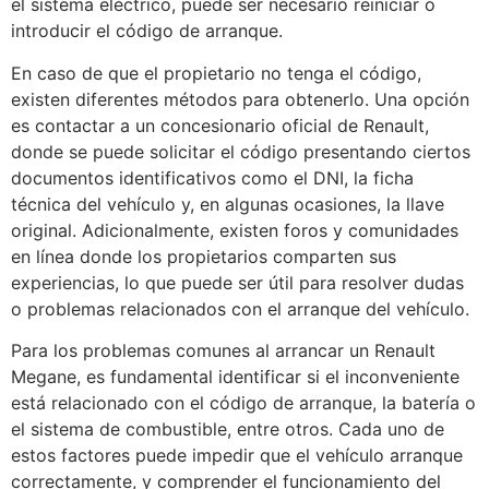
el sistema eléctrico, puede ser necesario reiniciar o
introducir el código de arranque.
En caso de que el propietario no tenga el código,
existen diferentes métodos para obtenerlo. Una opción
es contactar a un concesionario oficial de Renault,
donde se puede solicitar el código presentando ciertos
documentos identificativos como el DNI, la ficha
técnica del vehículo y, en algunas ocasiones, la llave
original. Adicionalmente, existen foros y comunidades
en línea donde los propietarios comparten sus
experiencias, lo que puede ser útil para resolver dudas
o problemas relacionados con el arranque del vehículo.
Para los problemas comunes al arrancar un Renault
Megane, es fundamental identificar si el inconveniente
está relacionado con el código de arranque, la batería o
el sistema de combustible, entre otros. Cada uno de
estos factores puede impedir que el vehículo arranque
correctamente, y comprender el funcionamiento del