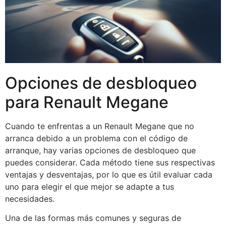
Opciones de desbloqueo
para Renault Megane
Cuando te enfrentas a un Renault Megane que no
arranca debido a un problema con el código de
arranque, hay varias opciones de desbloqueo que
puedes considerar. Cada método tiene sus respectivas
ventajas y desventajas, por lo que es útil evaluar cada
uno para elegir el que mejor se adapte a tus
necesidades.
Una de las formas más comunes y seguras de