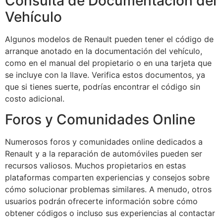
Consulta de Documentación del
Vehículo
Algunos modelos de Renault pueden tener el código de
arranque anotado en la documentación del vehículo,
como en el manual del propietario o en una tarjeta que
se incluye con la llave. Verifica estos documentos, ya
que si tienes suerte, podrías encontrar el código sin
costo adicional.
Foros y Comunidades Online
Numerosos foros y comunidades online dedicados a
Renault y a la reparación de automóviles pueden ser
recursos valiosos. Muchos propietarios en estas
plataformas comparten experiencias y consejos sobre
cómo solucionar problemas similares. A menudo, otros
usuarios podrán ofrecerte información sobre cómo
obtener códigos o incluso sus experiencias al contactar