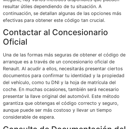
resultar útiles dependiendo de tu situación. A
continuación, se detallan algunas de las opciones más
efectivas para obtener este código tan crucial.
Contactar al Concesionario
Oficial
Una de las formas más seguras de obtener el código de
arranque es a través de un concesionario oficial de
Renault. Al acudir a ellos, necesitarás presentar ciertos
documentos para confirmar tu identidad y la propiedad
del vehículo, como tu DNI y la hoja de matrícula del
coche. En muchas ocasiones, también será necesario
presentar la llave original del automóvil. Este método
garantiza que obtengas el código correcto y seguro,
aunque puede ser más costoso y llevar un tiempo
considerable de espera.