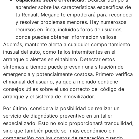
aprender sobre las características específicas de
tu Renault Megane te empoderará para reconocer
y resolver problemas menores. Hay numerosos
recursos en línea, incluidos foros de usuarios,
donde puedes obtener información valiosa.
Además, mantente alerta a cualquier comportamiento
inusual del auto, como fallos intermitentes en el
arranque o alertas en el tablero. Detectar estos
síntomas a tiempo puede prevenir una situación de
emergencia y potencialmente costosa. Primero verifica
el manual del usuario, ya que a menudo contiene
consejos útiles sobre el uso correcto del código de
arranque y el sistema de inmovilizador.
Por último, considera la posibilidad de realizar un
servicio de diagnóstico preventivo en un taller
especializado. Esto no solo proporcionará tranquilidad,
sino que también puede ser más económico en
comparación con los costos de reparación cuando