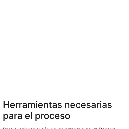
Herramientas necesarias
para el proceso