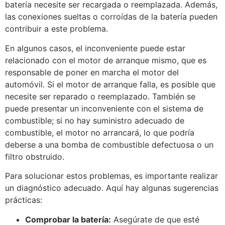
batería necesite ser recargada o reemplazada. Además,
las conexiones sueltas o corroídas de la batería pueden
contribuir a este problema.
En algunos casos, el inconveniente puede estar
relacionado con el motor de arranque mismo, que es
responsable de poner en marcha el motor del
automóvil. Si el motor de arranque falla, es posible que
necesite ser reparado o reemplazado. También se
puede presentar un inconveniente con el sistema de
combustible; si no hay suministro adecuado de
combustible, el motor no arrancará, lo que podría
deberse a una bomba de combustible defectuosa o un
filtro obstruido.
Para solucionar estos problemas, es importante realizar
un diagnóstico adecuado. Aquí hay algunas sugerencias
prácticas:
Comprobar la batería:
Asegúrate de que esté