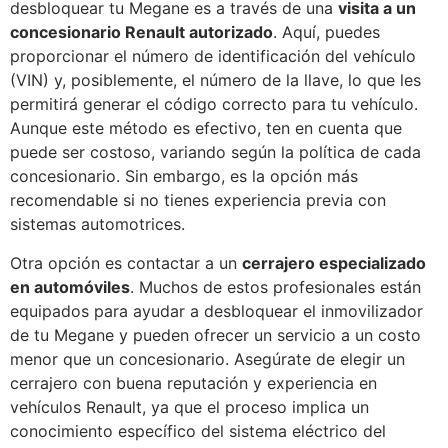
desbloquear tu Megane es a través de una
visita a un
concesionario Renault autorizado
. Aquí, puedes
proporcionar el número de identificación del vehículo
(VIN) y, posiblemente, el número de la llave, lo que les
permitirá generar el código correcto para tu vehículo.
Aunque este método es efectivo, ten en cuenta que
puede ser costoso, variando según la política de cada
concesionario. Sin embargo, es la opción más
recomendable si no tienes experiencia previa con
sistemas automotrices.
Otra opción es contactar a un
cerrajero especializado
en automóviles
. Muchos de estos profesionales están
equipados para ayudar a desbloquear el inmovilizador
de tu Megane y pueden ofrecer un servicio a un costo
menor que un concesionario. Asegúrate de elegir un
cerrajero con buena reputación y experiencia en
vehículos Renault, ya que el proceso implica un
conocimiento específico del sistema eléctrico del