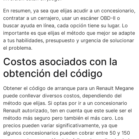
En resumen, ya sea que elijas acudir a un concesionario,
contratar a un cerrajero, usar un escáner OBD-II o
buscar ayuda en línea, cada opción tiene su lugar. Lo
importante es que elijas el método que mejor se adapte
a tus habilidades, presupuesto y urgencia de solucionar
el problema.
Costos asociados con la
obtención del código
Obtener el código de arranque para un Renault Megane
puede conllevar diversos costos, dependiendo del
método que elijas. Si optas por ir a un concesionario
Renault autorizado, ten en cuenta que este suele ser el
método más seguro pero también el más caro. Los
precios pueden variar significativamente, ya que
algunos concesionarios pueden cobrar entre 50 y 150