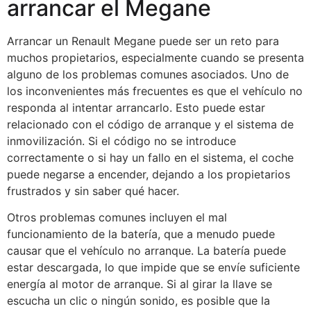
arrancar el Megane
Arrancar un Renault Megane puede ser un reto para
muchos propietarios, especialmente cuando se presenta
alguno de los problemas comunes asociados. Uno de
los inconvenientes más frecuentes es que el vehículo no
responda al intentar arrancarlo. Esto puede estar
relacionado con el código de arranque y el sistema de
inmovilización. Si el código no se introduce
correctamente o si hay un fallo en el sistema, el coche
puede negarse a encender, dejando a los propietarios
frustrados y sin saber qué hacer.
Otros problemas comunes incluyen el mal
funcionamiento de la batería, que a menudo puede
causar que el vehículo no arranque. La batería puede
estar descargada, lo que impide que se envíe suficiente
energía al motor de arranque. Si al girar la llave se
escucha un clic o ningún sonido, es posible que la