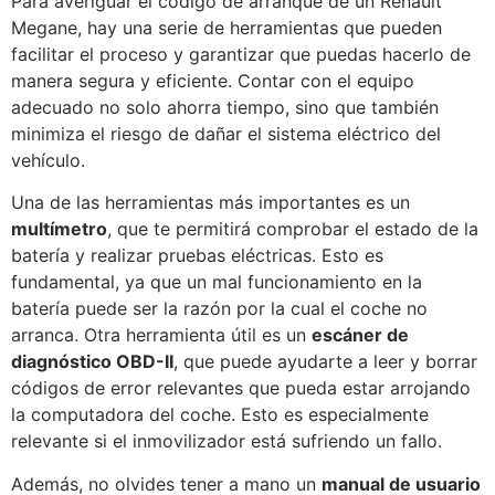
Para averiguar el código de arranque de un Renault
Megane, hay una serie de herramientas que pueden
facilitar el proceso y garantizar que puedas hacerlo de
manera segura y eficiente. Contar con el equipo
adecuado no solo ahorra tiempo, sino que también
minimiza el riesgo de dañar el sistema eléctrico del
vehículo.
Una de las herramientas más importantes es un
multímetro
, que te permitirá comprobar el estado de la
batería y realizar pruebas eléctricas. Esto es
fundamental, ya que un mal funcionamiento en la
batería puede ser la razón por la cual el coche no
arranca. Otra herramienta útil es un
escáner de
diagnóstico OBD-II
, que puede ayudarte a leer y borrar
códigos de error relevantes que pueda estar arrojando
la computadora del coche. Esto es especialmente
relevante si el inmovilizador está sufriendo un fallo.
Además, no olvides tener a mano un
manual de usuario