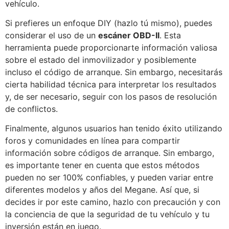
vehículo.
Si prefieres un enfoque DIY (hazlo tú mismo), puedes
considerar el uso de un
escáner OBD-II
. Esta
herramienta puede proporcionarte información valiosa
sobre el estado del inmovilizador y posiblemente
incluso el código de arranque. Sin embargo, necesitarás
cierta habilidad técnica para interpretar los resultados
y, de ser necesario, seguir con los pasos de resolución
de conflictos.
Finalmente, algunos usuarios han tenido éxito utilizando
foros y comunidades en línea para compartir
información sobre códigos de arranque. Sin embargo,
es importante tener en cuenta que estos métodos
pueden no ser 100% confiables, y pueden variar entre
diferentes modelos y años del Megane. Así que, si
decides ir por este camino, hazlo con precaución y con
la conciencia de que la seguridad de tu vehículo y tu
inversión están en juego.