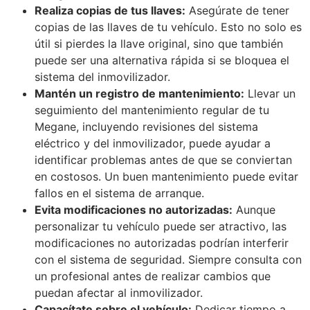
Realiza copias de tus llaves:
Asegúrate de tener
copias de las llaves de tu vehículo. Esto no solo es
útil si pierdes la llave original, sino que también
puede ser una alternativa rápida si se bloquea el
sistema del inmovilizador.
Mantén un registro de mantenimiento:
Llevar un
seguimiento del mantenimiento regular de tu
Megane, incluyendo revisiones del sistema
eléctrico y del inmovilizador, puede ayudar a
identificar problemas antes de que se conviertan
en costosos. Un buen mantenimiento puede evitar
fallos en el sistema de arranque.
Evita modificaciones no autorizadas:
Aunque
personalizar tu vehículo puede ser atractivo, las
modificaciones no autorizadas podrían interferir
con el sistema de seguridad. Siempre consulta con
un profesional antes de realizar cambios que
puedan afectar al inmovilizador.
Capacítate sobre el vehículo:
Dedicar tiempo a