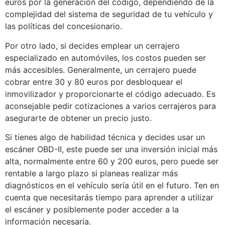
euros por la generación del código, dependiendo de la
complejidad del sistema de seguridad de tu vehículo y
las políticas del concesionario.
Por otro lado, si decides emplear un cerrajero
especializado en automóviles, los costos pueden ser
más accesibles. Generalmente, un cerrajero puede
cobrar entre 30 y 80 euros por desbloquear el
inmovilizador y proporcionarte el código adecuado. Es
aconsejable pedir cotizaciones a varios cerrajeros para
asegurarte de obtener un precio justo.
Si tienes algo de habilidad técnica y decides usar un
escáner OBD-II, este puede ser una inversión inicial más
alta, normalmente entre 60 y 200 euros, pero puede ser
rentable a largo plazo si planeas realizar más
diagnósticos en el vehículo sería útil en el futuro. Ten en
cuenta que necesitarás tiempo para aprender a utilizar
el escáner y posiblemente poder acceder a la
información necesaria.