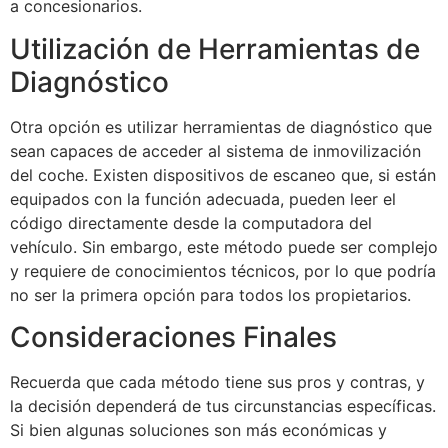
a concesionarios.
Utilización de Herramientas de
Diagnóstico
Otra opción es utilizar herramientas de diagnóstico que
sean capaces de acceder al sistema de inmovilización
del coche. Existen dispositivos de escaneo que, si están
equipados con la función adecuada, pueden leer el
código directamente desde la computadora del
vehículo. Sin embargo, este método puede ser complejo
y requiere de conocimientos técnicos, por lo que podría
no ser la primera opción para todos los propietarios.
Consideraciones Finales
Recuerda que cada método tiene sus pros y contras, y
la decisión dependerá de tus circunstancias específicas.
Si bien algunas soluciones son más económicas y