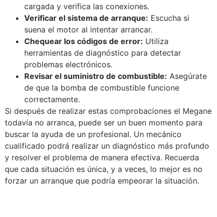
cargada y verifica las conexiones.
Verificar el sistema de arranque:
Escucha si
suena el motor al intentar arrancar.
Chequear los códigos de error:
Utiliza
herramientas de diagnóstico para detectar
problemas electrónicos.
Revisar el suministro de combustible:
Asegúrate
de que la bomba de combustible funcione
correctamente.
Si después de realizar estas comprobaciones el Megane
todavía no arranca, puede ser un buen momento para
buscar la ayuda de un profesional. Un mecánico
cualificado podrá realizar un diagnóstico más profundo
y resolver el problema de manera efectiva. Recuerda
que cada situación es única, y a veces, lo mejor es no
forzar un arranque que podría empeorar la situación.