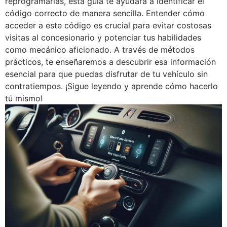
reprogramarlas, esta guía te ayudará a identificar el
código correcto de manera sencilla. Entender cómo
acceder a este código es crucial para evitar costosas
visitas al concesionario y potenciar tus habilidades
como mecánico aficionado. A través de métodos
prácticos, te enseñaremos a descubrir esa información
esencial para que puedas disfrutar de tu vehículo sin
contratiempos. ¡Sigue leyendo y aprende cómo hacerlo
tú mismo!