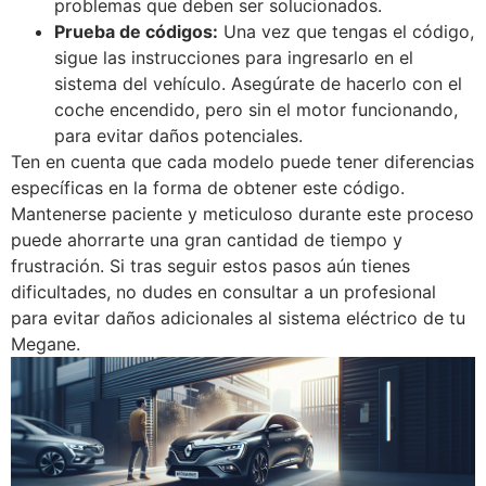
problemas que deben ser solucionados.
Prueba de códigos:
Una vez que tengas el código,
sigue las instrucciones para ingresarlo en el
sistema del vehículo. Asegúrate de hacerlo con el
coche encendido, pero sin el motor funcionando,
para evitar daños potenciales.
Ten en cuenta que cada modelo puede tener diferencias
específicas en la forma de obtener este código.
Mantenerse paciente y meticuloso durante este proceso
puede ahorrarte una gran cantidad de tiempo y
frustración. Si tras seguir estos pasos aún tienes
dificultades, no dudes en consultar a un profesional
para evitar daños adicionales al sistema eléctrico de tu
Megane.