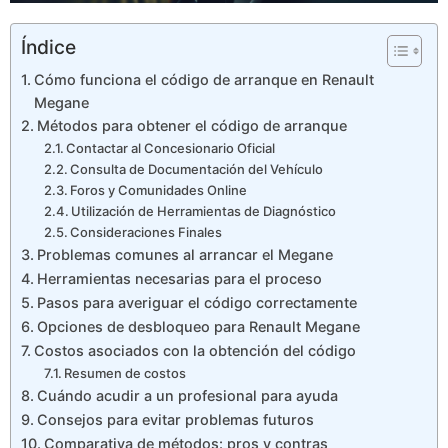
Índice
Cómo funciona el código de arranque en Renault
Megane
Métodos para obtener el código de arranque
Contactar al Concesionario Oficial
Consulta de Documentación del Vehículo
Foros y Comunidades Online
Utilización de Herramientas de Diagnóstico
Consideraciones Finales
Problemas comunes al arrancar el Megane
Herramientas necesarias para el proceso
Pasos para averiguar el código correctamente
Opciones de desbloqueo para Renault Megane
Costos asociados con la obtención del código
Resumen de costos
Cuándo acudir a un profesional para ayuda
Consejos para evitar problemas futuros
Comparativa de métodos: pros y contras