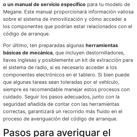
o un manual de servicio específico
para tu modelo de
Megane. Este manual proporcionará información valiosa
sobre el sistema de inmovilización y cómo acceder a
los componentes que podrían estar relacionados con el
código de arranque.
Por último, ten preparadas algunas
herramientas
básicas de mecánica
, que incluyen destornilladores,
llaves inglesas y posiblemente un kit de extracción para
el sistema de radio, si es necesario acceder a los
componentes electrónicos en el tablero. Si bien puede
que algunas tareas sean toleradas por el vehículo,
siempre es recomendable manejar estos procesos con
cuidado. Seguir los pasos adecuados, junto con la
seguridad añadida de contar con las herramientas
correctas, garantizará un recorrido más fluido en el
proceso de averiguación del código de arranque.
Pasos para averiguar el