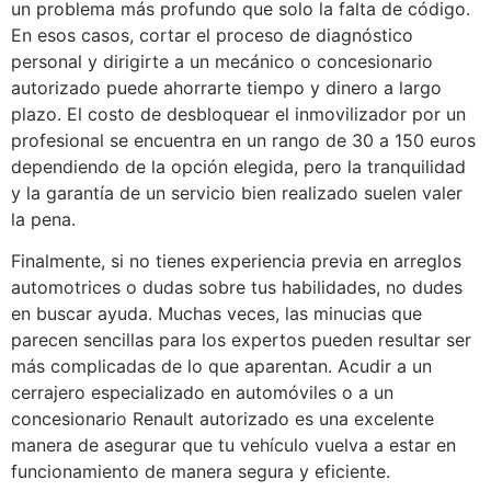
un problema más profundo que solo la falta de código.
En esos casos, cortar el proceso de diagnóstico
personal y dirigirte a un mecánico o concesionario
autorizado puede ahorrarte tiempo y dinero a largo
plazo. El costo de desbloquear el inmovilizador por un
profesional se encuentra en un rango de 30 a 150 euros
dependiendo de la opción elegida, pero la tranquilidad
y la garantía de un servicio bien realizado suelen valer
la pena.
Finalmente, si no tienes experiencia previa en arreglos
automotrices o dudas sobre tus habilidades, no dudes
en buscar ayuda. Muchas veces, las minucias que
parecen sencillas para los expertos pueden resultar ser
más complicadas de lo que aparentan. Acudir a un
cerrajero especializado en automóviles o a un
concesionario Renault autorizado es una excelente
manera de asegurar que tu vehículo vuelva a estar en
funcionamiento de manera segura y eficiente.