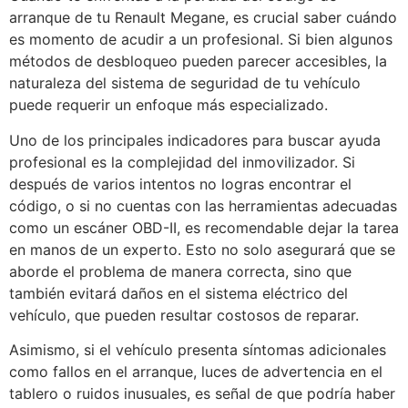
arranque de tu Renault Megane, es crucial saber cuándo
es momento de acudir a un profesional. Si bien algunos
métodos de desbloqueo pueden parecer accesibles, la
naturaleza del sistema de seguridad de tu vehículo
puede requerir un enfoque más especializado.
Uno de los principales indicadores para buscar ayuda
profesional es la complejidad del inmovilizador. Si
después de varios intentos no logras encontrar el
código, o si no cuentas con las herramientas adecuadas
como un escáner OBD-II, es recomendable dejar la tarea
en manos de un experto. Esto no solo asegurará que se
aborde el problema de manera correcta, sino que
también evitará daños en el sistema eléctrico del
vehículo, que pueden resultar costosos de reparar.
Asimismo, si el vehículo presenta síntomas adicionales
como fallos en el arranque, luces de advertencia en el
tablero o ruidos inusuales, es señal de que podría haber