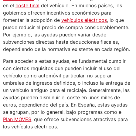
en el
coste final
del vehículo. En muchos países, los
gobiernos ofrecen incentivos económicos para
fomentar la adopción de
vehículos eléctricos
, lo que
puede reducir el precio de compra considerablemente.
Por ejemplo, las ayudas pueden variar desde
subvenciones directas hasta deducciones fiscales,
dependiendo de la normativa existente en cada región.
Para acceder a estas ayudas, es fundamental cumplir
con ciertos requisitos que pueden incluir el uso del
vehículo como automóvil particular, no superar
umbrales de ingresos definidos, o incluso la entrega de
un vehículo antiguo para el reciclaje. Generalmente, las
ayudas pueden disminuir el coste en unos miles de
euros, dependiendo del país. En España, estas ayudas
se agrupan, por lo general, bajo programas como el
Plan MOVES
, que ofrece subvenciones atractivas para
los vehículos eléctricos.