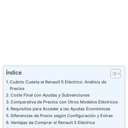
Índice
Cuánto Cuesta el Renault 5 Eléctrico: Análisis de
Precios
Coste Final con Ayudas y Subvenciones
Comparativa de Precios con Otros Modelos Eléctricos
Requisitos para Acceder a las Ayudas Económicas
Diferencias de Precio según Configuración y Extras
Ventajas de Comprar el Renault 5 Eléctrico