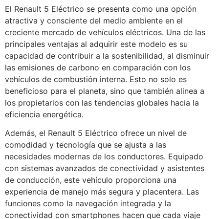
El Renault 5 Eléctrico se presenta como una opción
atractiva y consciente del medio ambiente en el
creciente mercado de vehículos eléctricos. Una de las
principales ventajas al adquirir este modelo es su
capacidad de contribuir a la sostenibilidad, al disminuir
las emisiones de carbono en comparación con los
vehículos de combustión interna. Esto no solo es
beneficioso para el planeta, sino que también alinea a
los propietarios con las tendencias globales hacia la
eficiencia energética.
Además, el Renault 5 Eléctrico ofrece un nivel de
comodidad y tecnología que se ajusta a las
necesidades modernas de los conductores. Equipado
con sistemas avanzados de conectividad y asistentes
de conducción, este vehículo proporciona una
experiencia de manejo más segura y placentera. Las
funciones como la navegación integrada y la
conectividad con smartphones hacen que cada viaje