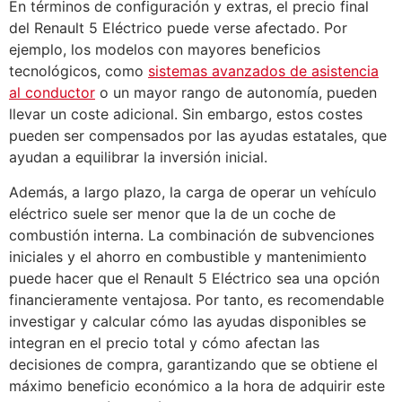
En términos de configuración y extras, el precio final
del Renault 5 Eléctrico puede verse afectado. Por
ejemplo, los modelos con mayores beneficios
tecnológicos, como
sistemas avanzados de asistencia
al conductor
o un mayor rango de autonomía, pueden
llevar un coste adicional. Sin embargo, estos costes
pueden ser compensados por las ayudas estatales, que
ayudan a equilibrar la inversión inicial.
Además, a largo plazo, la carga de operar un vehículo
eléctrico suele ser menor que la de un coche de
combustión interna. La combinación de subvenciones
iniciales y el ahorro en combustible y mantenimiento
puede hacer que el Renault 5 Eléctrico sea una opción
financieramente ventajosa. Por tanto, es recomendable
investigar y calcular cómo las ayudas disponibles se
integran en el precio total y cómo afectan las
decisiones de compra, garantizando que se obtiene el
máximo beneficio económico a la hora de adquirir este