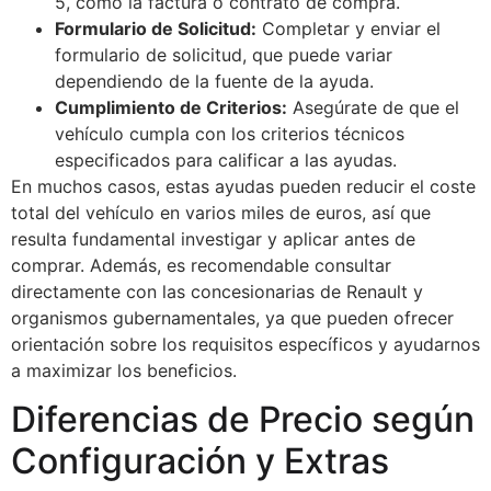
5, como la factura o contrato de compra.
Formulario de Solicitud:
Completar y enviar el
formulario de solicitud, que puede variar
dependiendo de la fuente de la ayuda.
Cumplimiento de Criterios:
Asegúrate de que el
vehículo cumpla con los criterios técnicos
especificados para calificar a las ayudas.
En muchos casos, estas ayudas pueden reducir el coste
total del vehículo en varios miles de euros, así que
resulta fundamental investigar y aplicar antes de
comprar. Además, es recomendable consultar
directamente con las concesionarias de Renault y
organismos gubernamentales, ya que pueden ofrecer
orientación sobre los requisitos específicos y ayudarnos
a maximizar los beneficios.
Diferencias de Precio según
Configuración y Extras