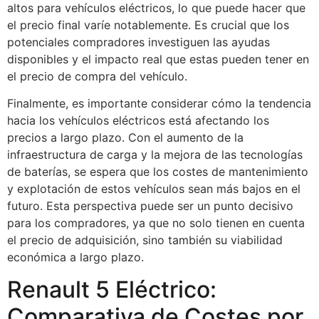
altos para vehículos eléctricos, lo que puede hacer que
el precio final varíe notablemente. Es crucial que los
potenciales compradores investiguen las ayudas
disponibles y el impacto real que estas pueden tener en
el precio de compra del vehículo.
Finalmente, es importante considerar cómo la tendencia
hacia los vehículos eléctricos está afectando los
precios a largo plazo. Con el aumento de la
infraestructura de carga y la mejora de las tecnologías
de baterías, se espera que los costes de mantenimiento
y explotación de estos vehículos sean más bajos en el
futuro. Esta perspectiva puede ser un punto decisivo
para los compradores, ya que no solo tienen en cuenta
el precio de adquisición, sino también su viabilidad
económica a largo plazo.
Renault 5 Eléctrico:
Comparativa de Costes por