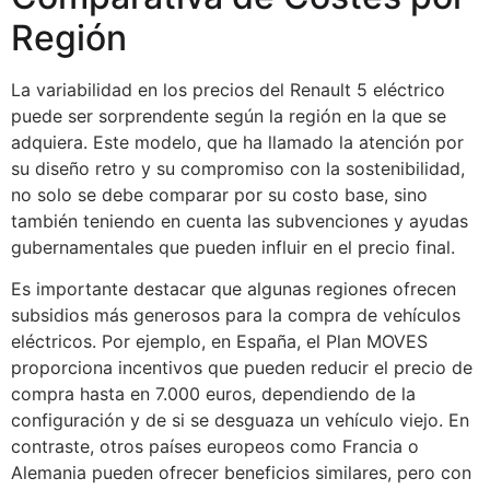
Región
La variabilidad en los precios del Renault 5 eléctrico
puede ser sorprendente según la región en la que se
adquiera. Este modelo, que ha llamado la atención por
su diseño retro y su compromiso con la sostenibilidad,
no solo se debe comparar por su costo base, sino
también teniendo en cuenta las subvenciones y ayudas
gubernamentales que pueden influir en el precio final.
Es importante destacar que algunas regiones ofrecen
subsidios más generosos para la compra de vehículos
eléctricos. Por ejemplo, en España, el Plan MOVES
proporciona incentivos que pueden reducir el precio de
compra hasta en 7.000 euros, dependiendo de la
configuración y de si se desguaza un vehículo viejo. En
contraste, otros países europeos como Francia o
Alemania pueden ofrecer beneficios similares, pero con