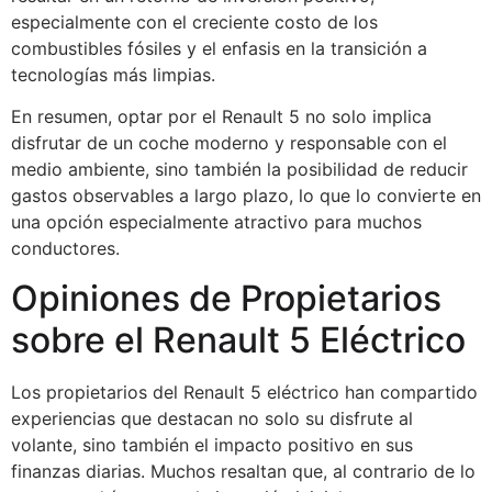
especialmente con el creciente costo de los
combustibles fósiles y el enfasis en la transición a
tecnologías más limpias.
En resumen, optar por el Renault 5 no solo implica
disfrutar de un coche moderno y responsable con el
medio ambiente, sino también la posibilidad de reducir
gastos observables a largo plazo, lo que lo convierte en
una opción especialmente atractivo para muchos
conductores.
Opiniones de Propietarios
sobre el Renault 5 Eléctrico
Los propietarios del Renault 5 eléctrico han compartido
experiencias que destacan no solo su disfrute al
volante, sino también el impacto positivo en sus
finanzas diarias. Muchos resaltan que, al contrario de lo