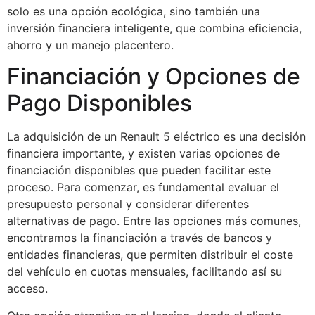
solo es una opción ecológica, sino también una
inversión financiera inteligente, que combina eficiencia,
ahorro y un manejo placentero.
Financiación y Opciones de
Pago Disponibles
La adquisición de un Renault 5 eléctrico es una decisión
financiera importante, y existen varias opciones de
financiación disponibles que pueden facilitar este
proceso. Para comenzar, es fundamental evaluar el
presupuesto personal y considerar diferentes
alternativas de pago. Entre las opciones más comunes,
encontramos la financiación a través de bancos y
entidades financieras, que permiten distribuir el coste
del vehículo en cuotas mensuales, facilitando así su
acceso.