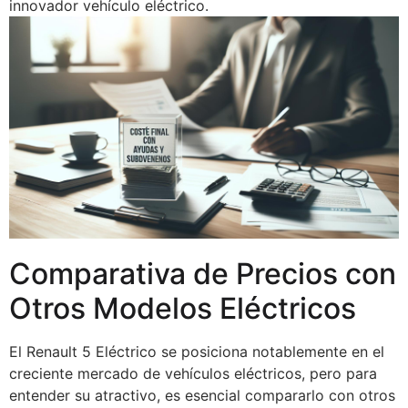
innovador vehículo eléctrico.
Comparativa de Precios con
Otros Modelos Eléctricos
El Renault 5 Eléctrico se posiciona notablemente en el
creciente mercado de vehículos eléctricos, pero para
entender su atractivo, es esencial compararlo con otros