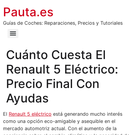
Pauta.es
Guías de Coches: Reparaciones, Precios y Tutoriales
Cuánto Cuesta El
Renault 5 Eléctrico:
Precio Final Con
Ayudas
El
Renault 5 eléctrico
está generando mucho interés
como una opción eco-amigable y asequible en el
mercado automotriz actual. Con el aumento de la