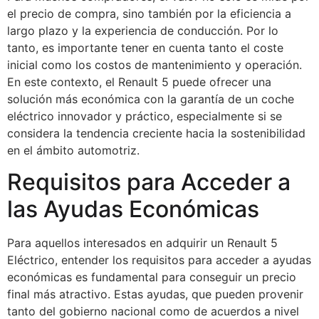
el precio de compra, sino también por la eficiencia a
largo plazo y la experiencia de conducción. Por lo
tanto, es importante tener en cuenta tanto el coste
inicial como los costos de mantenimiento y operación.
En este contexto, el Renault 5 puede ofrecer una
solución más económica con la garantía de un coche
eléctrico innovador y práctico, especialmente si se
considera la tendencia creciente hacia la sostenibilidad
en el ámbito automotriz.
Requisitos para Acceder a
las Ayudas Económicas
Para aquellos interesados en adquirir un Renault 5
Eléctrico, entender los requisitos para acceder a ayudas
económicas es fundamental para conseguir un precio
final más atractivo. Estas ayudas, que pueden provenir
tanto del gobierno nacional como de acuerdos a nivel