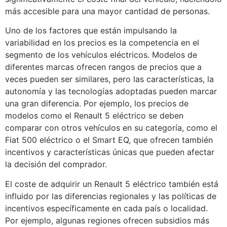
más accesible para una mayor cantidad de personas.
Uno de los factores que están impulsando la
variabilidad en los precios es la competencia en el
segmento de los vehículos eléctricos. Modelos de
diferentes marcas ofrecen rangos de precios que a
veces pueden ser similares, pero las características, la
autonomía y las tecnologías adoptadas pueden marcar
una gran diferencia. Por ejemplo, los precios de
modelos como el Renault 5 eléctrico se deben
comparar con otros vehículos en su categoría, como el
Fiat 500 eléctrico o el Smart EQ, que ofrecen también
incentivos y características únicas que pueden afectar
la decisión del comprador.
El coste de adquirir un Renault 5 eléctrico también está
influido por las diferencias regionales y las políticas de
incentivos específicamente en cada país o localidad.
Por ejemplo, algunas regiones ofrecen subsidios más