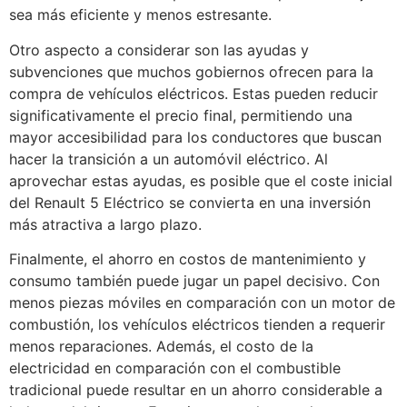
sea más eficiente y menos estresante.
Otro aspecto a considerar son las ayudas y
subvenciones que muchos gobiernos ofrecen para la
compra de vehículos eléctricos. Estas pueden reducir
significativamente el precio final, permitiendo una
mayor accesibilidad para los conductores que buscan
hacer la transición a un automóvil eléctrico. Al
aprovechar estas ayudas, es posible que el coste inicial
del Renault 5 Eléctrico se convierta en una inversión
más atractiva a largo plazo.
Finalmente, el ahorro en costos de mantenimiento y
consumo también puede jugar un papel decisivo. Con
menos piezas móviles en comparación con un motor de
combustión, los vehículos eléctricos tienden a requerir
menos reparaciones. Además, el costo de la
electricidad en comparación con el combustible
tradicional puede resultar en un ahorro considerable a