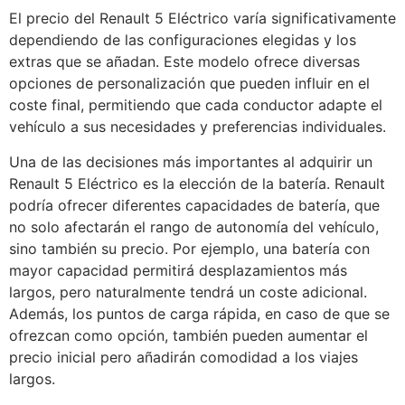
El precio del Renault 5 Eléctrico varía significativamente
dependiendo de las configuraciones elegidas y los
extras que se añadan. Este modelo ofrece diversas
opciones de personalización que pueden influir en el
coste final, permitiendo que cada conductor adapte el
vehículo a sus necesidades y preferencias individuales.
Una de las decisiones más importantes al adquirir un
Renault 5 Eléctrico es la elección de la batería. Renault
podría ofrecer diferentes capacidades de batería, que
no solo afectarán el rango de autonomía del vehículo,
sino también su precio. Por ejemplo, una batería con
mayor capacidad permitirá desplazamientos más
largos, pero naturalmente tendrá un coste adicional.
Además, los puntos de carga rápida, en caso de que se
ofrezcan como opción, también pueden aumentar el
precio inicial pero añadirán comodidad a los viajes
largos.