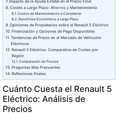
Impacto de la Ayuda Estatal en el Precio Final
Costes a Largo Plazo: Ahorros y Mantenimiento
Costos de Mantenimiento a Considerar
Beneficios Económicos a Largo Plazo
Opiniones de Propietarios sobre el Renault 5 Eléctrico
Financiación y Opciones de Pago Disponibles
Tendencias de Precio en el Mercado de Vehículos
Eléctricos
Renault 5 Eléctrico: Comparativa de Costes por
Región
Comparación de Precios
Preguntas Más Frecuentes
Reflexiones finales
Cuánto Cuesta el Renault 5
Eléctrico: Análisis de
Precios