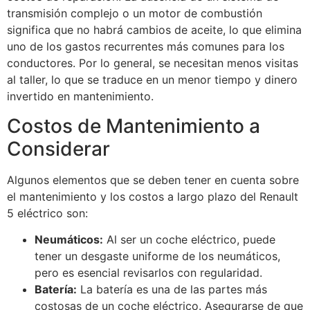
transmisión complejo o un motor de combustión
significa que no habrá cambios de aceite, lo que elimina
uno de los gastos recurrentes más comunes para los
conductores. Por lo general, se necesitan menos visitas
al taller, lo que se traduce en un menor tiempo y dinero
invertido en mantenimiento.
Costos de Mantenimiento a
Considerar
Algunos elementos que se deben tener en cuenta sobre
el mantenimiento y los costos a largo plazo del Renault
5 eléctrico son:
Neumáticos:
Al ser un coche eléctrico, puede
tener un desgaste uniforme de los neumáticos,
pero es esencial revisarlos con regularidad.
Batería:
La batería es una de las partes más
costosas de un coche eléctrico. Asegurarse de que