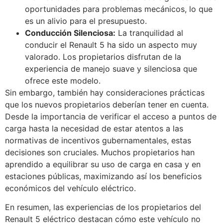
oportunidades para problemas mecánicos, lo que
es un alivio para el presupuesto.
Conducción Silenciosa:
La tranquilidad al
conducir el Renault 5 ha sido un aspecto muy
valorado. Los propietarios disfrutan de la
experiencia de manejo suave y silenciosa que
ofrece este modelo.
Sin embargo, también hay consideraciones prácticas
que los nuevos propietarios deberían tener en cuenta.
Desde la importancia de verificar el acceso a puntos de
carga hasta la necesidad de estar atentos a las
normativas de incentivos gubernamentales, estas
decisiones son cruciales. Muchos propietarios han
aprendido a equilibrar su uso de carga en casa y en
estaciones públicas, maximizando así los beneficios
económicos del vehículo eléctrico.
En resumen, las experiencias de los propietarios del
Renault 5 eléctrico destacan cómo este vehículo no