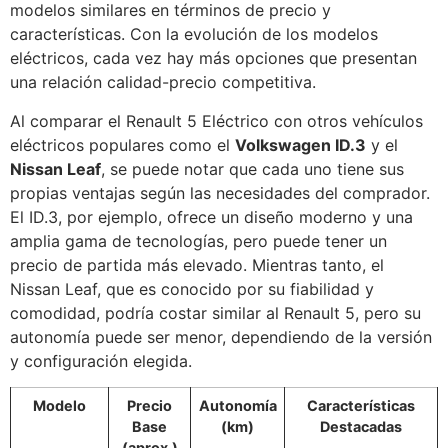
modelos similares en términos de precio y
características. Con la evolución de los modelos
eléctricos, cada vez hay más opciones que presentan
una relación calidad-precio competitiva.
Al comparar el Renault 5 Eléctrico con otros vehículos
eléctricos populares como el
Volkswagen ID.3
y el
Nissan Leaf
, se puede notar que cada uno tiene sus
propias ventajas según las necesidades del comprador.
El ID.3, por ejemplo, ofrece un diseño moderno y una
amplia gama de tecnologías, pero puede tener un
precio de partida más elevado. Mientras tanto, el
Nissan Leaf, que es conocido por su fiabilidad y
comodidad, podría costar similar al Renault 5, pero su
autonomía puede ser menor, dependiendo de la versión
y configuración elegida.
Modelo
Precio
Autonomía
Características
Base
(km)
Destacadas
(aprox.)