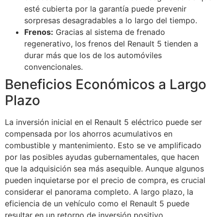
esté cubierta por la garantía puede prevenir
sorpresas desagradables a lo largo del tiempo.
Frenos:
Gracias al sistema de frenado
regenerativo, los frenos del Renault 5 tienden a
durar más que los de los automóviles
convencionales.
Beneficios Económicos a Largo
Plazo
La inversión inicial en el Renault 5 eléctrico puede ser
compensada por los ahorros acumulativos en
combustible y mantenimiento. Esto se ve amplificado
por las posibles ayudas gubernamentales, que hacen
que la adquisición sea más asequible. Aunque algunos
pueden inquietarse por el precio de compra, es crucial
considerar el panorama completo. A largo plazo, la
eficiencia de un vehículo como el Renault 5 puede
resultar en un retorno de inversión positivo,