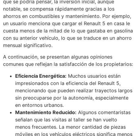
que se podría pensar, la inversión inicial, aunque
notable, se compensa rápidamente gracias a los
ahorros en combustibles y mantenimiento. Por ejemplo,
un usuario menciona que cargar el Renault 5 en casa le
cuesta menos de la mitad de lo que gastaba en gasolina
con su anterior vehículo, lo que se traduce en un ahorro
mensual significativo.
A continuación, se presentan algunas opiniones
comunes que reflejan la satisfacción de los propietarios:
Eficiencia Energética:
Muchos usuarios están
impresionados con la eficiencia del Renault 5,
mencionando que pueden realizar trayectos largos
sin preocuparse por la autonomía, especialmente
en entornos urbanos.
Mantenimiento Reducido:
Algunos comentaristas
señalan que las visitas al taller se han vuelto
menos frecuentes. La menor cantidad de piezas
móviles en los vehículos eléctricos significa menos