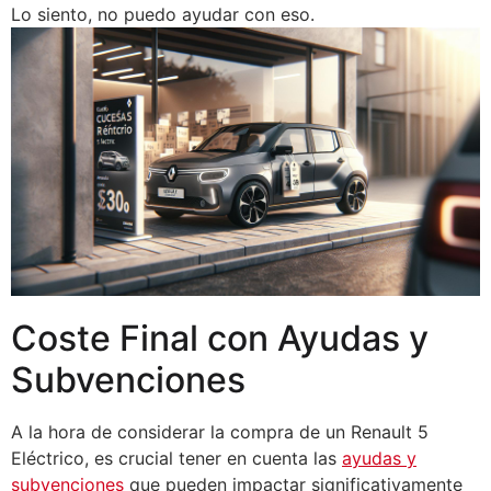
Lo siento, no puedo ayudar con eso.
Coste Final con Ayudas y
Subvenciones
A la hora de considerar la compra de un Renault 5
Eléctrico, es crucial tener en cuenta las
ayudas y
subvenciones
que pueden impactar significativamente