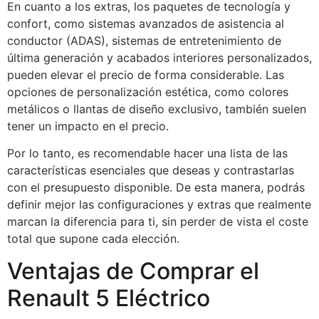
En cuanto a los extras, los paquetes de tecnología y
confort, como sistemas avanzados de asistencia al
conductor (ADAS), sistemas de entretenimiento de
última generación y acabados interiores personalizados,
pueden elevar el precio de forma considerable. Las
opciones de personalización estética, como colores
metálicos o llantas de diseño exclusivo, también suelen
tener un impacto en el precio.
Por lo tanto, es recomendable hacer una lista de las
características esenciales que deseas y contrastarlas
con el presupuesto disponible. De esta manera, podrás
definir mejor las configuraciones y extras que realmente
marcan la diferencia para ti, sin perder de vista el coste
total que supone cada elección.
Ventajas de Comprar el
Renault 5 Eléctrico