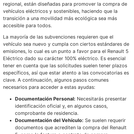
regional, están diseñadas para promover la compra de
vehículos eléctricos y sostenibles, haciendo que la
transición a una movilidad más ecológica sea más
accesible para todos.
La mayoría de las subvenciones requieren que el
vehículo sea nuevo y cumpla con ciertos estándares de
emisiones, lo cual es un punto a favor para el Renault 5
Eléctrico dado su carácter 100% eléctrico. Es esencial
tener en cuenta que las solicitudes suelen tener plazos
específicos, así que estar atento a las convocatorias es
clave. A continuación, algunos pasos comunes
necesarios para acceder a estas ayudas:
Documentación Personal:
Necesitarás presentar
identificación oficial y, en algunos casos,
comprobante de residencia.
Documentación del Vehículo:
Se suelen requerir
documentos que acrediten la compra del Renault