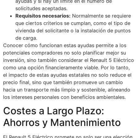
ayudas y si hay un límite en el número de
solicitudes aceptadas.
Requisitos necesarios:
Normalmente se requiere
que ciertos criterios se cumplan, como el tipo de
vivienda del solicitante o la instalación de puntos
de carga.
Conocer cómo funcionan estas ayudas permite a los
potenciales compradores no solo planificar mejor su
inversión, sino también considerar el Renault 5 Eléctrico
como una opción financieramente viable. Por lo tanto,
el impacto de estas ayudas estatales no solo reduce el
precio final, sino que también promueve un cambio
hacia un transporte más limpio y sostenible, alineando
los intereses personales con beneficios ambientales.
Costes a Largo Plazo:
Ahorros y Mantenimiento
El Renault 5 Eléctrico promete no solo ser una elección