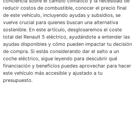
conciencia sobre el cambio climático y la necesidad de
reducir costos de combustible, conocer el precio final
de este vehículo, incluyendo ayudas y subsidios, se
vuelve crucial para quienes buscan una alternativa
sostenible. En este artículo, desglosaremos el coste
total del Renault 5 eléctrico, ayudándote a entender las
ayudas disponibles y cómo pueden impactar tu decisión
de compra. Si estás considerando dar el salto a un
coche eléctrico, sigue leyendo para descubrir qué
financiación y beneficios puedes aprovechar para hacer
este vehículo más accesible y ajustado a tu
presupuesto.