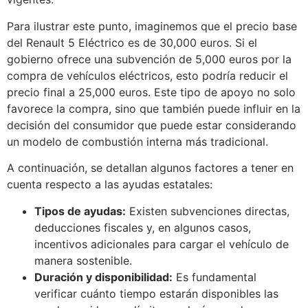
Para ilustrar este punto, imaginemos que el precio base
del Renault 5 Eléctrico es de 30,000 euros. Si el
gobierno ofrece una subvención de 5,000 euros por la
compra de vehículos eléctricos, esto podría reducir el
precio final a 25,000 euros. Este tipo de apoyo no solo
favorece la compra, sino que también puede influir en la
decisión del consumidor que puede estar considerando
un modelo de combustión interna más tradicional.
A continuación, se detallan algunos factores a tener en
cuenta respecto a las ayudas estatales:
Tipos de ayudas:
Existen subvenciones directas,
deducciones fiscales y, en algunos casos,
incentivos adicionales para cargar el vehículo de
manera sostenible.
Duración y disponibilidad:
Es fundamental
verificar cuánto tiempo estarán disponibles las