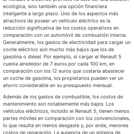
ecológica, sino también una opción financiera
inteligente a largo plazo. Uno de los aspectos más
atractivos de poseer un vehículo eléctrico es la
reducción significativa de los costos operativos en
comparación con un automóvil de combustión interna.
Generalmente, los gastos de electricidad para cargar un
coche eléctrico son mucho más bajos que los de
gasolina o diésel. Por ejemplo, si cargar el Renault 5
cuesta alrededor de 7 euros por cada 100 km, en
comparación con los 12 euros que costaría abastecer
un coche de gasolina, los propietarios pueden ver un
ahorro considerable en su presupuesto mensual.
Además de los gastos de combustible, los costos de
mantenimiento son notablemente más bajos. Los
vehículos eléctricos, incluido el Renault 5, tienen menos
partes móviles en comparación con los convencionales,
lo que resulta en menos desgaste y, por ende, menores
costos de reparación. La ausencia de un sistema de