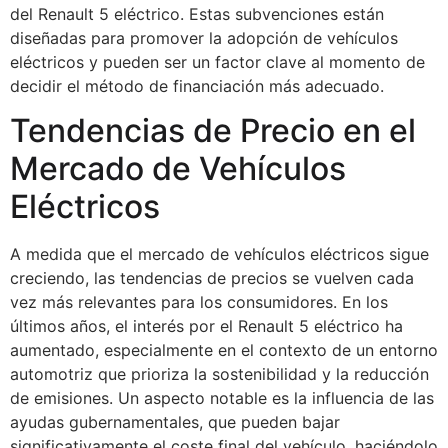
del Renault 5 eléctrico. Estas subvenciones están
diseñadas para promover la adopción de vehículos
eléctricos y pueden ser un factor clave al momento de
decidir el método de financiación más adecuado.
Tendencias de Precio en el
Mercado de Vehículos
Eléctricos
A medida que el mercado de vehículos eléctricos sigue
creciendo, las tendencias de precios se vuelven cada
vez más relevantes para los consumidores. En los
últimos años, el interés por el Renault 5 eléctrico ha
aumentado, especialmente en el contexto de un entorno
automotriz que prioriza la sostenibilidad y la reducción
de emisiones. Un aspecto notable es la influencia de las
ayudas gubernamentales, que pueden bajar
significativamente el coste final del vehículo, haciéndolo