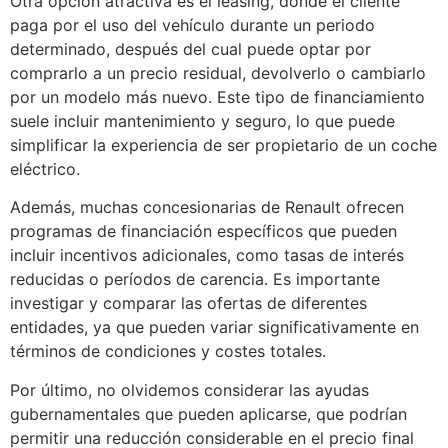
Otra opción atractiva es el leasing, donde el cliente
paga por el uso del vehículo durante un periodo
determinado, después del cual puede optar por
comprarlo a un precio residual, devolverlo o cambiarlo
por un modelo más nuevo. Este tipo de financiamiento
suele incluir mantenimiento y seguro, lo que puede
simplificar la experiencia de ser propietario de un coche
eléctrico.
Además, muchas concesionarias de Renault ofrecen
programas de financiación específicos que pueden
incluir incentivos adicionales, como tasas de interés
reducidas o períodos de carencia. Es importante
investigar y comparar las ofertas de diferentes
entidades, ya que pueden variar significativamente en
términos de condiciones y costes totales.
Por último, no olvidemos considerar las ayudas
gubernamentales que pueden aplicarse, que podrían
permitir una reducción considerable en el precio final