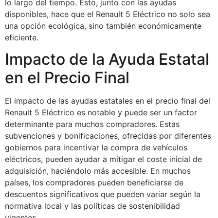
lo largo del tiempo. Esto, junto con las ayudas
disponibles, hace que el Renault 5 Eléctrico no solo sea
una opción ecológica, sino también económicamente
eficiente.
Impacto de la Ayuda Estatal
en el Precio Final
El impacto de las ayudas estatales en el precio final del
Renault 5 Eléctrico es notable y puede ser un factor
determinante para muchos compradores. Estas
subvenciones y bonificaciones, ofrecidas por diferentes
gobiernos para incentivar la compra de vehículos
eléctricos, pueden ayudar a mitigar el coste inicial de
adquisición, haciéndolo más accesible. En muchos
países, los compradores pueden beneficiarse de
descuentos significativos que pueden variar según la
normativa local y las políticas de sostenibilidad
vigentes.