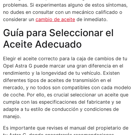
problemas. Si experimentas alguno de estos síntomas,
no dudes en consultar con un mecánico calificado o
considerar un
cambio de aceite
de inmediato.
Guía para Seleccionar el
Aceite Adecuado
Elegir el aceite correcto para la caja de cambios de tu
Opel Astra G puede marcar una gran diferencia en el
rendimiento y la longevidad de tu vehículo. Existen
diferentes tipos de aceites de transmisión en el
mercado, y no todos son compatibles con cada modelo
de coche. Por ello, es crucial seleccionar un aceite que
cumpla con las especificaciones del fabricante y se
adapte a tu estilo de conducción y condiciones de
manejo.
Es importante que revises el manual del propietario de