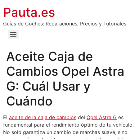
Pauta.es
Guías de Coches: Reparaciones, Precios y Tutoriales
Aceite Caja de
Cambios Opel Astra
G: Cuál Usar y
Cuándo
El
aceite de la caja de cambios
del
Opel Astra G
es
fundamental para el rendimiento óptimo de tu vehículo.
No solo garantiza un cambio de marchas suave, sino