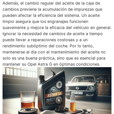
Además, el cambio regular del aceite de la caja de
cambios previene la acumulación de impurezas que
pueden afectar la eficiencia del sistema. Un aceite
limpio asegura que los engranajes funcionen
suavemente y mejora la eficacia del vehículo en general.
Ignorar la necesidad de cambios de aceite a tiempo
puede llevar a reparaciones costosas y a un
rendimiento subóptimo del coche. Por lo tanto,
mantenerse al día con el mantenimiento del aceite no
solo es una buena práctica, sino que es esencial para
mantener su Opel Astra G en óptimas condiciones.