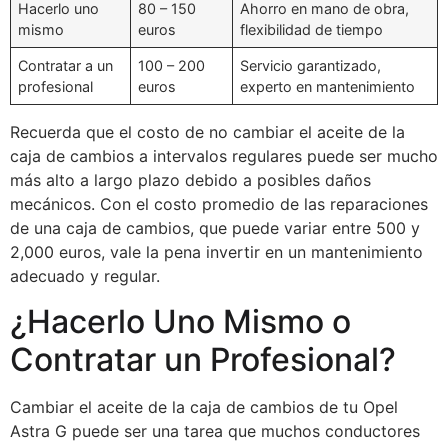
Hacerlo uno
80 – 150
Ahorro en mano de obra,
mismo
euros
flexibilidad de tiempo
Contratar a un
100 – 200
Servicio garantizado,
profesional
euros
experto en mantenimiento
Recuerda que el costo de no cambiar el aceite de la
caja de cambios a intervalos regulares puede ser mucho
más alto a largo plazo debido a posibles daños
mecánicos. Con el costo promedio de las reparaciones
de una caja de cambios, que puede variar entre 500 y
2,000 euros, vale la pena invertir en un mantenimiento
adecuado y regular.
¿Hacerlo Uno Mismo o
Contratar un Profesional?
Cambiar el aceite de la caja de cambios de tu Opel
Astra G puede ser una tarea que muchos conductores