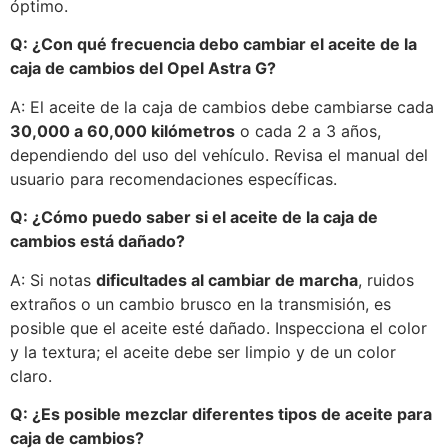
óptimo.
Q: ¿Con qué frecuencia debo cambiar el aceite de la
caja de cambios del Opel Astra G?
A: El aceite de la caja de cambios debe cambiarse cada
30,000 a 60,000 kilómetros
o cada 2 a 3 años,
dependiendo del uso del vehículo. Revisa el manual del
usuario para recomendaciones específicas.
Q: ¿Cómo puedo saber si el aceite de la caja de
cambios está dañado?
A: Si notas
dificultades al cambiar de marcha
, ruidos
extraños o un cambio brusco en la transmisión, es
posible que el aceite esté dañado. Inspecciona el color
y la textura; el aceite debe ser limpio y de un color
claro.
Q: ¿Es posible mezclar diferentes tipos de aceite para
caja de cambios?