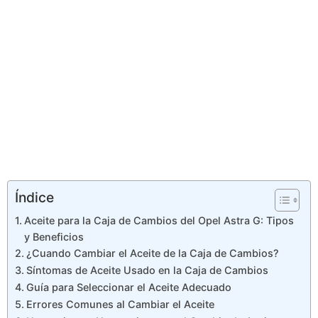
Índice
Aceite para la Caja de Cambios del Opel Astra G: Tipos
y Beneficios
¿Cuando Cambiar el Aceite de la Caja de Cambios?
Síntomas de Aceite Usado en la Caja de Cambios
Guía para Seleccionar el Aceite Adecuado
Errores Comunes al Cambiar el Aceite