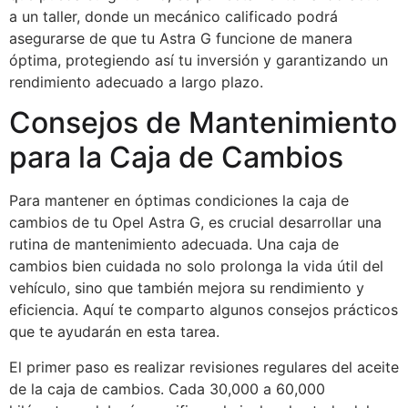
a un taller, donde un mecánico calificado podrá
asegurarse de que tu Astra G funcione de manera
óptima, protegiendo así tu inversión y garantizando un
rendimiento adecuado a largo plazo.
Consejos de Mantenimiento
para la Caja de Cambios
Para mantener en óptimas condiciones la caja de
cambios de tu Opel Astra G, es crucial desarrollar una
rutina de mantenimiento adecuada. Una caja de
cambios bien cuidada no solo prolonga la vida útil del
vehículo, sino que también mejora su rendimiento y
eficiencia. Aquí te comparto algunos consejos prácticos
que te ayudarán en esta tarea.
El primer paso es realizar revisiones regulares del aceite
de la caja de cambios. Cada 30,000 a 60,000