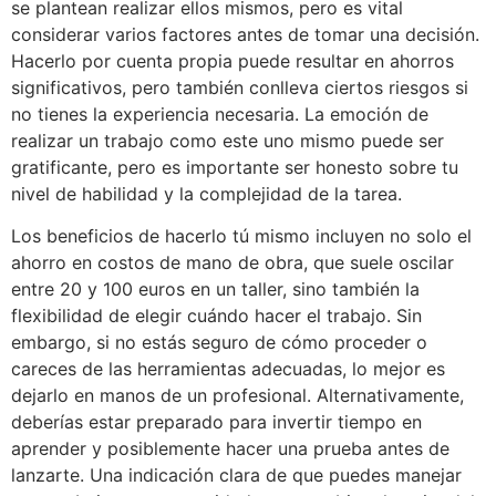
se plantean realizar ellos mismos, pero es vital
considerar varios factores antes de tomar una decisión.
Hacerlo por cuenta propia puede resultar en ahorros
significativos, pero también conlleva ciertos riesgos si
no tienes la experiencia necesaria. La emoción de
realizar un trabajo como este uno mismo puede ser
gratificante, pero es importante ser honesto sobre tu
nivel de habilidad y la complejidad de la tarea.
Los beneficios de hacerlo tú mismo incluyen no solo el
ahorro en costos de mano de obra, que suele oscilar
entre 20 y 100 euros en un taller, sino también la
flexibilidad de elegir cuándo hacer el trabajo. Sin
embargo, si no estás seguro de cómo proceder o
careces de las herramientas adecuadas, lo mejor es
dejarlo en manos de un profesional. Alternativamente,
deberías estar preparado para invertir tiempo en
aprender y posiblemente hacer una prueba antes de
lanzarte. Una indicación clara de que puedes manejar