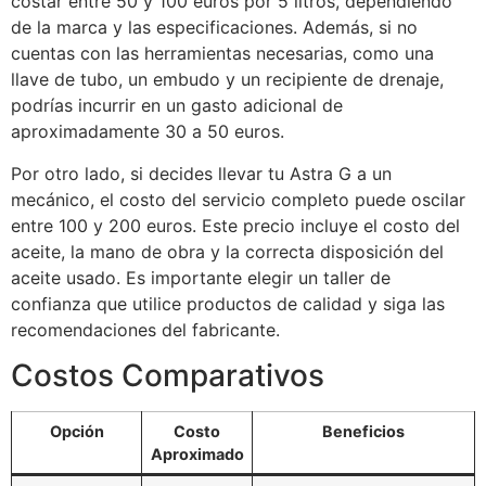
costar entre 50 y 100 euros por 5 litros, dependiendo
de la marca y las especificaciones. Además, si no
cuentas con las herramientas necesarias, como una
llave de tubo, un embudo y un recipiente de drenaje,
podrías incurrir en un gasto adicional de
aproximadamente 30 a 50 euros.
Por otro lado, si decides llevar tu Astra G a un
mecánico, el costo del servicio completo puede oscilar
entre 100 y 200 euros. Este precio incluye el costo del
aceite, la mano de obra y la correcta disposición del
aceite usado. Es importante elegir un taller de
confianza que utilice productos de calidad y siga las
recomendaciones del fabricante.
Costos Comparativos
Opción
Costo
Beneficios
Aproximado