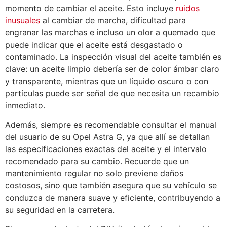
momento de cambiar el aceite. Esto incluye
ruidos
inusuales
al cambiar de marcha, dificultad para
engranar las marchas e incluso un olor a quemado que
puede indicar que el aceite está desgastado o
contaminado. La inspección visual del aceite también es
clave: un aceite limpio debería ser de color ámbar claro
y transparente, mientras que un líquido oscuro o con
partículas puede ser señal de que necesita un recambio
inmediato.
Además, siempre es recomendable consultar el manual
del usuario de su Opel Astra G, ya que allí se detallan
las especificaciones exactas del aceite y el intervalo
recomendado para su cambio. Recuerde que un
mantenimiento regular no solo previene daños
costosos, sino que también asegura que su vehículo se
conduzca de manera suave y eficiente, contribuyendo a
su seguridad en la carretera.