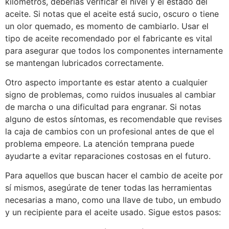
kilómetros, deberías verificar el nivel y el estado del
aceite. Si notas que el aceite está sucio, oscuro o tiene
un olor quemado, es momento de cambiarlo. Usar el
tipo de aceite recomendado por el fabricante es vital
para asegurar que todos los componentes internamente
se mantengan lubricados correctamente.
Otro aspecto importante es estar atento a cualquier
signo de problemas, como ruidos inusuales al cambiar
de marcha o una dificultad para engranar. Si notas
alguno de estos síntomas, es recomendable que revises
la caja de cambios con un profesional antes de que el
problema empeore. La atención temprana puede
ayudarte a evitar reparaciones costosas en el futuro.
Para aquellos que buscan hacer el cambio de aceite por
sí mismos, asegúrate de tener todas las herramientas
necesarias a mano, como una llave de tubo, un embudo
y un recipiente para el aceite usado. Sigue estos pasos: