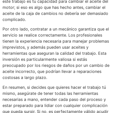
este trabajo es tu capacidad para cambiar el aceite del
motor; si eso es algo que has hecho antes, cambiar el
aceite de la caja de cambios no debería ser demasiado
complicado.
Por otro lado, contratar a un mecánico garantiza que el
servicio se realice correctamente. Los profesionales
tienen la experiencia necesaria para manejar problemas
imprevistos, y además pueden usar aceites y
herramientas que aseguran la calidad del trabajo. Esta
inversión es particularmente valiosa si estás
preocupado por los riesgos de daños por un cambio de
aceite incorrecto, que podrían llevar a reparaciones
costosas a largo plazo.
En resumen, si decides que quieres hacer el trabajo tú
mismo, asegúrate de tener todas las herramientas
necesarias a mano, entender cada paso del proceso y
estar preparado para lidiar con cualquier complicación
que pueda surgir. Si no, es perfectamente válido acudir