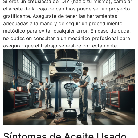
Si eres un entusiasta del DIY (hazlo tú mismo), cambiar
el aceite de la caja de cambios puede ser un proyecto
gratificante. Asegúrate de tener las herramientas
adecuadas a la mano y de seguir un procedimiento
metódico para evitar cualquier error. En caso de duda,
no dudes en consultar a un mecánico profesional para
asegurar que el trabajo se realice correctamente.
Síntomas de Aceite Usado