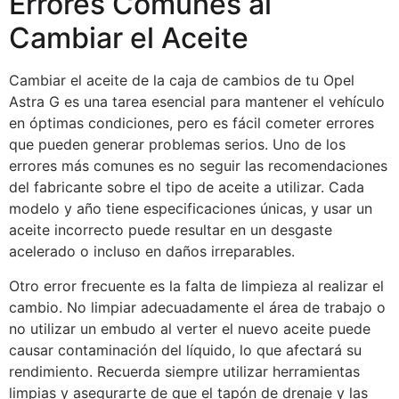
Errores Comunes al
Cambiar el Aceite
Cambiar el aceite de la caja de cambios de tu Opel
Astra G es una tarea esencial para mantener el vehículo
en óptimas condiciones, pero es fácil cometer errores
que pueden generar problemas serios. Uno de los
errores más comunes es no seguir las recomendaciones
del fabricante sobre el tipo de aceite a utilizar. Cada
modelo y año tiene especificaciones únicas, y usar un
aceite incorrecto puede resultar en un desgaste
acelerado o incluso en daños irreparables.
Otro error frecuente es la falta de limpieza al realizar el
cambio. No limpiar adecuadamente el área de trabajo o
no utilizar un embudo al verter el nuevo aceite puede
causar contaminación del líquido, lo que afectará su
rendimiento. Recuerda siempre utilizar herramientas
limpias y asegurarte de que el tapón de drenaje y las