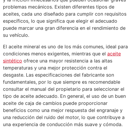
problemas mecánicos. Existen diferentes tipos de
aceites, cada uno diseñado para cumplir con requisitos
específicos, lo que significa que elegir el adecuado
puede marcar una gran diferencia en el rendimiento de
su vehículo.
El aceite mineral es uno de los más comunes, ideal para
condiciones menos exigentes, mientras que el
aceite
sintético
ofrece una mayor resistencia a las altas
temperaturas y una mejor protección contra el
desgaste. Las especificaciones del fabricante son
fundamentales, por lo que siempre es recomendable
consultar el manual del propietario para seleccionar el
tipo de aceite adecuado. En general, el uso de un buen
aceite de caja de cambios puede proporcionar
beneficios como una mejor respuesta del engranaje y
una reducción del ruido del motor, lo que contribuye a
una experiencia de conducción más suave y cómoda.