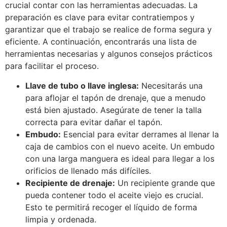
crucial contar con las herramientas adecuadas. La
preparación es clave para evitar contratiempos y
garantizar que el trabajo se realice de forma segura y
eficiente. A continuación, encontrarás una lista de
herramientas necesarias y algunos consejos prácticos
para facilitar el proceso.
Llave de tubo o llave inglesa:
Necesitarás una
para aflojar el tapón de drenaje, que a menudo
está bien ajustado. Asegúrate de tener la talla
correcta para evitar dañar el tapón.
Embudo:
Esencial para evitar derrames al llenar la
caja de cambios con el nuevo aceite. Un embudo
con una larga manguera es ideal para llegar a los
orificios de llenado más difíciles.
Recipiente de drenaje:
Un recipiente grande que
pueda contener todo el aceite viejo es crucial.
Esto te permitirá recoger el líquido de forma
limpia y ordenada.