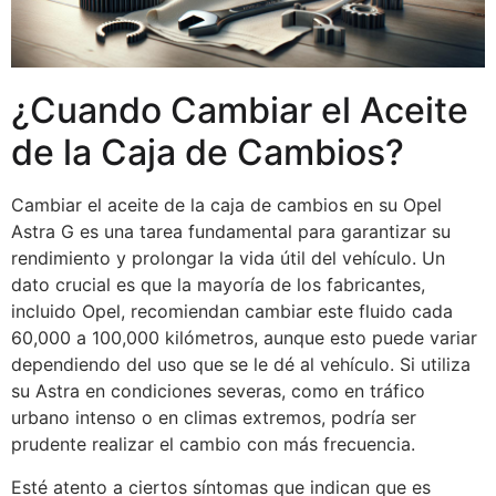
¿Cuando Cambiar el Aceite
de la Caja de Cambios?
Cambiar el aceite de la caja de cambios en su Opel
Astra G es una tarea fundamental para garantizar su
rendimiento y prolongar la vida útil del vehículo. Un
dato crucial es que la mayoría de los fabricantes,
incluido Opel, recomiendan cambiar este fluido cada
60,000 a 100,000 kilómetros, aunque esto puede variar
dependiendo del uso que se le dé al vehículo. Si utiliza
su Astra en condiciones severas, como en tráfico
urbano intenso o en climas extremos, podría ser
prudente realizar el cambio con más frecuencia.
Esté atento a ciertos síntomas que indican que es