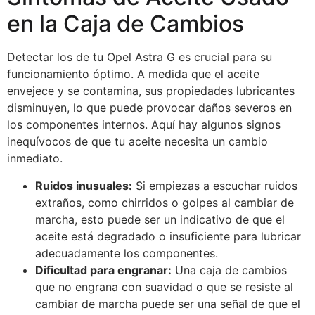
en la Caja de Cambios
Detectar los de tu Opel Astra G es crucial para su
funcionamiento óptimo. A medida que el aceite
envejece y se contamina, sus propiedades lubricantes
disminuyen, lo que puede provocar daños severos en
los componentes internos. Aquí hay algunos signos
inequívocos de que tu aceite necesita un cambio
inmediato.
Ruidos inusuales:
Si empiezas a escuchar ruidos
extraños, como chirridos o golpes al cambiar de
marcha, esto puede ser un indicativo de que el
aceite está degradado o insuficiente para lubricar
adecuadamente los componentes.
Dificultad para engranar:
Una caja de cambios
que no engrana con suavidad o que se resiste al
cambiar de marcha puede ser una señal de que el