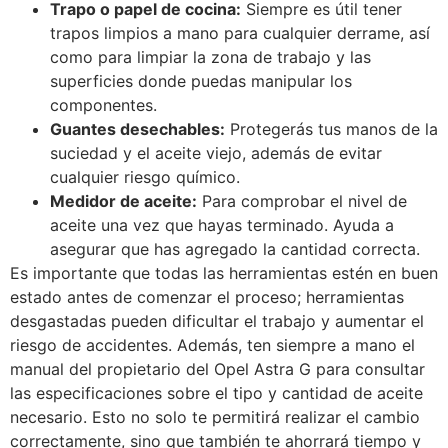
Trapo o papel de cocina:
Siempre es útil tener
trapos limpios a mano para cualquier derrame, así
como para limpiar la zona de trabajo y las
superficies donde puedas manipular los
componentes.
Guantes desechables:
Protegerás tus manos de la
suciedad y el aceite viejo, además de evitar
cualquier riesgo químico.
Medidor de aceite:
Para comprobar el nivel de
aceite una vez que hayas terminado. Ayuda a
asegurar que has agregado la cantidad correcta.
Es importante que todas las herramientas estén en buen
estado antes de comenzar el proceso; herramientas
desgastadas pueden dificultar el trabajo y aumentar el
riesgo de accidentes. Además, ten siempre a mano el
manual del propietario del Opel Astra G para consultar
las especificaciones sobre el tipo y cantidad de aceite
necesario. Esto no solo te permitirá realizar el cambio
correctamente, sino que también te ahorrará tiempo y