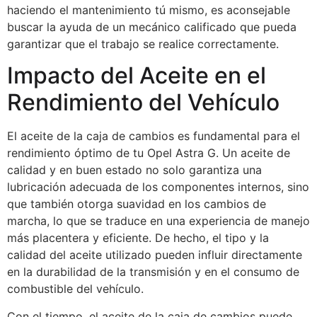
haciendo el mantenimiento tú mismo, es aconsejable
buscar la ayuda de un mecánico calificado que pueda
garantizar que el trabajo se realice correctamente.
Impacto del Aceite en el
Rendimiento del Vehículo
El aceite de la caja de cambios es fundamental para el
rendimiento óptimo de tu Opel Astra G. Un aceite de
calidad y en buen estado no solo garantiza una
lubricación adecuada de los componentes internos, sino
que también otorga suavidad en los cambios de
marcha, lo que se traduce en una experiencia de manejo
más placentera y eficiente. De hecho, el tipo y la
calidad del aceite utilizado pueden influir directamente
en la durabilidad de la transmisión y en el consumo de
combustible del vehículo.
Con el tiempo, el aceite de la caja de cambios puede