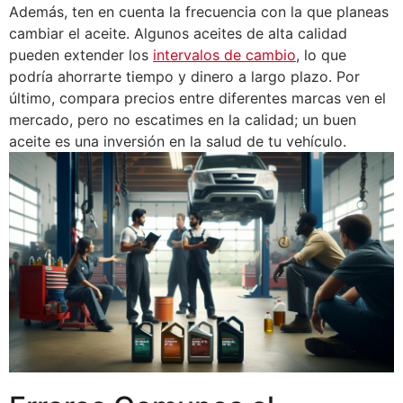
Además, ten en cuenta la frecuencia con la que planeas
cambiar el aceite. Algunos aceites de alta calidad
pueden extender los
intervalos de cambio
, lo que
podría ahorrarte tiempo y dinero a largo plazo. Por
último, compara precios entre diferentes marcas ven el
mercado, pero no escatimes en la calidad; un buen
aceite es una inversión en la salud de tu vehículo.