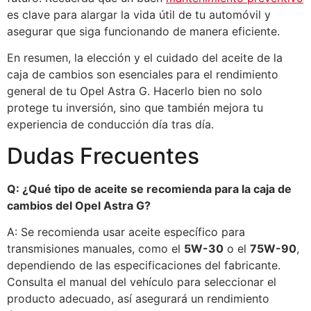
es clave para alargar la vida útil de tu automóvil y
asegurar que siga funcionando de manera eficiente.
En resumen, la elección y el cuidado del aceite de la
caja de cambios son esenciales para el rendimiento
general de tu Opel Astra G. Hacerlo bien no solo
protege tu inversión, sino que también mejora tu
experiencia de conducción día tras día.
Dudas Frecuentes
Q: ¿Qué tipo de aceite se recomienda para la caja de
cambios del Opel Astra G?
A: Se recomienda usar aceite específico para
transmisiones manuales, como el
5W-30
o el
75W-90
,
dependiendo de las especificaciones del fabricante.
Consulta el manual del vehículo para seleccionar el
producto adecuado, así asegurará un rendimiento