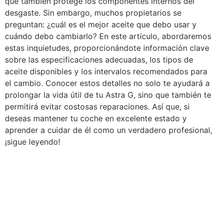
que también protege los componentes internos del
desgaste. Sin embargo, muchos propietarios se
preguntan: ¿cuál es el mejor aceite que debo usar y
cuándo debo cambiarlo? En este artículo, abordaremos
estas inquietudes, proporcionándote información clave
sobre las especificaciones adecuadas, los tipos de
aceite disponibles y los intervalos recomendados para
el cambio. Conocer estos detalles no solo te ayudará a
prolongar la vida útil de tu Astra G, sino que también te
permitirá evitar costosas reparaciones. Así que, si
deseas mantener tu coche en excelente estado y
aprender a cuidar de él como un verdadero profesional,
¡sigue leyendo!