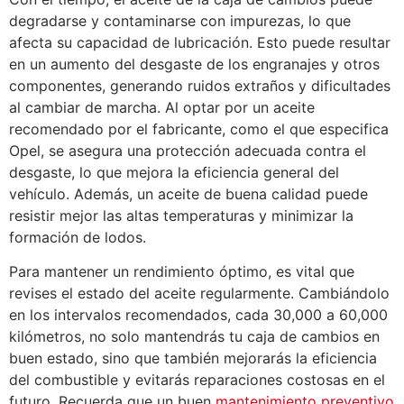
degradarse y contaminarse con impurezas, lo que
afecta su capacidad de lubricación. Esto puede resultar
en un aumento del desgaste de los engranajes y otros
componentes, generando ruidos extraños y dificultades
al cambiar de marcha. Al optar por un aceite
recomendado por el fabricante, como el que especifica
Opel, se asegura una protección adecuada contra el
desgaste, lo que mejora la eficiencia general del
vehículo. Además, un aceite de buena calidad puede
resistir mejor las altas temperaturas y minimizar la
formación de lodos.
Para mantener un rendimiento óptimo, es vital que
revises el estado del aceite regularmente. Cambiándolo
en los intervalos recomendados, cada 30,000 a 60,000
kilómetros, no solo mantendrás tu caja de cambios en
buen estado, sino que también mejorarás la eficiencia
del combustible y evitarás reparaciones costosas en el
futuro. Recuerda que un buen
mantenimiento preventivo