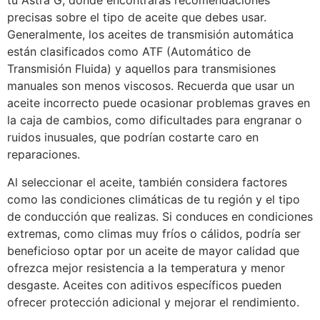
tu Astra G, donde encontrarás recomendaciones
precisas sobre el tipo de aceite que debes usar.
Generalmente, los aceites de transmisión automática
están clasificados como ATF (Automático de
Transmisión Fluida) y aquellos para transmisiones
manuales son menos viscosos. Recuerda que usar un
aceite incorrecto puede ocasionar problemas graves en
la caja de cambios, como dificultades para engranar o
ruidos inusuales, que podrían costarte caro en
reparaciones.
Al seleccionar el aceite, también considera factores
como las condiciones climáticas de tu región y el tipo
de conducción que realizas. Si conduces en condiciones
extremas, como climas muy fríos o cálidos, podría ser
beneficioso optar por un aceite de mayor calidad que
ofrezca mejor resistencia a la temperatura y menor
desgaste. Aceites con aditivos específicos pueden
ofrecer protección adicional y mejorar el rendimiento.