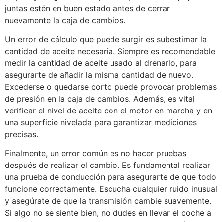
juntas estén en buen estado antes de cerrar
nuevamente la caja de cambios.
Un error de cálculo que puede surgir es subestimar la
cantidad de aceite necesaria. Siempre es recomendable
medir la cantidad de aceite usado al drenarlo, para
asegurarte de añadir la misma cantidad de nuevo.
Excederse o quedarse corto puede provocar problemas
de presión en la caja de cambios. Además, es vital
verificar el nivel de aceite con el motor en marcha y en
una superficie nivelada para garantizar mediciones
precisas.
Finalmente, un error común es no hacer pruebas
después de realizar el cambio. Es fundamental realizar
una prueba de conducción para asegurarte de que todo
funcione correctamente. Escucha cualquier ruido inusual
y asegúrate de que la transmisión cambie suavemente.
Si algo no se siente bien, no dudes en llevar el coche a