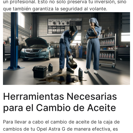
un profesional. Esto no solo preserva tu inversión, sino
que también garantiza la seguridad al volante.
Herramientas Necesarias
para el Cambio de Aceite
Para llevar a cabo el cambio de aceite de la caja de
cambios de tu Opel Astra G de manera efectiva, es