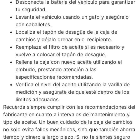
Desconecta la batería del vehículo para garantizar
tu seguridad.
Levanta el vehículo usando un gato y asegúralo
con caballetes.
Localiza el tapón de desagüe de la caja de
cambios y déjalo drenar en el recipiente.
Reemplaza el filtro de aceite si es necesario y
vuelve a colocar el tapón de desagüe.
Rellena la caja con nuevo aceite utilizando el
embudo, prestando atención a las
especificaciones recomendadas.
Verifica el nivel del aceite utilizando la varilla de
medición y asegúrate de que esté dentro de los
límites adecuados.
Recuerda siempre cumplir con las recomendaciones del
fabricante en cuanto a intervalos de mantenimiento y
tipo de aceite. Un buen cuidado de la caja de cambios
no solo evita fallos mecánicos, sino que también ahorra
tiempo y dinero a largo plazo. Si no te sientes seguro