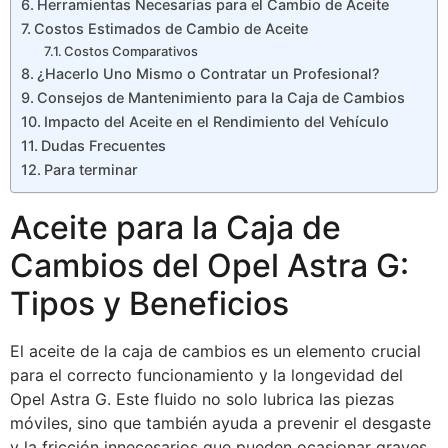
Herramientas Necesarias para el Cambio de Aceite
Costos Estimados de Cambio de Aceite
Costos Comparativos
¿Hacerlo Uno Mismo o Contratar un Profesional?
Consejos de Mantenimiento para la Caja de Cambios
Impacto del Aceite en el Rendimiento del Vehículo
Dudas Frecuentes
Para terminar
Aceite para la Caja de
Cambios del Opel Astra G:
Tipos y Beneficios
El aceite de la caja de cambios es un elemento crucial
para el correcto funcionamiento y la longevidad del
Opel Astra G. Este fluido no solo lubrica las piezas
móviles, sino que también ayuda a prevenir el desgaste
y la fricción innecesarios que pueden ocasionar graves