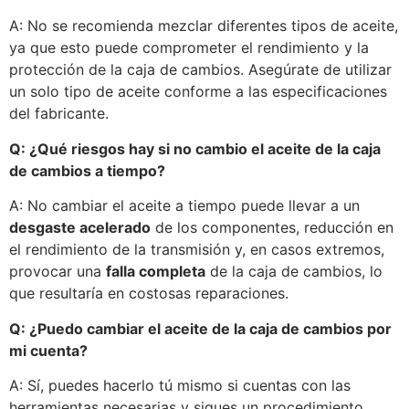
A: No se recomienda mezclar diferentes tipos de aceite,
ya que esto puede comprometer el rendimiento y la
protección de la caja de cambios. Asegúrate de utilizar
un solo tipo de aceite conforme a las especificaciones
del fabricante.
Q: ¿Qué riesgos hay si no cambio el aceite de la caja
de cambios a tiempo?
A: No cambiar el aceite a tiempo puede llevar a un
desgaste acelerado
de los componentes, reducción en
el rendimiento de la transmisión y, en casos extremos,
provocar una
falla completa
de la caja de cambios, lo
que resultaría en costosas reparaciones.
Q: ¿Puedo cambiar el aceite de la caja de cambios por
mi cuenta?
A: Sí, puedes hacerlo tú mismo si cuentas con las
herramientas necesarias y sigues un procedimiento