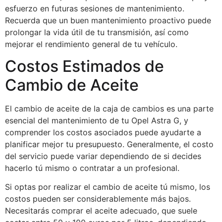
esfuerzo en futuras sesiones de mantenimiento.
Recuerda que un buen mantenimiento proactivo puede
prolongar la vida útil de tu transmisión, así como
mejorar el rendimiento general de tu vehículo.
Costos Estimados de
Cambio de Aceite
El cambio de aceite de la caja de cambios es una parte
esencial del mantenimiento de tu Opel Astra G, y
comprender los costos asociados puede ayudarte a
planificar mejor tu presupuesto. Generalmente, el costo
del servicio puede variar dependiendo de si decides
hacerlo tú mismo o contratar a un profesional.
Si optas por realizar el cambio de aceite tú mismo, los
costos pueden ser considerablemente más bajos.
Necesitarás comprar el aceite adecuado, que suele