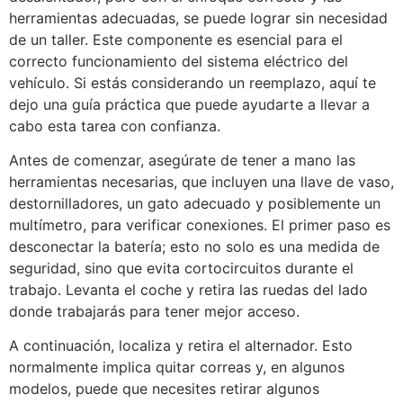
herramientas adecuadas, se puede lograr sin necesidad
de un taller. Este componente es esencial para el
correcto funcionamiento del sistema eléctrico del
vehículo. Si estás considerando un reemplazo, aquí te
dejo una guía práctica que puede ayudarte a llevar a
cabo esta tarea con confianza.
Antes de comenzar, asegúrate de tener a mano las
herramientas necesarias, que incluyen una llave de vaso,
destornilladores, un gato adecuado y posiblemente un
multímetro, para verificar conexiones. El primer paso es
desconectar la batería; esto no solo es una medida de
seguridad, sino que evita cortocircuitos durante el
trabajo. Levanta el coche y retira las ruedas del lado
donde trabajarás para tener mejor acceso.
A continuación, localiza y retira el alternador. Esto
normalmente implica quitar correas y, en algunos
modelos, puede que necesites retirar algunos