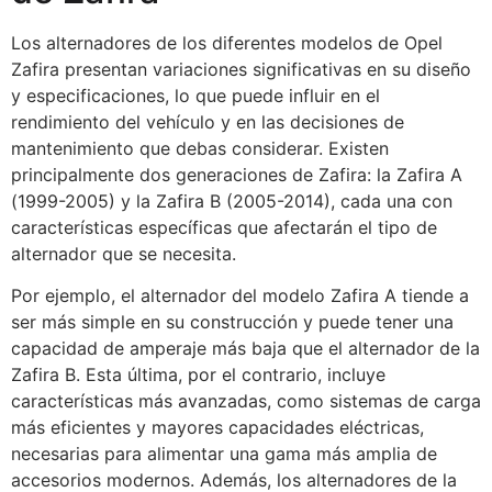
Los alternadores de los diferentes modelos de Opel
Zafira presentan variaciones significativas en su diseño
y especificaciones, lo que puede influir en el
rendimiento del vehículo y en las decisiones de
mantenimiento que debas considerar. Existen
principalmente dos generaciones de Zafira: la Zafira A
(1999-2005) y la Zafira B (2005-2014), cada una con
características específicas que afectarán el tipo de
alternador que se necesita.
Por ejemplo, el alternador del modelo Zafira A tiende a
ser más simple en su construcción y puede tener una
capacidad de amperaje más baja que el alternador de la
Zafira B. Esta última, por el contrario, incluye
características más avanzadas, como sistemas de carga
más eficientes y mayores capacidades eléctricas,
necesarias para alimentar una gama más amplia de
accesorios modernos. Además, los alternadores de la