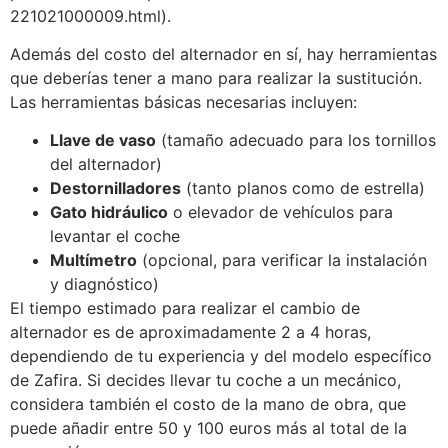
221021000009.html).
Además del costo del alternador en sí, hay herramientas
que deberías tener a mano para realizar la sustitución.
Las herramientas básicas necesarias incluyen:
Llave de vaso
(tamaño adecuado para los tornillos
del alternador)
Destornilladores
(tanto planos como de estrella)
Gato hidráulico
o elevador de vehículos para
levantar el coche
Multímetro
(opcional, para verificar la instalación
y diagnóstico)
El tiempo estimado para realizar el cambio de
alternador es de aproximadamente 2 a 4 horas,
dependiendo de tu experiencia y del modelo específico
de Zafira. Si decides llevar tu coche a un mecánico,
considera también el costo de la mano de obra, que
puede añadir entre 50 y 100 euros más al total de la