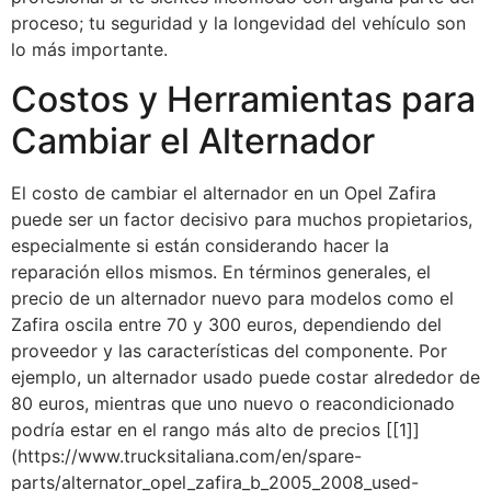
proceso; tu seguridad y la longevidad del vehículo son
lo más importante.
Costos y Herramientas para
Cambiar el Alternador
El costo de cambiar el alternador en un Opel Zafira
puede ser un factor decisivo para muchos propietarios,
especialmente si están considerando hacer la
reparación ellos mismos. En términos generales, el
precio de un alternador nuevo para modelos como el
Zafira oscila entre 70 y 300 euros, dependiendo del
proveedor y las características del componente. Por
ejemplo, un alternador usado puede costar alrededor de
80 euros, mientras que uno nuevo o reacondicionado
podría estar en el rango más alto de precios [[1]]
(https://www.trucksitaliana.com/en/spare-
parts/alternator_opel_zafira_b_2005_2008_used-