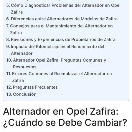
Cómo Diagnosticar Problemas del Alternador en Opel
Zafira
Diferencias entre Alternadores de Modelos de Zafira
Consejos para el Mantenimiento del Alternador en
Zafira
Revisiones y Experiencias de Propietarios de Zafira
Impacto del Kilometraje en el Rendimiento del
Alternador
Alternador Opel Zafira: Preguntas Comunes y
Respuestas
Errores Comunes al Reemplazar el Alternador en
Zafira
Preguntas Frecuentes
Conclusión
Alternador en Opel Zafira:
¿Cuándo se Debe Cambiar?