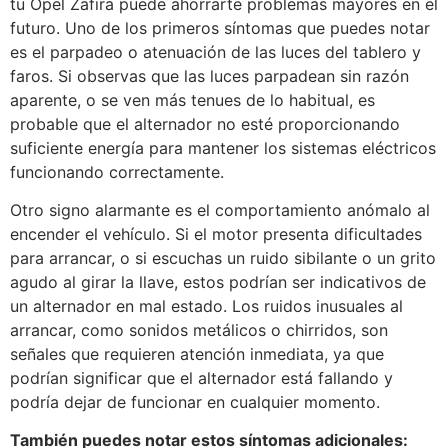
tu Opel Zafira puede ahorrarte problemas mayores en el
futuro. Uno de los primeros síntomas que puedes notar
es el parpadeo o atenuación de las luces del tablero y
faros. Si observas que las luces parpadean sin razón
aparente, o se ven más tenues de lo habitual, es
probable que el alternador no esté proporcionando
suficiente energía para mantener los sistemas eléctricos
funcionando correctamente.
Otro signo alarmante es el comportamiento anómalo al
encender el vehículo. Si el motor presenta dificultades
para arrancar, o si escuchas un ruido sibilante o un grito
agudo al girar la llave, estos podrían ser indicativos de
un alternador en mal estado. Los ruidos inusuales al
arrancar, como sonidos metálicos o chirridos, son
señales que requieren atención inmediata, ya que
podrían significar que el alternador está fallando y
podría dejar de funcionar en cualquier momento.
También puedes notar estos síntomas adicionales: