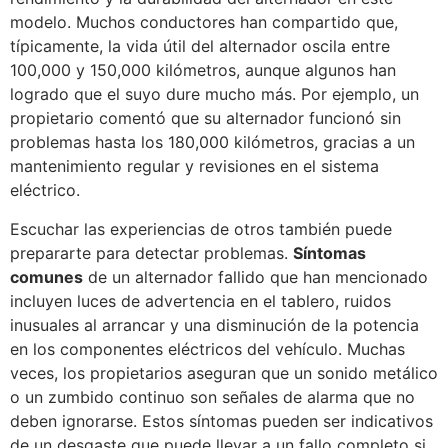
modelo. Muchos conductores han compartido que,
típicamente, la vida útil del alternador oscila entre
100,000 y 150,000 kilómetros, aunque algunos han
logrado que el suyo dure mucho más. Por ejemplo, un
propietario comentó que su alternador funcionó sin
problemas hasta los 180,000 kilómetros, gracias a un
mantenimiento regular y revisiones en el sistema
eléctrico.
Escuchar las experiencias de otros también puede
prepararte para detectar problemas.
Síntomas
comunes
de un alternador fallido que han mencionado
incluyen luces de advertencia en el tablero, ruidos
inusuales al arrancar y una disminución de la potencia
en los componentes eléctricos del vehículo. Muchas
veces, los propietarios aseguran que un sonido metálico
o un zumbido continuo son señales de alarma que no
deben ignorarse. Estos síntomas pueden ser indicativos
de un desgaste que puede llevar a un fallo completo si