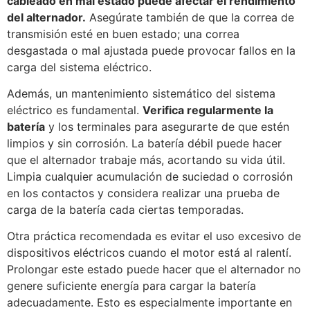
cableado en mal estado puede afectar el rendimiento
del alternador.
Asegúrate también de que la correa de
transmisión esté en buen estado; una correa
desgastada o mal ajustada puede provocar fallos en la
carga del sistema eléctrico.
Además, un mantenimiento sistemático del sistema
eléctrico es fundamental.
Verifica regularmente la
batería
y los terminales para asegurarte de que estén
limpios y sin corrosión. La batería débil puede hacer
que el alternador trabaje más, acortando su vida útil.
Limpia cualquier acumulación de suciedad o corrosión
en los contactos y considera realizar una prueba de
carga de la batería cada ciertas temporadas.
Otra práctica recomendada es evitar el uso excesivo de
dispositivos eléctricos cuando el motor está al ralentí.
Prolongar este estado puede hacer que el alternador no
genere suficiente energía para cargar la batería
adecuadamente. Esto es especialmente importante en