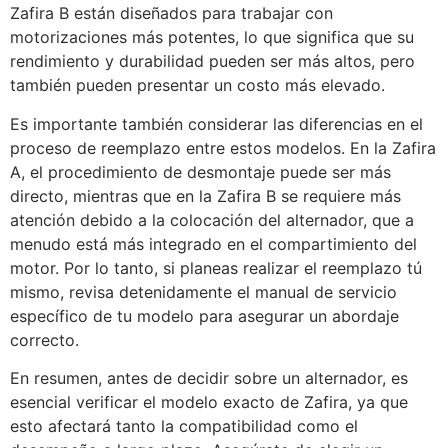
Zafira B están diseñados para trabajar con
motorizaciones más potentes, lo que significa que su
rendimiento y durabilidad pueden ser más altos, pero
también pueden presentar un costo más elevado.
Es importante también considerar las diferencias en el
proceso de reemplazo entre estos modelos. En la Zafira
A, el procedimiento de desmontaje puede ser más
directo, mientras que en la Zafira B se requiere más
atención debido a la colocación del alternador, que a
menudo está más integrado en el compartimiento del
motor. Por lo tanto, si planeas realizar el reemplazo tú
mismo, revisa detenidamente el manual de servicio
específico de tu modelo para asegurar un abordaje
correcto.
En resumen, antes de decidir sobre un alternador, es
esencial verificar el modelo exacto de Zafira, ya que
esto afectará tanto la compatibilidad como el