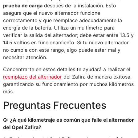
prueba de carga
después de la instalación. Esto
asegura que el nuevo alternador funcione
correctamente y que reemplace adecuadamente la
energía de la batería. Utiliza un multímetro para
verificar la salida del alternador; debe estar entre 13.5 y
14.5 voltios en funcionamiento. Si tu nuevo alternador
no cumple con este rango, algo puede estar mal y
necesitar atención.
Concentrarte en estos detalles te ayudará a realizar el
reemplazo del alternador
del Zafira de manera exitosa,
garantizando su funcionamiento por muchos kilómetros
más.
Preguntas Frecuentes
Q: ¿A qué kilometraje es común que falle el alternador
del Opel Zafira?