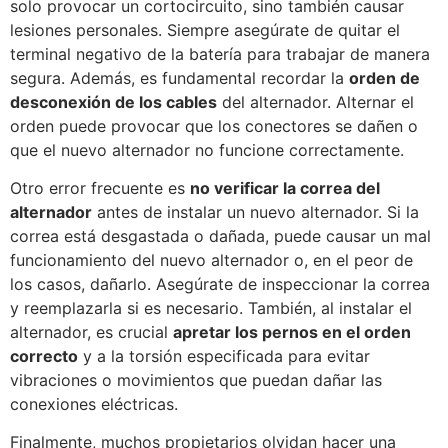
solo provocar un cortocircuito, sino también causar
lesiones personales. Siempre asegúrate de quitar el
terminal negativo de la batería para trabajar de manera
segura. Además, es fundamental recordar la
orden de
desconexión de los cables
del alternador. Alternar el
orden puede provocar que los conectores se dañen o
que el nuevo alternador no funcione correctamente.
Otro error frecuente es
no verificar la correa del
alternador
antes de instalar un nuevo alternador. Si la
correa está desgastada o dañada, puede causar un mal
funcionamiento del nuevo alternador o, en el peor de
los casos, dañarlo. Asegúrate de inspeccionar la correa
y reemplazarla si es necesario. También, al instalar el
alternador, es crucial
apretar los pernos en el orden
correcto
y a la torsión especificada para evitar
vibraciones o movimientos que puedan dañar las
conexiones eléctricas.
Finalmente, muchos propietarios olvidan hacer una