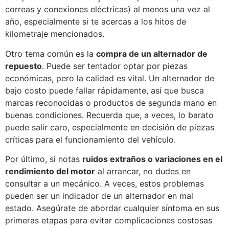
correas y conexiones eléctricas) al menos una vez al
año, especialmente si te acercas a los hitos de
kilometraje mencionados.
Otro tema común es la
compra de un alternador de
repuesto
. Puede ser tentador optar por piezas
económicas, pero la calidad es vital. Un alternador de
bajo costo puede fallar rápidamente, así que busca
marcas reconocidas o productos de segunda mano en
buenas condiciones. Recuerda que, a veces, lo barato
puede salir caro, especialmente en decisión de piezas
críticas para el funcionamiento del vehículo.
Por último, si notas
ruidos extraños o variaciones en el
rendimiento del motor
al arrancar, no dudes en
consultar a un mecánico. A veces, estos problemas
pueden ser un indicador de un alternador en mal
estado. Asegúrate de abordar cualquier síntoma en sus
primeras etapas para evitar complicaciones costosas