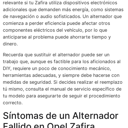
relevante si tu Zafira utiliza dispositivos electrónicos
adicionales que demanden más energía, como sistemas
de navegación o audio sofisticados. Un alternador que
comienza a perder eficiencia puede afectar otros
componentes eléctricos del vehículo, por lo que
anticiparse al problema puede ahorrarte tiempo y
dinero.
Recuerda que sustituir el alternador puede ser un
trabajo que, aunque es factible para los aficionados al
DIY, requiere un poco de conocimiento mecánico,
herramientas adecuadas, y siempre debe hacerse con
medidas de seguridad. Si decides realizar el reemplazo
tú mismo, consulta el manual de servicio específico de
tu modelo para asegurarte de seguir el procedimiento
correcto.
Síntomas de un Alternador
Fallido en Opel Zafira