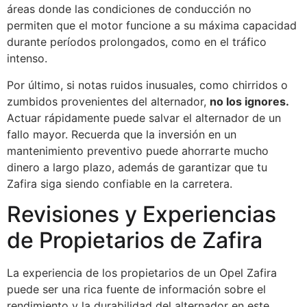
áreas donde las condiciones de conducción no
permiten que el motor funcione a su máxima capacidad
durante períodos prolongados, como en el tráfico
intenso.
Por último, si notas ruidos inusuales, como chirridos o
zumbidos provenientes del alternador,
no los ignores.
Actuar rápidamente puede salvar el alternador de un
fallo mayor. Recuerda que la inversión en un
mantenimiento preventivo puede ahorrarte mucho
dinero a largo plazo, además de garantizar que tu
Zafira siga siendo confiable en la carretera.
Revisiones y Experiencias
de Propietarios de Zafira
La experiencia de los propietarios de un Opel Zafira
puede ser una rica fuente de información sobre el
rendimiento y la durabilidad del alternador en este