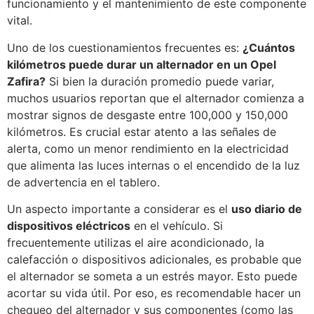
funcionamiento y el mantenimiento de este componente
vital.
Uno de los cuestionamientos frecuentes es:
¿Cuántos
kilómetros puede durar un alternador en un Opel
Zafira?
Si bien la duración promedio puede variar,
muchos usuarios reportan que el alternador comienza a
mostrar signos de desgaste entre 100,000 y 150,000
kilómetros. Es crucial estar atento a las señales de
alerta, como un menor rendimiento en la electricidad
que alimenta las luces internas o el encendido de la luz
de advertencia en el tablero.
Un aspecto importante a considerar es el
uso diario de
dispositivos eléctricos
en el vehículo. Si
frecuentemente utilizas el aire acondicionado, la
calefacción o dispositivos adicionales, es probable que
el alternador se someta a un estrés mayor. Esto puede
acortar su vida útil. Por eso, es recomendable hacer un
chequeo del alternador y sus componentes (como las