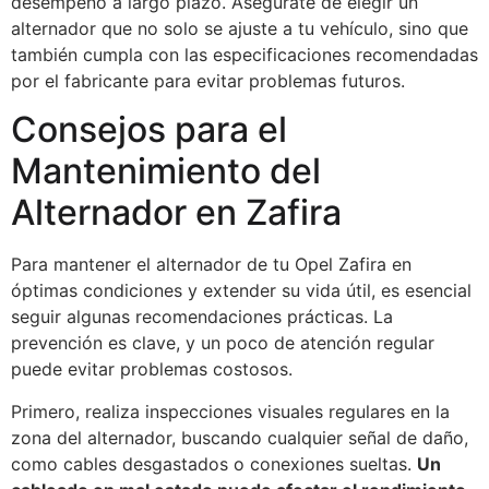
desempeño a largo plazo. Asegúrate de elegir un
alternador que no solo se ajuste a tu vehículo, sino que
también cumpla con las especificaciones recomendadas
por el fabricante para evitar problemas futuros.
Consejos para el
Mantenimiento del
Alternador en Zafira
Para mantener el alternador de tu Opel Zafira en
óptimas condiciones y extender su vida útil, es esencial
seguir algunas recomendaciones prácticas. La
prevención es clave, y un poco de atención regular
puede evitar problemas costosos.
Primero, realiza inspecciones visuales regulares en la
zona del alternador, buscando cualquier señal de daño,
como cables desgastados o conexiones sueltas.
Un