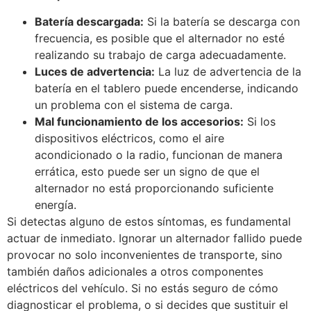
Batería descargada:
Si la batería se descarga con
frecuencia, es posible que el alternador no esté
realizando su trabajo de carga adecuadamente.
Luces de advertencia:
La luz de advertencia de la
batería en el tablero puede encenderse, indicando
un problema con el sistema de carga.
Mal funcionamiento de los accesorios:
Si los
dispositivos eléctricos, como el aire
acondicionado o la radio, funcionan de manera
errática, esto puede ser un signo de que el
alternador no está proporcionando suficiente
energía.
Si detectas alguno de estos síntomas, es fundamental
actuar de inmediato. Ignorar un alternador fallido puede
provocar no solo inconvenientes de transporte, sino
también daños adicionales a otros componentes
eléctricos del vehículo. Si no estás seguro de cómo
diagnosticar el problema, o si decides que sustituir el