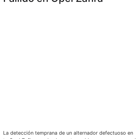
La detección temprana de un alternador defectuoso en