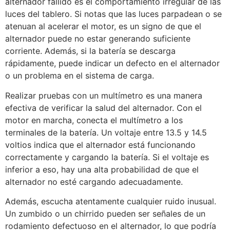
alternador fallido es el comportamiento irregular de las
luces del tablero. Si notas que las luces parpadean o se
atenuan al acelerar el motor, es un signo de que el
alternador puede no estar generando suficiente
corriente. Además, si la batería se descarga
rápidamente, puede indicar un defecto en el alternador
o un problema en el sistema de carga.
Realizar pruebas con un multímetro es una manera
efectiva de verificar la salud del alternador. Con el
motor en marcha, conecta el multímetro a los
terminales de la batería. Un voltaje entre 13.5 y 14.5
voltios indica que el alternador está funcionando
correctamente y cargando la batería. Si el voltaje es
inferior a eso, hay una alta probabilidad de que el
alternador no esté cargando adecuadamente.
Además, escucha atentamente cualquier ruido inusual.
Un zumbido o un chirrido pueden ser señales de un
rodamiento defectuoso en el alternador, lo que podría