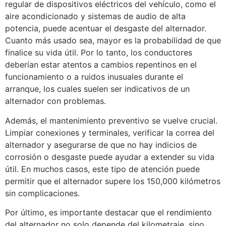
regular de dispositivos eléctricos del vehículo, como el
aire acondicionado y sistemas de audio de alta
potencia, puede acentuar el desgaste del alternador.
Cuanto más usado sea, mayor es la probabilidad de que
finalice su vida útil. Por lo tanto, los conductores
deberían estar atentos a cambios repentinos en el
funcionamiento o a ruidos inusuales durante el
arranque, los cuales suelen ser indicativos de un
alternador con problemas.
Además, el mantenimiento preventivo se vuelve crucial.
Limpiar conexiones y terminales, verificar la correa del
alternador y asegurarse de que no hay indicios de
corrosión o desgaste puede ayudar a extender su vida
útil. En muchos casos, este tipo de atención puede
permitir que el alternador supere los 150,000 kilómetros
sin complicaciones.
Por último, es importante destacar que el rendimiento
del alternador no solo depende del kilometraje, sino