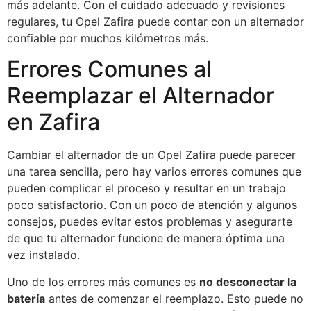
más adelante. Con el cuidado adecuado y revisiones
regulares, tu Opel Zafira puede contar con un alternador
confiable por muchos kilómetros más.
Errores Comunes al
Reemplazar el Alternador
en Zafira
Cambiar el alternador de un Opel Zafira puede parecer
una tarea sencilla, pero hay varios errores comunes que
pueden complicar el proceso y resultar en un trabajo
poco satisfactorio. Con un poco de atención y algunos
consejos, puedes evitar estos problemas y asegurarte
de que tu alternador funcione de manera óptima una
vez instalado.
Uno de los errores más comunes es
no desconectar la
batería
antes de comenzar el reemplazo. Esto puede no