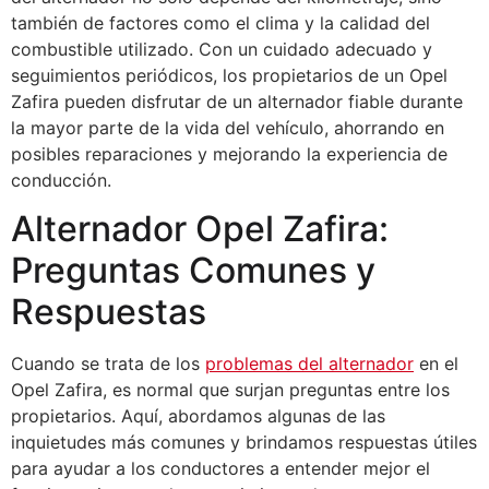
también de factores como el clima y la calidad del
combustible utilizado. Con un cuidado adecuado y
seguimientos periódicos, los propietarios de un Opel
Zafira pueden disfrutar de un alternador fiable durante
la mayor parte de la vida del vehículo, ahorrando en
posibles reparaciones y mejorando la experiencia de
conducción.
Alternador Opel Zafira:
Preguntas Comunes y
Respuestas
Cuando se trata de los
problemas del alternador
en el
Opel Zafira, es normal que surjan preguntas entre los
propietarios. Aquí, abordamos algunas de las
inquietudes más comunes y brindamos respuestas útiles
para ayudar a los conductores a entender mejor el