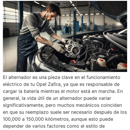
El alternador es una pieza clave en el funcionamiento
eléctrico de tu Opel Zafira, ya que es responsable de
cargar la batería mientras el motor está en marcha. En
general, la vida útil de un alternador puede variar
significativamente, pero muchos mecánicos coinciden
en que su reemplazo suele ser necesario después de los
100,000 a 150,000 kilómetros, aunque esto puede
depender de varios factores como el estilo de