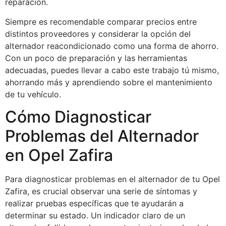
reparación.
Siempre es recomendable comparar precios entre
distintos proveedores y considerar la opción del
alternador reacondicionado como una forma de ahorro.
Con un poco de preparación y las herramientas
adecuadas, puedes llevar a cabo este trabajo tú mismo,
ahorrando más y aprendiendo sobre el mantenimiento
de tu vehículo.
Cómo Diagnosticar
Problemas del Alternador
en Opel Zafira
Para diagnosticar problemas en el alternador de tu Opel
Zafira, es crucial observar una serie de síntomas y
realizar pruebas específicas que te ayudarán a
determinar su estado. Un indicador claro de un