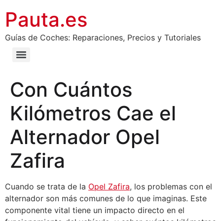
Pauta.es
Guías de Coches: Reparaciones, Precios y Tutoriales
Con Cuántos
Kilómetros Cae el
Alternador Opel
Zafira
Cuando se trata de la
Opel Zafira
, los problemas con el
alternador son más comunes de lo que imaginas. Este
componente vital tiene un impacto directo en el