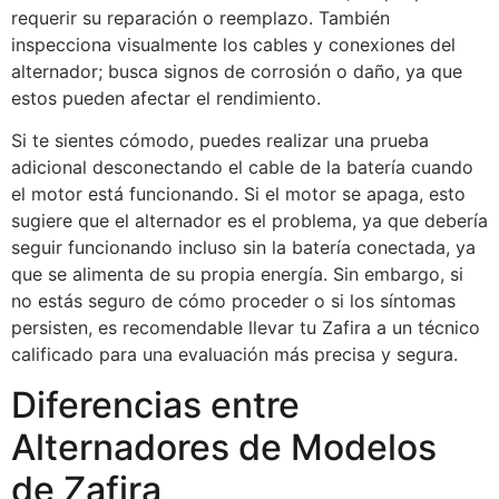
requerir su reparación o reemplazo. También
inspecciona visualmente los cables y conexiones del
alternador; busca signos de corrosión o daño, ya que
estos pueden afectar el rendimiento.
Si te sientes cómodo, puedes realizar una prueba
adicional desconectando el cable de la batería cuando
el motor está funcionando. Si el motor se apaga, esto
sugiere que el alternador es el problema, ya que debería
seguir funcionando incluso sin la batería conectada, ya
que se alimenta de su propia energía. Sin embargo, si
no estás seguro de cómo proceder o si los síntomas
persisten, es recomendable llevar tu Zafira a un técnico
calificado para una evaluación más precisa y segura.
Diferencias entre
Alternadores de Modelos
de Zafira