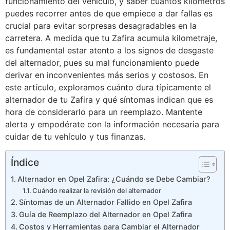
funcionamiento del vehículo, y saber cuántos kilómetros
puedes recorrer antes de que empiece a dar fallas es
crucial para evitar sorpresas desagradables en la
carretera. A medida que tu Zafira acumula kilometraje,
es fundamental estar atento a los signos de desgaste
del alternador, pues su mal funcionamiento puede
derivar en inconvenientes más serios y costosos. En
este artículo, exploramos cuánto dura típicamente el
alternador de tu Zafira y qué síntomas indican que es
hora de considerarlo para un reemplazo. Mantente
alerta y empodérate con la información necesaria para
cuidar de tu vehículo y tus finanzas.
Índice
Alternador en Opel Zafira: ¿Cuándo se Debe Cambiar?
Cuándo realizar la revisión del alternador
Síntomas de un Alternador Fallido en Opel Zafira
Guía de Reemplazo del Alternador en Opel Zafira
Costos y Herramientas para Cambiar el Alternador