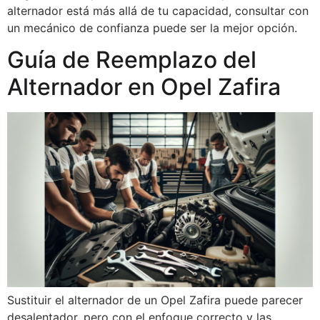
alternador está más allá de tu capacidad, consultar con
un mecánico de confianza puede ser la mejor opción.
Guía de Reemplazo del
Alternador en Opel Zafira
Sustituir el alternador de un Opel Zafira puede parecer
desalentador, pero con el enfoque correcto y las