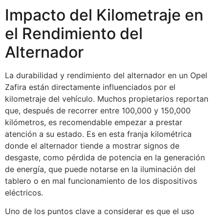
Impacto del Kilometraje en
el Rendimiento del
Alternador
La durabilidad y rendimiento del alternador en un Opel
Zafira están directamente influenciados por el
kilometraje del vehículo. Muchos propietarios reportan
que, después de recorrer entre 100,000 y 150,000
kilómetros, es recomendable empezar a prestar
atención a su estado. Es en esta franja kilométrica
donde el alternador tiende a mostrar signos de
desgaste, como pérdida de potencia en la generación
de energía, que puede notarse en la iluminación del
tablero o en mal funcionamiento de los dispositivos
eléctricos.
Uno de los puntos clave a considerar es que el uso