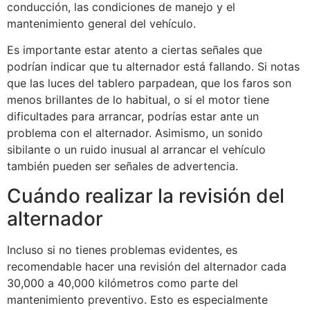
conducción, las condiciones de manejo y el
mantenimiento general del vehículo.
Es importante estar atento a ciertas señales que
podrían indicar que tu alternador está fallando. Si notas
que las luces del tablero parpadean, que los faros son
menos brillantes de lo habitual, o si el motor tiene
dificultades para arrancar, podrías estar ante un
problema con el alternador. Asimismo, un sonido
sibilante o un ruido inusual al arrancar el vehículo
también pueden ser señales de advertencia.
Cuándo realizar la revisión del
alternador
Incluso si no tienes problemas evidentes, es
recomendable hacer una revisión del alternador cada
30,000 a 40,000 kilómetros como parte del
mantenimiento preventivo. Esto es especialmente