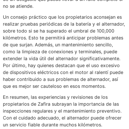
no se atiende.
Un consejo práctico que los propietarios aconsejan es
realizar pruebas periódicas de la batería y el alternador,
sobre todo si se ha superado el umbral de 100,000
kilómetros. Esto te permitirá anticipar problemas antes
de que surjan. Además, un mantenimiento sencillo,
como la limpieza de conexiones y terminales, puede
extender la vida útil del alternador significativamente.
Por último, hay quienes destacan que el uso excesivo
de dispositivos eléctricos con el motor al ralentí puede
haber contribuido a sus problemas de alternador, así
que es mejor ser cauteloso en esos momentos.
En resumen, las experiencias y revisiones de los
propietarios de Zafira subrayan la importancia de las
inspecciones regulares y el mantenimiento preventivo.
Con el cuidado adecuado, el alternador puede ofrecer
un servicio fiable durante muchos kilómetros.