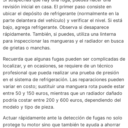
revisión inicial en casa. El primer paso consiste en
ubicar el depósito de refrigerante (normalmente en la
parte delantera del vehículo) y verificar el nivel. Si está
bajo, agrega refrigerante. Observa si desaparece
rápidamente. También, si puedes, utiliza una linterna
para inspeccionar las mangueras y el radiador en busca
de grietas o manchas.
Recuerda que algunas fugas pueden ser complicadas de
localizar, y en ocasiones, se requiere de un técnico
profesional que pueda realizar una prueba de presión
en el sistema de refrigeración. Las reparaciones pueden
variar en costo; sustituir una manguera rota puede estar
entre 50 y 150 euros, mientras que un radiador dañado
podría costar entre 200 y 600 euros, dependiendo del
modelo y tipo de pieza.
Actuar rápidamente ante la detección de fugas no solo
protege tu motor sino que también te ayuda a ahorrar