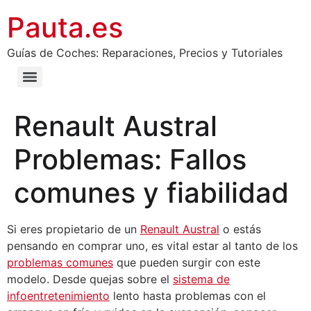
Pauta.es
Guías de Coches: Reparaciones, Precios y Tutoriales
Renault Austral
Problemas: Fallos
comunes y fiabilidad
Si eres propietario de un
Renault Austral
o estás
pensando en comprar uno, es vital estar al tanto de los
problemas comunes
que pueden surgir con este
modelo. Desde quejas sobre el
sistema de
infoentretenimiento
lento hasta problemas con el