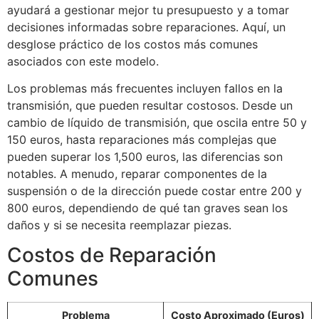
ayudará a gestionar mejor tu presupuesto y a tomar
decisiones informadas sobre reparaciones. Aquí, un
desglose práctico de los costos más comunes
asociados con este modelo.
Los problemas más frecuentes incluyen fallos en la
transmisión, que pueden resultar costosos. Desde un
cambio de líquido de transmisión, que oscila entre 50 y
150 euros, hasta reparaciones más complejas que
pueden superar los 1,500 euros, las diferencias son
notables. A menudo, reparar componentes de la
suspensión o de la dirección puede costar entre 200 y
800 euros, dependiendo de qué tan graves sean los
daños y si se necesita reemplazar piezas.
Costos de Reparación
Comunes
Problema
Costo Aproximado (Euros)