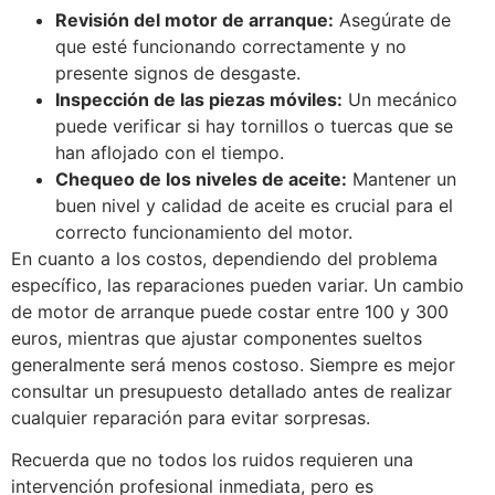
Revisión del motor de arranque:
Asegúrate de
que esté funcionando correctamente y no
presente signos de desgaste.
Inspección de las piezas móviles:
Un mecánico
puede verificar si hay tornillos o tuercas que se
han aflojado con el tiempo.
Chequeo de los niveles de aceite:
Mantener un
buen nivel y calidad de aceite es crucial para el
correcto funcionamiento del motor.
En cuanto a los costos, dependiendo del problema
específico, las reparaciones pueden variar. Un cambio
de motor de arranque puede costar entre 100 y 300
euros, mientras que ajustar componentes sueltos
generalmente será menos costoso. Siempre es mejor
consultar un presupuesto detallado antes de realizar
cualquier reparación para evitar sorpresas.
Recuerda que no todos los ruidos requieren una
intervención profesional inmediata, pero es