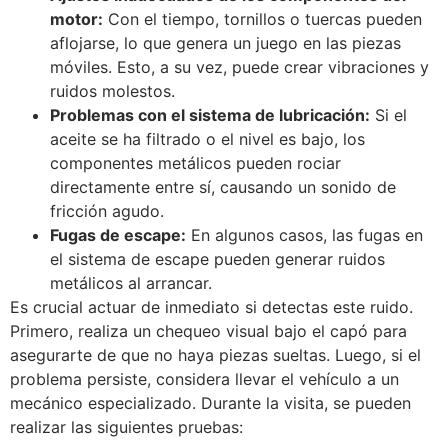
motor:
Con el tiempo, tornillos o tuercas pueden
aflojarse, lo que genera un juego en las piezas
móviles. Esto, a su vez, puede crear vibraciones y
ruidos molestos.
Problemas con el sistema de lubricación:
Si el
aceite se ha filtrado o el nivel es bajo, los
componentes metálicos pueden rociar
directamente entre sí, causando un sonido de
fricción agudo.
Fugas de escape:
En algunos casos, las fugas en
el sistema de escape pueden generar ruidos
metálicos al arrancar.
Es crucial actuar de inmediato si detectas este ruido.
Primero, realiza un chequeo visual bajo el capó para
asegurarte de que no haya piezas sueltas. Luego, si el
problema persiste, considera llevar el vehículo a un
mecánico especializado. Durante la visita, se pueden
realizar las siguientes pruebas: