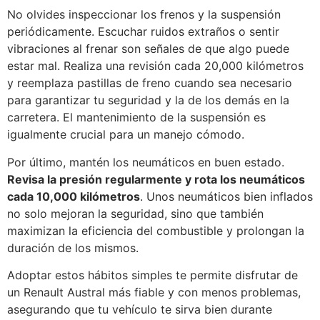
No olvides inspeccionar los frenos y la suspensión
periódicamente. Escuchar ruidos extraños o sentir
vibraciones al frenar son señales de que algo puede
estar mal. Realiza una revisión cada 20,000 kilómetros
y reemplaza pastillas de freno cuando sea necesario
para garantizar tu seguridad y la de los demás en la
carretera. El mantenimiento de la suspensión es
igualmente crucial para un manejo cómodo.
Por último, mantén los neumáticos en buen estado.
Revisa la presión regularmente y rota los neumáticos
cada 10,000 kilómetros
. Unos neumáticos bien inflados
no solo mejoran la seguridad, sino que también
maximizan la eficiencia del combustible y prolongan la
duración de los mismos.
Adoptar estos hábitos simples te permite disfrutar de
un Renault Austral más fiable y con menos problemas,
asegurando que tu vehículo te sirva bien durante