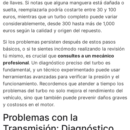
de llaves. Si notas que alguna manguera está dañada o
suelta, reemplazarla podría costarte entre 30 y 100
euros, mientras que un turbo completo puede variar
considerablemente, desde 300 hasta más de 1,000
euros según la calidad y origen del repuesto.
Si los problemas persisten después de estos pasos
básicos, o si te sientes incómodo realizando la revisión
tú mismo, es crucial que
consultes a un mecánico
profesional
. Un diagnóstico preciso del turbo es
fundamental, y un técnico experimentado puede usar
herramientas avanzadas para verificar la presión y el
funcionamiento. Recordemos que atender a tiempo los
problemas del turbo no solo mejora el rendimiento del
vehículo, sino que también puede prevenir daños graves
y costosos en el motor.
Problemas con la
Transmisión: Diagnóstico