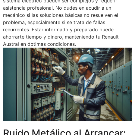
sistema eléctrico pueden ser complejos y requerir
asistencia profesional. No dudes en acudir a un
mecánico si las soluciones básicas no resuelven el
problema, especialmente si se trata de fallas
recurrentes. Estar informado y preparado puede
ahorrarte tiempo y dinero, manteniendo tu Renault
Austral en óptimas condiciones.
Ruido Metálico al Arrancar: