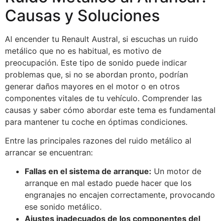
Causas y Soluciones
Al encender tu Renault Austral, si escuchas un ruido
metálico que no es habitual, es motivo de
preocupación. Este tipo de sonido puede indicar
problemas que, si no se abordan pronto, podrían
generar daños mayores en el motor o en otros
componentes vitales de tu vehículo. Comprender las
causas y saber cómo abordar este tema es fundamental
para mantener tu coche en óptimas condiciones.
Entre las principales razones del ruido metálico al
arrancar se encuentran:
Fallas en el sistema de arranque:
Un motor de
arranque en mal estado puede hacer que los
engranajes no encajen correctamente, provocando
ese sonido metálico.
Ajustes inadecuados de los componentes del