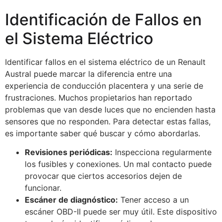
Identificación de Fallos en
el Sistema Eléctrico
Identificar fallos en el sistema eléctrico de un Renault
Austral puede marcar la diferencia entre una
experiencia de conducción placentera y una serie de
frustraciones. Muchos propietarios han reportado
problemas que van desde luces que no encienden hasta
sensores que no responden. Para detectar estas fallas,
es importante saber qué buscar y cómo abordarlas.
Revisiones periódicas:
Inspecciona regularmente
los fusibles y conexiones. Un mal contacto puede
provocar que ciertos accesorios dejen de
funcionar.
Escáner de diagnóstico:
Tener acceso a un
escáner OBD-II puede ser muy útil. Este dispositivo