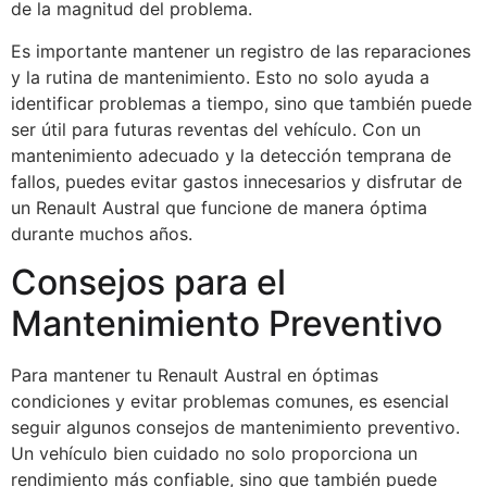
de la magnitud del problema.
Es importante mantener un registro de las reparaciones
y la rutina de mantenimiento. Esto no solo ayuda a
identificar problemas a tiempo, sino que también puede
ser útil para futuras reventas del vehículo. Con un
mantenimiento adecuado y la detección temprana de
fallos, puedes evitar gastos innecesarios y disfrutar de
un Renault Austral que funcione de manera óptima
durante muchos años.
Consejos para el
Mantenimiento Preventivo
Para mantener tu Renault Austral en óptimas
condiciones y evitar problemas comunes, es esencial
seguir algunos consejos de mantenimiento preventivo.
Un vehículo bien cuidado no solo proporciona un
rendimiento más confiable, sino que también puede