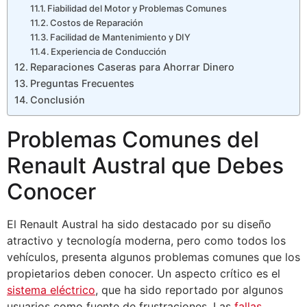
Fiabilidad del Motor y Problemas Comunes
Costos de Reparación
Facilidad de Mantenimiento y DIY
Experiencia de Conducción
Reparaciones Caseras para Ahorrar Dinero
Preguntas Frecuentes
Conclusión
Problemas Comunes del
Renault Austral que Debes
Conocer
El Renault Austral ha sido destacado por su diseño
atractivo y tecnología moderna, pero como todos los
vehículos, presenta algunos problemas comunes que los
propietarios deben conocer. Un aspecto crítico es el
sistema eléctrico
, que ha sido reportado por algunos
usuarios como fuente de frustraciones. Las
fallas