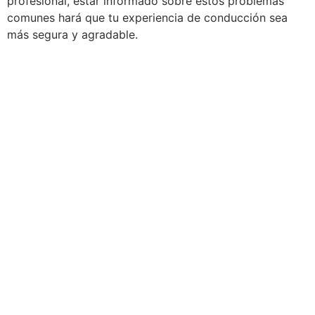
profesional, estar informado sobre estos problemas
comunes hará que tu experiencia de conducción sea
más segura y agradable.