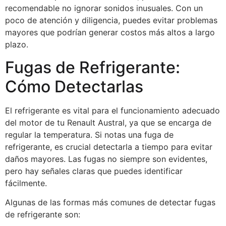
recomendable no ignorar sonidos inusuales. Con un
poco de atención y diligencia, puedes evitar problemas
mayores que podrían generar costos más altos a largo
plazo.
Fugas de Refrigerante:
Cómo Detectarlas
El refrigerante es vital para el funcionamiento adecuado
del motor de tu Renault Austral, ya que se encarga de
regular la temperatura. Si notas una fuga de
refrigerante, es crucial detectarla a tiempo para evitar
daños mayores. Las fugas no siempre son evidentes,
pero hay señales claras que puedes identificar
fácilmente.
Algunas de las formas más comunes de detectar fugas
de refrigerante son: