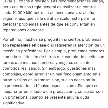
llevar su coche a revisión. Las recomendaciones varían,
pero una buena regla general es realizar un control
cada 10,000 kilómetros o al menos una vez al año,
según el uso que se le dé al vehículo. Esto permite
detectar problemas antes de que se conviertan en
reparaciones costosas.
Por último, muchos se preguntan si ciertos problemas
son
reparables en casa
o si requieren la atención de un
mecánico profesional. Por ejemplo, problemas menores
como la sustitución de filtros o el cambio de aceite son
tareas que muchos hombres y mujeres se sienten
cómodos realizando. Sin embargo, cuestiones más
complejas, como arreglar un mal funcionamiento en el
turbo o fallos en la transmisión, suelen necesitar la
experiencia de un técnico especializado. Siempre es
mejor errar en el lado de la precaución y consultar con
un profesional cuando se presente alguna duda
significativa.