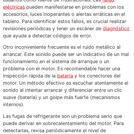
eléctricas
pueden manifestarse en problemas con los
accesorios, luces inoperantes o alertas erráticas en el
tablero. Para identificar estos fallos, es crucial realizar
revisiones periódicas y tener un escáner de
diagnóstico
que ayude a detectar códigos de error.
Otro inconveniente frecuente es el ruido metálico al
arrancar. Este sonido puede ser un indicativo de un mal
funcionamiento en el sistema de arranque o un
problema con el motor. Es recomendable hacer una
inspección rápida de la
batería
y los conectores del
motor. Un método efectivo es escuchar atentamente el
sonido al intentar arrancar y diferenciar entre un clic
suave (batería) y un golpe más fuerte (mecanismos
internos).
Las fugas de refrigerante son un problema serio que
puede derivar en sobrecalentamiento del motor. Para
detectarlas, revisa periódicamente el nivel de