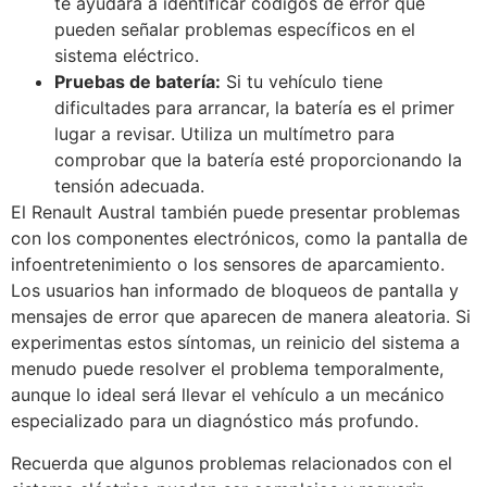
te ayudará a identificar códigos de error que
pueden señalar problemas específicos en el
sistema eléctrico.
Pruebas de batería:
Si tu vehículo tiene
dificultades para arrancar, la batería es el primer
lugar a revisar. Utiliza un multímetro para
comprobar que la batería esté proporcionando la
tensión adecuada.
El Renault Austral también puede presentar problemas
con los componentes electrónicos, como la pantalla de
infoentretenimiento o los sensores de aparcamiento.
Los usuarios han informado de bloqueos de pantalla y
mensajes de error que aparecen de manera aleatoria. Si
experimentas estos síntomas, un reinicio del sistema a
menudo puede resolver el problema temporalmente,
aunque lo ideal será llevar el vehículo a un mecánico
especializado para un diagnóstico más profundo.
Recuerda que algunos problemas relacionados con el