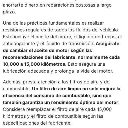
ahorrarte dinero en reparaciones costosas a largo
plazo.
Una de las prácticas fundamentales es realizar
revisiones regulares de todos los fluidos del vehículo.
Esto incluye el aceite del motor, el líquido de frenos, el
anticongelante y el líquido de transmisión.
Asegúrate
de cambiar el aceite de motor según las
recomendaciones del fabricante, normalmente cada
10,000 a 15,000 kilómetros
. Esto asegura una
lubricación adecuada y prolonga la vida del motor.
Además, presta atención a los filtros de aire y de
combustible.
Un filtro de aire limpio no solo mejora la
eficiencia del consumo de combustible, sino que
también garantiza un rendimiento óptimo del motor
.
Considera reemplazar el filtro de aire cada 15,000
kilómetros y el filtro de combustible según las
especificaciones del fabricante.