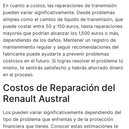
En cuanto a costos, las reparaciones de transmisión
pueden variar significativamente. Desde problemas
simples como el cambio de líquido de transmisión, que
puede costar entre 50 y 150 euros, hasta reparaciones
mayores que podrían alcanzar los 1,500 euros o más,
dependiendo de los daños. Mantener un registro de
mantenimiento regular y seguir recomendaciones del
fabricante puede ayudarte a prevenir problemas
costosos en el futuro. Si logras resolver el problema tú
mismo, te sentirás satisfecho y habrás ahorrado dinero
en el proceso.
Costos de Reparación del
Renault Austral
Los pueden variar significativamente dependiendo del
tipo de problema que enfrentas y de la protección
financiera que tienes. Conocer estas estimaciones te