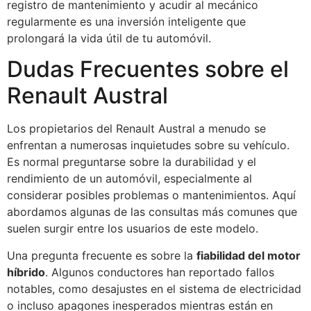
registro de mantenimiento y acudir al mecánico
regularmente es una inversión inteligente que
prolongará la vida útil de tu automóvil.
Dudas Frecuentes sobre el
Renault Austral
Los propietarios del Renault Austral a menudo se
enfrentan a numerosas inquietudes sobre su vehículo.
Es normal preguntarse sobre la durabilidad y el
rendimiento de un automóvil, especialmente al
considerar posibles problemas o mantenimientos. Aquí
abordamos algunas de las consultas más comunes que
suelen surgir entre los usuarios de este modelo.
Una pregunta frecuente es sobre la
fiabilidad del motor
híbrido
. Algunos conductores han reportado fallos
notables, como desajustes en el sistema de electricidad
o incluso apagones inesperados mientras están en