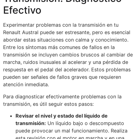
Efectivo
Experimentar problemas con la transmisión en tu
Renault Austral puede ser estresante, pero es esencial
abordar estas situaciones con calma y conocimiento.
Entre los síntomas más comunes de fallos en la
transmisión se incluyen cambios bruscos al cambiar de
marcha, ruidos inusuales al acelerar y una pérdida de
respuesta en el pedal del acelerador. Estos problemas
pueden ser señales de fallos graves que requieren
atención inmediata.
Para diagnosticar efectivamente problemas con la
transmisión, es útil seguir estos pasos:
Revisar el nivel y estado del líquido de
transmisión:
Un líquido bajo o descompuesto
puede provocar un mal funcionamiento. Realiza
esta revisión con el motor en marcha y en una