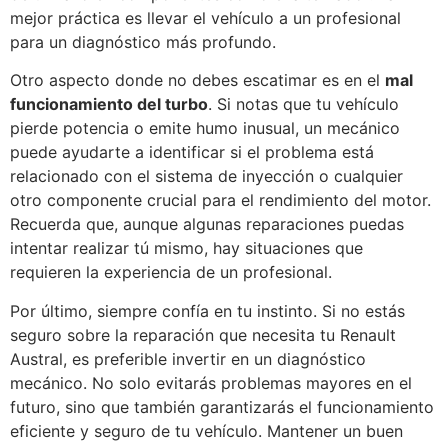
mejor práctica es llevar el vehículo a un profesional
para un diagnóstico más profundo.
Otro aspecto donde no debes escatimar es en el
mal
funcionamiento del turbo
. Si notas que tu vehículo
pierde potencia o emite humo inusual, un mecánico
puede ayudarte a identificar si el problema está
relacionado con el sistema de inyección o cualquier
otro componente crucial para el rendimiento del motor.
Recuerda que, aunque algunas reparaciones puedas
intentar realizar tú mismo, hay situaciones que
requieren la experiencia de un profesional.
Por último, siempre confía en tu instinto. Si no estás
seguro sobre la reparación que necesita tu Renault
Austral, es preferible invertir en un diagnóstico
mecánico. No solo evitarás problemas mayores en el
futuro, sino que también garantizarás el funcionamiento
eficiente y seguro de tu vehículo. Mantener un buen