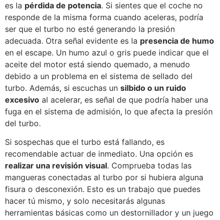
es la
pérdida de potencia
. Si sientes que el coche no
responde de la misma forma cuando aceleras, podría
ser que el turbo no esté generando la presión
adecuada. Otra señal evidente es la
presencia de humo
en el escape. Un humo azul o gris puede indicar que el
aceite del motor está siendo quemado, a menudo
debido a un problema en el sistema de sellado del
turbo. Además, si escuchas un
silbido o un ruido
excesivo
al acelerar, es señal de que podría haber una
fuga en el sistema de admisión, lo que afecta la presión
del turbo.
Si sospechas que el turbo está fallando, es
recomendable actuar de inmediato. Una opción es
realizar una revisión visual
. Comprueba todas las
mangueras conectadas al turbo por si hubiera alguna
fisura o desconexión. Esto es un trabajo que puedes
hacer tú mismo, y solo necesitarás algunas
herramientas básicas como un destornillador y un juego