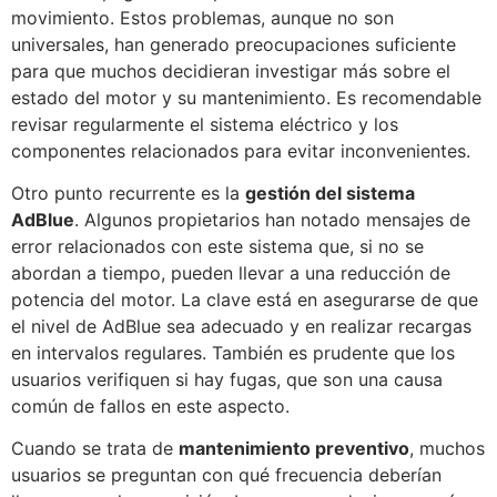
movimiento. Estos problemas, aunque no son
universales, han generado preocupaciones suficiente
para que muchos decidieran investigar más sobre el
estado del motor y su mantenimiento. Es recomendable
revisar regularmente el sistema eléctrico y los
componentes relacionados para evitar inconvenientes.
Otro punto recurrente es la
gestión del sistema
AdBlue
. Algunos propietarios han notado mensajes de
error relacionados con este sistema que, si no se
abordan a tiempo, pueden llevar a una reducción de
potencia del motor. La clave está en asegurarse de que
el nivel de AdBlue sea adecuado y en realizar recargas
en intervalos regulares. También es prudente que los
usuarios verifiquen si hay fugas, que son una causa
común de fallos en este aspecto.
Cuando se trata de
mantenimiento preventivo
, muchos
usuarios se preguntan con qué frecuencia deberían