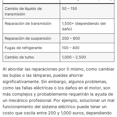
Cambio de líquido de
50 – 150
transmisión
Reparación de transmisión
1,500+ (dependiendo del
daño)
Reparación de suspensión
200 – 800
Fugas de refrigerante
100 – 400
Cambio de turbo
1,000 – 2,500
Al abordar las reparaciones por ti mismo, como cambiar
las bujías o las lámparas, puedes ahorrar
significativamente. Sin embargo, algunos problemas,
como las fallas eléctricas o los daños en el motor, son
más complejos y probablemente requerirán la ayuda de
un mecánico profesional. Por ejemplo, solucionar un mal
funcionamiento del sistema eléctrico puede tener un
costo que oscila entre 200 y 1,000 euros, dependiendo