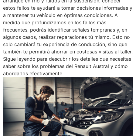
arranque en frío y ruidos en la suspensión, conocer
estos fallos te ayudará a tomar decisiones informadas y
a mantener tu vehículo en óptimas condiciones. A
medida que profundizamos en los fallos más
frecuentes, podrás identificar señales tempranas y, en
algunos casos, realizar reparaciones tú mismo. Esto no
solo cambiará tu experiencia de conducción, sino que
también te permitirá ahorrar en costosas visitas al taller.
Sigue leyendo para descubrir los detalles que necesitas
saber sobre los problemas del Renault Austral y cómo
abordarlos efectivamente.