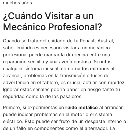
muchos años.
¿Cuándo Visitar a un
Mecánico Profesional?
Cuando se trata del cuidado de tu Renault Austral,
saber cuándo es necesario visitar a un mecánico
profesional puede marcar la diferencia entre una
reparación sencilla y una avería costosa. Si notas
cualquier síntoma inusual, como ruidos extraños al
arrancar, problemas en la transmisión o luces de
advertencia en el tablero, es crucial actuar con rapidez.
Ignorar estas señales podría poner en riesgo tanto tu
seguridad como la de los pasajeros.
Primero, si experimentas un
ruido metálico
al arrancar,
puede indicar problemas en el motor o el sistema
eléctrico. Esto puede ser fruto de un desgaste interno o
de un fallo en componentes como el alternador. La