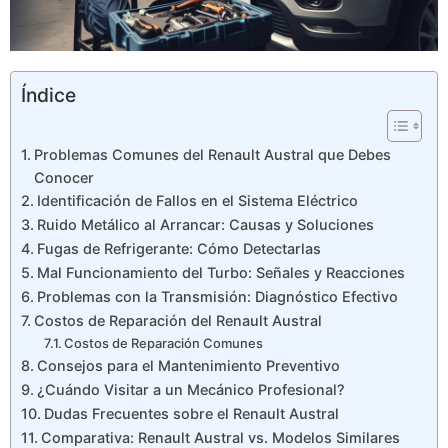
Índice
Problemas Comunes del Renault Austral que Debes
Conocer
Identificación de Fallos en el Sistema Eléctrico
Ruido Metálico al Arrancar: Causas y Soluciones
Fugas de Refrigerante: Cómo Detectarlas
Mal Funcionamiento del Turbo: Señales y Reacciones
Problemas con la Transmisión: Diagnóstico Efectivo
Costos de Reparación del Renault Austral
Costos de Reparación Comunes
Consejos para el Mantenimiento Preventivo
¿Cuándo Visitar a un Mecánico Profesional?
Dudas Frecuentes sobre el Renault Austral
Comparativa: Renault Austral vs. Modelos Similares