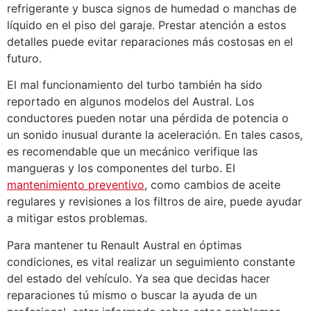
refrigerante y busca signos de humedad o manchas de
líquido en el piso del garaje. Prestar atención a estos
detalles puede evitar reparaciones más costosas en el
futuro.
El mal funcionamiento del turbo también ha sido
reportado en algunos modelos del Austral. Los
conductores pueden notar una pérdida de potencia o
un sonido inusual durante la aceleración. En tales casos,
es recomendable que un mecánico verifique las
mangueras y los componentes del turbo. El
mantenimiento preventivo
, como cambios de aceite
regulares y revisiones a los filtros de aire, puede ayudar
a mitigar estos problemas.
Para mantener tu Renault Austral en óptimas
condiciones, es vital realizar un seguimiento constante
del estado del vehículo. Ya sea que decidas hacer
reparaciones tú mismo o buscar la ayuda de un