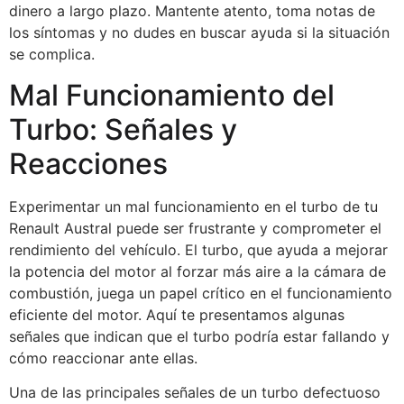
dinero a largo plazo. Mantente atento, toma notas de
los síntomas y no dudes en buscar ayuda si la situación
se complica.
Mal Funcionamiento del
Turbo: Señales y
Reacciones
Experimentar un mal funcionamiento en el turbo de tu
Renault Austral puede ser frustrante y comprometer el
rendimiento del vehículo. El turbo, que ayuda a mejorar
la potencia del motor al forzar más aire a la cámara de
combustión, juega un papel crítico en el funcionamiento
eficiente del motor. Aquí te presentamos algunas
señales que indican que el turbo podría estar fallando y
cómo reaccionar ante ellas.
Una de las principales señales de un turbo defectuoso