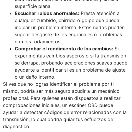
superficie plana.
Escuchar ruidos anormales:
Presta atención a
cualquier zumbido, chirrido o golpe que pueda
indicar un problema interno. Estos ruidos pueden
sugerir desgaste de los engranajes o problemas
con los rodamientos.
Comprobar el rendimiento de los cambios:
Si
experimentas cambios ásperos o si la transmisión
se derrapa, probando aceleraciones suaves puede
ayudarte a identificar si es un problema de ajuste
o un daño interno.
Si ves que no logras identificar el problema por ti
mismo, podría ser más seguro acudir a un mecánico
profesional. Para quienes están dispuestos a realizar
comprobaciones iniciales, un escáner OBD puede
ayudar a detectar códigos de error relacionados con la
transmisión, lo cual podría guiar tus esfuerzos de
diagnóstico.