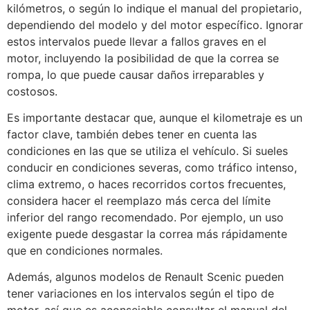
kilómetros, o según lo indique el manual del propietario,
dependiendo del modelo y del motor específico. Ignorar
estos intervalos puede llevar a fallos graves en el
motor, incluyendo la posibilidad de que la correa se
rompa, lo que puede causar daños irreparables y
costosos.
Es importante destacar que, aunque el kilometraje es un
factor clave, también debes tener en cuenta las
condiciones en las que se utiliza el vehículo. Si sueles
conducir en condiciones severas, como tráfico intenso,
clima extremo, o haces recorridos cortos frecuentes,
considera hacer el reemplazo más cerca del límite
inferior del rango recomendado. Por ejemplo, un uso
exigente puede desgastar la correa más rápidamente
que en condiciones normales.
Además, algunos modelos de Renault Scenic pueden
tener variaciones en los intervalos según el tipo de