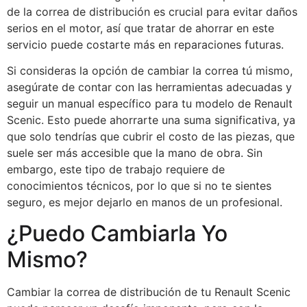
de la correa de distribución es crucial para evitar daños
serios en el motor, así que tratar de ahorrar en este
servicio puede costarte más en reparaciones futuras.
Si consideras la opción de cambiar la correa tú mismo,
asegúrate de contar con las herramientas adecuadas y
seguir un manual específico para tu modelo de Renault
Scenic. Esto puede ahorrarte una suma significativa, ya
que solo tendrías que cubrir el costo de las piezas, que
suele ser más accesible que la mano de obra. Sin
embargo, este tipo de trabajo requiere de
conocimientos técnicos, por lo que si no te sientes
seguro, es mejor dejarlo en manos de un profesional.
¿Puedo Cambiarla Yo
Mismo?
Cambiar la correa de distribución de tu Renault Scenic