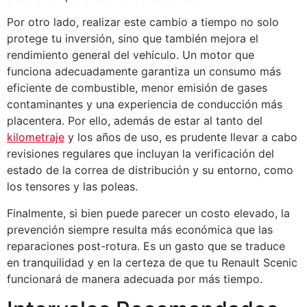
Por otro lado, realizar este cambio a tiempo no solo
protege tu inversión, sino que también mejora el
rendimiento general del vehículo. Un motor que
funciona adecuadamente garantiza un consumo más
eficiente de combustible, menor emisión de gases
contaminantes y una experiencia de conducción más
placentera. Por ello, además de estar al tanto del
kilometraje
y los años de uso, es prudente llevar a cabo
revisiones regulares que incluyan la verificación del
estado de la correa de distribución y su entorno, como
los tensores y las poleas.
Finalmente, si bien puede parecer un costo elevado, la
prevención siempre resulta más económica que las
reparaciones post-rotura. Es un gasto que se traduce
en tranquilidad y en la certeza de que tu Renault Scenic
funcionará de manera adecuada por más tiempo.