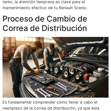
tanto, la atención temprana es clave para el
mantenimiento efectivo de tu Renault Scenic.
Proceso de Cambio de
Correa de Distribución
Es fundamental comprender cómo llevar a cabo el
reemplazo de la correa de distribución, ya que esta