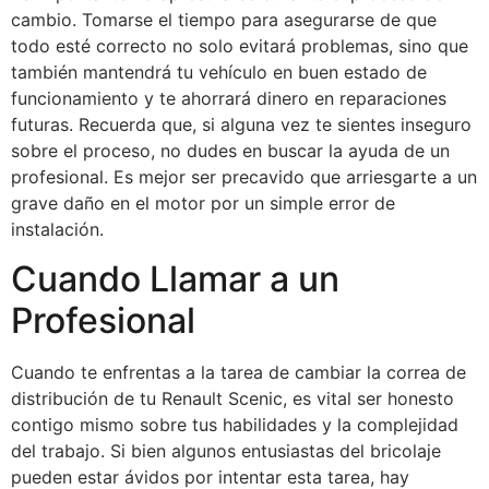
cambio. Tomarse el tiempo para asegurarse de que
todo esté correcto no solo evitará problemas, sino que
también mantendrá tu vehículo en buen estado de
funcionamiento y te ahorrará dinero en reparaciones
futuras. Recuerda que, si alguna vez te sientes inseguro
sobre el proceso, no dudes en buscar la ayuda de un
profesional. Es mejor ser precavido que arriesgarte a un
grave daño en el motor por un simple error de
instalación.
Cuando Llamar a un
Profesional
Cuando te enfrentas a la tarea de cambiar la correa de
distribución de tu Renault Scenic, es vital ser honesto
contigo mismo sobre tus habilidades y la complejidad
del trabajo. Si bien algunos entusiastas del bricolaje
pueden estar ávidos por intentar esta tarea, hay