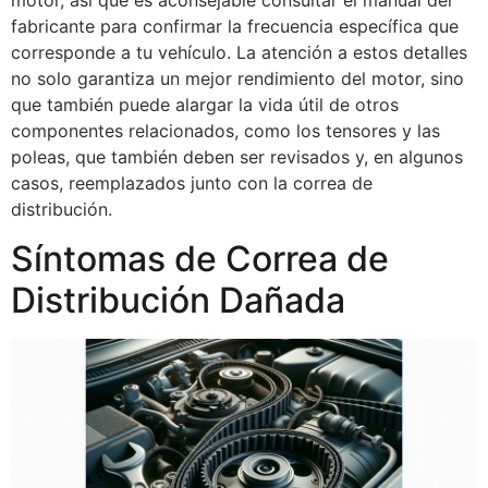
motor, así que es aconsejable consultar el manual del
fabricante para confirmar la frecuencia específica que
corresponde a tu vehículo. La atención a estos detalles
no solo garantiza un mejor rendimiento del motor, sino
que también puede alargar la vida útil de otros
componentes relacionados, como los tensores y las
poleas, que también deben ser revisados y, en algunos
casos, reemplazados junto con la correa de
distribución.
Síntomas de Correa de
Distribución Dañada