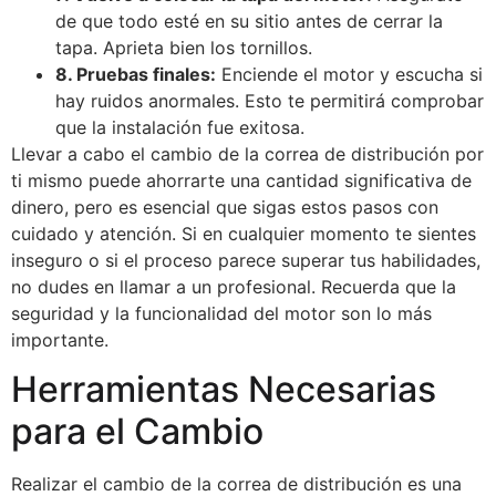
de que todo esté en su sitio antes de cerrar la
tapa. Aprieta bien los tornillos.
8. Pruebas finales:
Enciende el motor y escucha si
hay ruidos anormales. Esto te permitirá comprobar
que la instalación fue exitosa.
Llevar a cabo el cambio de la correa de distribución por
ti mismo puede ahorrarte una cantidad significativa de
dinero, pero es esencial que sigas estos pasos con
cuidado y atención. Si en cualquier momento te sientes
inseguro o si el proceso parece superar tus habilidades,
no dudes en llamar a un profesional. Recuerda que la
seguridad y la funcionalidad del motor son lo más
importante.
Herramientas Necesarias
para el Cambio
Realizar el cambio de la correa de distribución es una