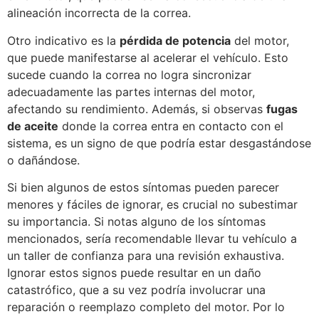
alineación incorrecta de la correa.
Otro indicativo es la
pérdida de potencia
del motor,
que puede manifestarse al acelerar el vehículo. Esto
sucede cuando la correa no logra sincronizar
adecuadamente las partes internas del motor,
afectando su rendimiento. Además, si observas
fugas
de aceite
donde la correa entra en contacto con el
sistema, es un signo de que podría estar desgastándose
o dañándose.
Si bien algunos de estos síntomas pueden parecer
menores y fáciles de ignorar, es crucial no subestimar
su importancia. Si notas alguno de los síntomas
mencionados, sería recomendable llevar tu vehículo a
un taller de confianza para una revisión exhaustiva.
Ignorar estos signos puede resultar en un daño
catastrófico, que a su vez podría involucrar una
reparación o reemplazo completo del motor. Por lo