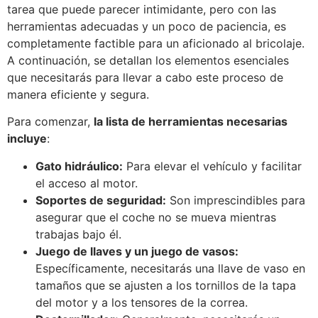
tarea que puede parecer intimidante, pero con las
herramientas adecuadas y un poco de paciencia, es
completamente factible para un aficionado al bricolaje.
A continuación, se detallan los elementos esenciales
que necesitarás para llevar a cabo este proceso de
manera eficiente y segura.
Para comenzar,
la lista de herramientas necesarias
incluye
:
Gato hidráulico:
Para elevar el vehículo y facilitar
el acceso al motor.
Soportes de seguridad:
Son imprescindibles para
asegurar que el coche no se mueva mientras
trabajas bajo él.
Juego de llaves y un juego de vasos:
Específicamente, necesitarás una llave de vaso en
tamaños que se ajusten a los tornillos de la tapa
del motor y a los tensores de la correa.