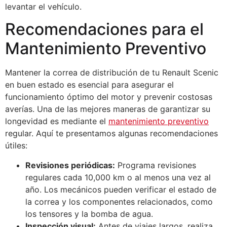
levantar el vehículo.
Recomendaciones para el
Mantenimiento Preventivo
Mantener la correa de distribución de tu Renault Scenic
en buen estado es esencial para asegurar el
funcionamiento óptimo del motor y prevenir costosas
averías. Una de las mejores maneras de garantizar su
longevidad es mediante el
mantenimiento preventivo
regular. Aquí te presentamos algunas recomendaciones
útiles:
Revisiones periódicas:
Programa revisiones
regulares cada 10,000 km o al menos una vez al
año. Los mecánicos pueden verificar el estado de
la correa y los componentes relacionados, como
los tensores y la bomba de agua.
Inspección visual:
Antes de viajes largos, realiza