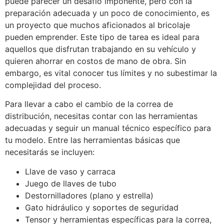
puede parecer un desafío imponente, pero con la
preparación adecuada y un poco de conocimiento, es
un proyecto que muchos aficionados al bricolaje
pueden emprender. Este tipo de tarea es ideal para
aquellos que disfrutan trabajando en su vehículo y
quieren ahorrar en costos de mano de obra. Sin
embargo, es vital conocer tus límites y no subestimar la
complejidad del proceso.
Para llevar a cabo el cambio de la correa de
distribución, necesitas contar con las herramientas
adecuadas y seguir un manual técnico específico para
tu modelo. Entre las herramientas básicas que
necesitarás se incluyen:
Llave de vaso y carraca
Juego de llaves de tubo
Destornilladores (plano y estrella)
Gato hidráulico y soportes de seguridad
Tensor y herramientas específicas para la correa,