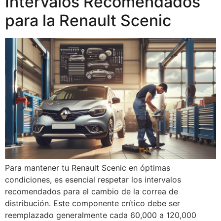
Intervalos Recomendados
para la Renault Scenic
Para mantener tu Renault Scenic en óptimas
condiciones, es esencial respetar los intervalos
recomendados para el cambio de la correa de
distribución. Este componente crítico debe ser
reemplazado generalmente cada 60,000 a 120,000