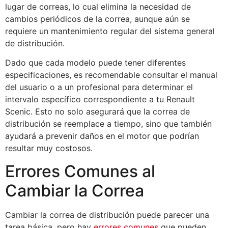
lugar de correas, lo cual elimina la necesidad de
cambios periódicos de la correa, aunque aún se
requiere un mantenimiento regular del sistema general
de distribución.
Dado que cada modelo puede tener diferentes
especificaciones, es recomendable consultar el manual
del usuario o a un profesional para determinar el
intervalo específico correspondiente a tu Renault
Scenic. Esto no solo asegurará que la correa de
distribución se reemplace a tiempo, sino que también
ayudará a prevenir daños en el motor que podrían
resultar muy costosos.
Errores Comunes al
Cambiar la Correa
Cambiar la correa de distribución puede parecer una
tarea básica, pero hay
errores comunes
que pueden