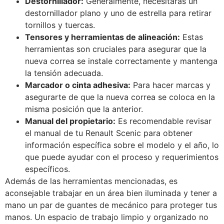
Destornillador:
Generalmente, necesitarás un
destornillador plano y uno de estrella para retirar
tornillos y tuercas.
Tensores y herramientas de alineación:
Estas
herramientas son cruciales para asegurar que la
nueva correa se instale correctamente y mantenga
la tensión adecuada.
Marcador o cinta adhesiva:
Para hacer marcas y
asegurarte de que la nueva correa se coloca en la
misma posición que la anterior.
Manual del propietario:
Es recomendable revisar
el manual de tu Renault Scenic para obtener
información específica sobre el modelo y el año, lo
que puede ayudar con el proceso y requerimientos
específicos.
Además de las herramientas mencionadas, es
aconsejable trabajar en un área bien iluminada y tener a
mano un par de guantes de mecánico para proteger tus
manos. Un espacio de trabajo limpio y organizado no