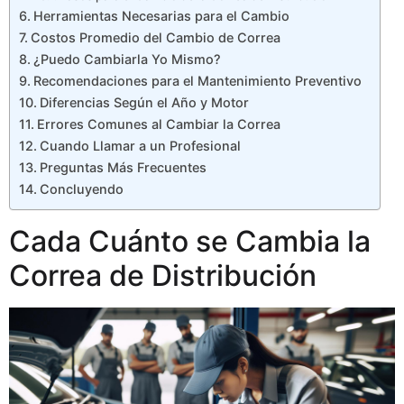
Herramientas Necesarias para el Cambio
Costos Promedio del Cambio de Correa
¿Puedo Cambiarla Yo Mismo?
Recomendaciones para el Mantenimiento Preventivo
Diferencias Según el Año y Motor
Errores Comunes al Cambiar la Correa
Cuando Llamar a un Profesional
Preguntas Más Frecuentes
Concluyendo
Cada Cuánto se Cambia la
Correa de Distribución