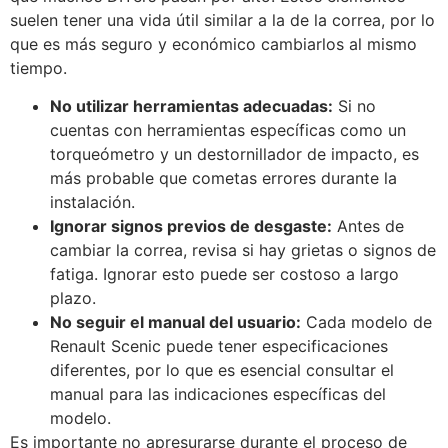
suelen tener una vida útil similar a la de la correa, por lo
que es más seguro y económico cambiarlos al mismo
tiempo.
No utilizar herramientas adecuadas:
Si no
cuentas con herramientas específicas como un
torqueómetro y un destornillador de impacto, es
más probable que cometas errores durante la
instalación.
Ignorar signos previos de desgaste:
Antes de
cambiar la correa, revisa si hay grietas o signos de
fatiga. Ignorar esto puede ser costoso a largo
plazo.
No seguir el manual del usuario:
Cada modelo de
Renault Scenic puede tener especificaciones
diferentes, por lo que es esencial consultar el
manual para las indicaciones específicas del
modelo.
Es importante no apresurarse durante el proceso de