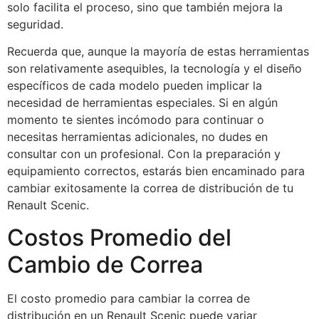
solo facilita el proceso, sino que también mejora la
seguridad.
Recuerda que, aunque la mayoría de estas herramientas
son relativamente asequibles, la tecnología y el diseño
específicos de cada modelo pueden implicar la
necesidad de herramientas especiales. Si en algún
momento te sientes incómodo para continuar o
necesitas herramientas adicionales, no dudes en
consultar con un profesional. Con la preparación y
equipamiento correctos, estarás bien encaminado para
cambiar exitosamente la correa de distribución de tu
Renault Scenic.
Costos Promedio del
Cambio de Correa
El costo promedio para cambiar la correa de
distribución en un Renault Scenic puede variar