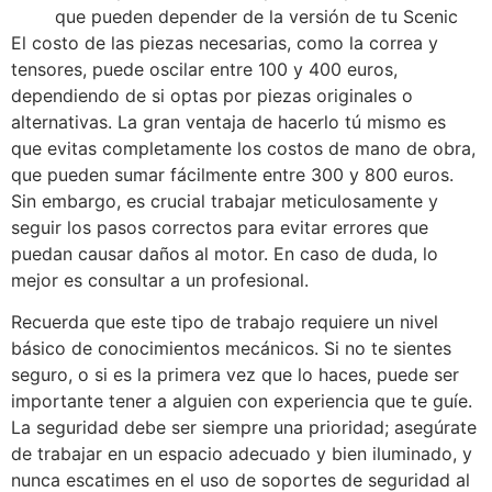
que pueden depender de la versión de tu Scenic
El costo de las piezas necesarias, como la correa y
tensores, puede oscilar entre 100 y 400 euros,
dependiendo de si optas por piezas originales o
alternativas. La gran ventaja de hacerlo tú mismo es
que evitas completamente los costos de mano de obra,
que pueden sumar fácilmente entre 300 y 800 euros.
Sin embargo, es crucial trabajar meticulosamente y
seguir los pasos correctos para evitar errores que
puedan causar daños al motor. En caso de duda, lo
mejor es consultar a un profesional.
Recuerda que este tipo de trabajo requiere un nivel
básico de conocimientos mecánicos. Si no te sientes
seguro, o si es la primera vez que lo haces, puede ser
importante tener a alguien con experiencia que te guíe.
La seguridad debe ser siempre una prioridad; asegúrate
de trabajar en un espacio adecuado y bien iluminado, y
nunca escatimes en el uso de soportes de seguridad al