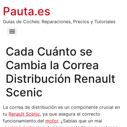
Pauta.es
Guías de Coches: Reparaciones, Precios y Tutoriales
Cada Cuánto se
Cambia la Correa
Distribución Renault
Scenic
La correa de distribución es un componente crucial en
tu
Renault Scenic
, ya que asegura el correcto
funcionamiento del
motor
. ¿Sabías que un mal