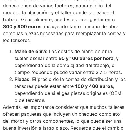
dependiendo de varios factores, como el año del
modelo, la ubicación, y el taller donde se realice el
trabajo. Generalmente, puedes esperar gastar entre
300 y 800 euros
, incluyendo tanto la mano de obra
como las piezas necesarias para reemplazar la correa y
los tensores.
Mano de obra:
Los costos de mano de obra
suelen oscilar entre
50 y 100 euros por hora
, y
dependiendo de la complejidad del trabajo, el
tiempo requerido puede variar entre 3 a 5 horas.
Piezas:
El precio de la correa de distribución y los
tensores puede estar entre
100 y 400 euros
,
dependiendo de si eliges piezas originales (OEM)
o de terceros.
Además, es importante considerar que muchos talleres
ofrecen paquetes que incluyen un chequeo completo
del motor y otros componentes, lo que puede ser una
buena inversión a largo plazo. Recuerda que el cambio