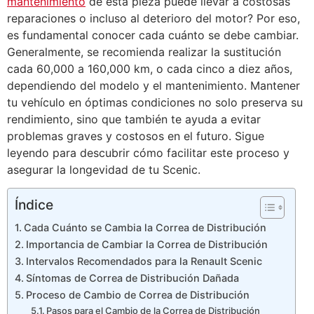
mantenimiento
de esta pieza puede llevar a costosas
reparaciones o incluso al deterioro del motor? Por eso,
es fundamental conocer cada cuánto se debe cambiar.
Generalmente, se recomienda realizar la sustitución
cada 60,000 a 160,000 km, o cada cinco a diez años,
dependiendo del modelo y el mantenimiento. Mantener
tu vehículo en óptimas condiciones no solo preserva su
rendimiento, sino que también te ayuda a evitar
problemas graves y costosos en el futuro. Sigue
leyendo para descubrir cómo facilitar este proceso y
asegurar la longevidad de tu Scenic.
Índice
Cada Cuánto se Cambia la Correa de Distribución
Importancia de Cambiar la Correa de Distribución
Intervalos Recomendados para la Renault Scenic
Síntomas de Correa de Distribución Dañada
Proceso de Cambio de Correa de Distribución
Pasos para el Cambio de la Correa de Distribución