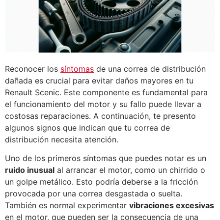
Reconocer los
síntomas
de una correa de distribución
dañada es crucial para evitar daños mayores en tu
Renault Scenic. Este componente es fundamental para
el funcionamiento del motor y su fallo puede llevar a
costosas reparaciones. A continuación, te presento
algunos signos que indican que tu correa de
distribución necesita atención.
Uno de los primeros síntomas que puedes notar es un
ruido inusual
al arrancar el motor, como un chirrido o
un golpe metálico. Esto podría deberse a la fricción
provocada por una correa desgastada o suelta.
También es normal experimentar
vibraciones excesivas
en el motor, que pueden ser la consecuencia de una