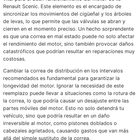
Renault Scenic. Este elemento es el encargado de
sincronizar los movimientos del cigüeñal y los árboles
de levas, lo que permite que las válvulas se abran y
cierren en el momento preciso. Un hecho sorprendente
es que una correa en mal estado puede no solo afectar
el rendimiento del motor, sino también provocar daños
catastróficos que podrían resultar en reparaciones muy
costosas.
Cambiar la correa de distribución en los intervalos
recomendados es fundamental para garantizar la
longevidad del motor. Ignorar la necesidad de este
reemplazo puede llevar a situaciones como la rotura de
la correa, lo que podría causar un desajuste entre las
partes móviles del motor. Esto no solo detendrá tu
vehículo, sino que podría resultar en un daño
irreversible al motor, como pistones doblados o
cabezales agrietados, causando gastos que van más
allá del simple sustituto de la correa.