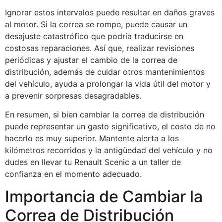
Ignorar estos intervalos puede resultar en daños graves
al motor. Si la correa se rompe, puede causar un
desajuste catastrófico que podría traducirse en
costosas reparaciones. Así que, realizar revisiones
periódicas y ajustar el cambio de la correa de
distribución, además de cuidar otros mantenimientos
del vehículo, ayuda a prolongar la vida útil del motor y
a prevenir sorpresas desagradables.
En resumen, si bien cambiar la correa de distribución
puede representar un gasto significativo, el costo de no
hacerlo es muy superior. Mantente alerta a los
kilómetros recorridos y la antigüedad del vehículo y no
dudes en llevar tu Renault Scenic a un taller de
confianza en el momento adecuado.
Importancia de Cambiar la
Correa de Distribución