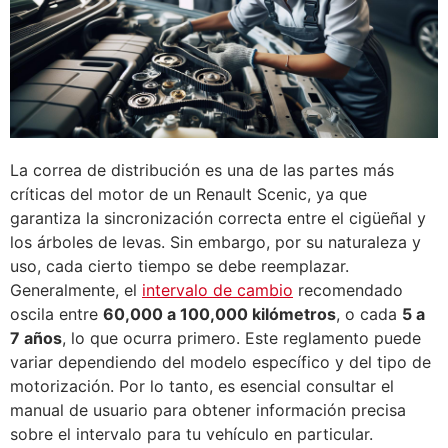
La correa de distribución es una de las partes más
críticas del motor de un Renault Scenic, ya que
garantiza la sincronización correcta entre el cigüeñal y
los árboles de levas. Sin embargo, por su naturaleza y
uso, cada cierto tiempo se debe reemplazar.
Generalmente, el
intervalo de cambio
recomendado
oscila entre
60,000 a 100,000 kilómetros
, o cada
5 a
7 años
, lo que ocurra primero. Este reglamento puede
variar dependiendo del modelo específico y del tipo de
motorización. Por lo tanto, es esencial consultar el
manual de usuario para obtener información precisa
sobre el intervalo para tu vehículo en particular.