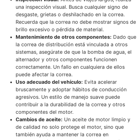
una inspección visual. Busca cualquier signo de
desgaste, grietas o deshilachado en la correa.
Recuerda que la correa no debe mostrar signos de
brillo excesivo o pérdida de material.
Mantenimiento de otros componentes:
Dado que
la correa de distribución está vinculada a otros
sistemas, asegúrate de que la bomba de agua, el
alternador y otros componentes funcionen
correctamente. Un fallo en cualquiera de ellos
puede afectar la correa.
Uso adecuado del vehículo:
Evita acelerar
bruscamente y adoptar hábitos de conducción
agresivos. Un estilo de manejo suave puede
contribuir a la durabilidad de la correa y otros
componentes del motor.
Cambios de aceite:
Un aceite de motor limpio y
de calidad no solo protege el motor, sino que
también ayuda a mantener la correa en