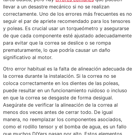
llevar a un desastre mecánico si no se realizan
correctamente. Uno de los errores más frecuentes es no
seguir el par de apriete recomendado para los tensores
y poleas. Es crucial usar un torqueómetro y asegurarse
de que cada componente esté ajustado adecuadamente
para evitar que la correa se deslice o se rompa
prematuramente, lo que podría causar un daño
significativo al motor.
Otro error habitual es la falta de alineación adecuada de
la correa durante la instalación. Si la correa no se
coloca correctamente en los dientes de las poleas,
puede resultar en un funcionamiento ruidoso o incluso
en que la correa se desgaste de forma desigual.
Asegúrate de verificar la alineación de la correa al
menos dos veces antes de cerrar todo. De igual
manera, no reemplazar los componentes asociados,
como el rodillo tensor y el bomba de agua, es un fallo
que muchos DIYers pasan por alto. Estos elementos