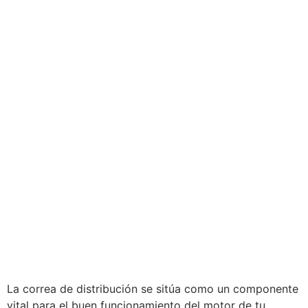
La correa de distribución se sitúa como un componente
vital para el buen funcionamiento del motor de tu