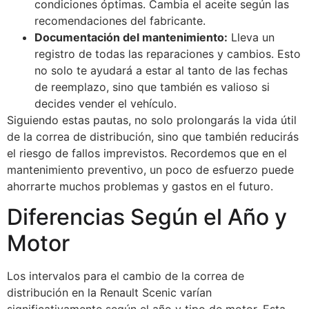
condiciones óptimas. Cambia el aceite según las
recomendaciones del fabricante.
Documentación del mantenimiento:
Lleva un
registro de todas las reparaciones y cambios. Esto
no solo te ayudará a estar al tanto de las fechas
de reemplazo, sino que también es valioso si
decides vender el vehículo.
Siguiendo estas pautas, no solo prolongarás la vida útil
de la correa de distribución, sino que también reducirás
el riesgo de fallos imprevistos. Recordemos que en el
mantenimiento preventivo, un poco de esfuerzo puede
ahorrarte muchos problemas y gastos en el futuro.
Diferencias Según el Año y
Motor
Los intervalos para el cambio de la correa de
distribución en la Renault Scenic varían