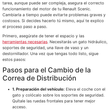
tarea, aunque puede ser compleja, asegura el correcto
funcionamiento del motor de tu Renault Scenic.
Cambiarla a tiempo puede evitarte problemas graves y
costosos. Si decides hacerlo tú mismo, aquí te explico
el proceso paso a paso.
Primero, asegúrate de tener el espacio y las
herramientas necesarias
. Necesitarás un gato hidráulico,
soportes de seguridad, una llave de vaso y un
destornillador. Una vez que tengas todo listo, sigue
estos pasos:
Pasos para el Cambio de la
Correa de Distribución
1. Preparación del vehículo:
Eleva el coche con el
gato y colócalo sobre los soportes de seguridad.
Quítale las ruedas frontales para tener mejor
acceso.