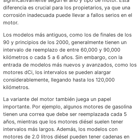
significativamente según el año y tipo de motor. Esta
diferencia es crucial para los propietarios, ya que una
corrosión inadecuada puede llevar a fallos serios en el
motor.
Los modelos más antiguos, como los de finales de los
90 y principios de los 2000, generalmente tienen un
intervalo de reemplazo de entre 60,000 y 90,000
kilómetros o cada 5 a 6 años. Sin embargo, con la
entrada de modelos más nuevos y avanzados, como los
motores dCi, los intervalos se pueden alargar
considerablemente, llegando hasta los 120,000
kilómetros.
La variante del motor también juega un papel
importante. Por ejemplo, algunos motores de gasolina
tienen una correa que debe ser reemplazada cada 5
años, mientras que los motores diésel suelen tener
intervalos más largos. Además, los modelos con
motores de 2.0 litros diésel pueden tener cadenas en