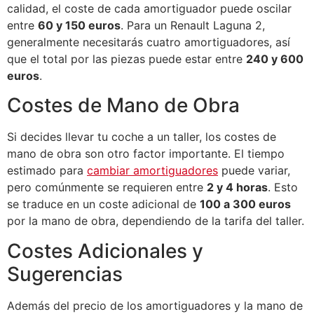
calidad, el coste de cada amortiguador puede oscilar
entre
60 y 150 euros
. Para un Renault Laguna 2,
generalmente necesitarás cuatro amortiguadores, así
que el total por las piezas puede estar entre
240 y 600
euros
.
Costes de Mano de Obra
Si decides llevar tu coche a un taller, los costes de
mano de obra son otro factor importante. El tiempo
estimado para
cambiar amortiguadores
puede variar,
pero comúnmente se requieren entre
2 y 4 horas
. Esto
se traduce en un coste adicional de
100 a 300 euros
por la mano de obra, dependiendo de la tarifa del taller.
Costes Adicionales y
Sugerencias
Además del precio de los amortiguadores y la mano de