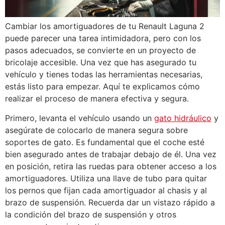
Cambiar los amortiguadores de tu Renault Laguna 2
puede parecer una tarea intimidadora, pero con los
pasos adecuados, se convierte en un proyecto de
bricolaje accesible. Una vez que has asegurado tu
vehículo y tienes todas las herramientas necesarias,
estás listo para empezar. Aquí te explicamos cómo
realizar el proceso de manera efectiva y segura.
Primero, levanta el vehículo usando un
gato hidráulico
y
asegúrate de colocarlo de manera segura sobre
soportes de gato. Es fundamental que el coche esté
bien asegurado antes de trabajar debajo de él. Una vez
en posición, retira las ruedas para obtener acceso a los
amortiguadores. Utiliza una llave de tubo para quitar
los pernos que fijan cada amortiguador al chasis y al
brazo de suspensión. Recuerda dar un vistazo rápido a
la condición del brazo de suspensión y otros