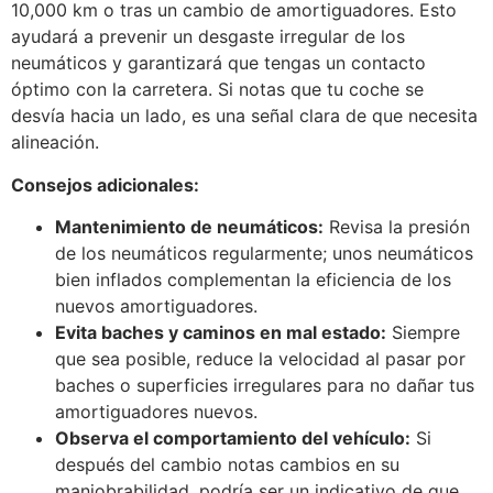
10,000 km o tras un cambio de amortiguadores. Esto
ayudará a prevenir un desgaste irregular de los
neumáticos y garantizará que tengas un contacto
óptimo con la carretera. Si notas que tu coche se
desvía hacia un lado, es una señal clara de que necesita
alineación.
Consejos adicionales:
Mantenimiento de neumáticos:
Revisa la presión
de los neumáticos regularmente; unos neumáticos
bien inflados complementan la eficiencia de los
nuevos amortiguadores.
Evita baches y caminos en mal estado:
Siempre
que sea posible, reduce la velocidad al pasar por
baches o superficies irregulares para no dañar tus
amortiguadores nuevos.
Observa el comportamiento del vehículo:
Si
después del cambio notas cambios en su
maniobrabilidad, podría ser un indicativo de que