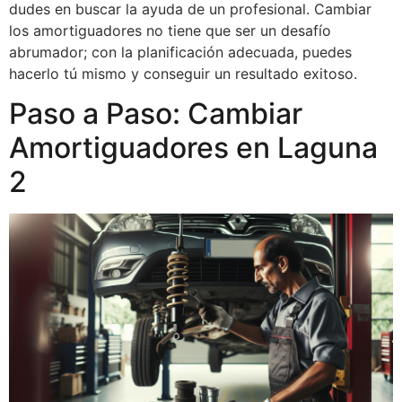
dudes en buscar la ayuda de un profesional. Cambiar
los amortiguadores no tiene que ser un desafío
abrumador; con la planificación adecuada, puedes
hacerlo tú mismo y conseguir un resultado exitoso.
Paso a Paso: Cambiar
Amortiguadores en Laguna
2