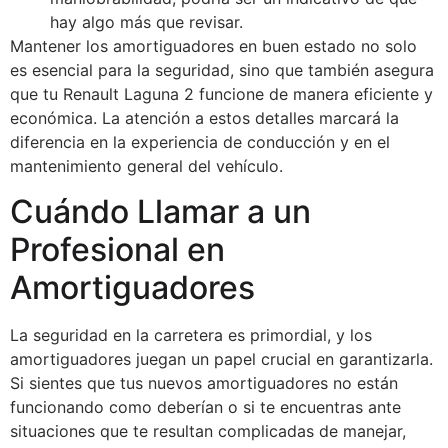
hay algo más que revisar.
Mantener los amortiguadores en buen estado no solo
es esencial para la seguridad, sino que también asegura
que tu Renault Laguna 2 funcione de manera eficiente y
económica. La atención a estos detalles marcará la
diferencia en la experiencia de conducción y en el
mantenimiento general del vehículo.
Cuándo Llamar a un
Profesional en
Amortiguadores
La seguridad en la carretera es primordial, y los
amortiguadores juegan un papel crucial en garantizarla.
Si sientes que tus nuevos amortiguadores no están
funcionando como deberían o si te encuentras ante
situaciones que te resultan complicadas de manejar,