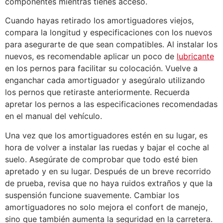
componentes mientras tienes acceso.
Cuando hayas retirado los amortiguadores viejos,
compara la longitud y especificaciones con los nuevos
para asegurarte de que sean compatibles. Al instalar los
nuevos, es recomendable aplicar un poco de
lubricante
en los pernos para facilitar su colocación. Vuelve a
enganchar cada amortiguador y asegúralo utilizando
los pernos que retiraste anteriormente. Recuerda
apretar los pernos a las especificaciones recomendadas
en el manual del vehículo.
Una vez que los amortiguadores estén en su lugar, es
hora de volver a instalar las ruedas y bajar el coche al
suelo. Asegúrate de comprobar que todo esté bien
apretado y en su lugar. Después de un breve recorrido
de prueba, revisa que no haya ruidos extraños y que la
suspensión funcione suavemente. Cambiar los
amortiguadores no solo mejora el confort de manejo,
sino que también aumenta la seguridad en la carretera.