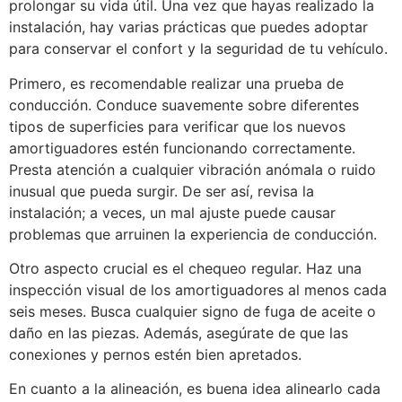
prolongar su vida útil. Una vez que hayas realizado la
instalación, hay varias prácticas que puedes adoptar
para conservar el confort y la seguridad de tu vehículo.
Primero, es recomendable realizar una prueba de
conducción. Conduce suavemente sobre diferentes
tipos de superficies para verificar que los nuevos
amortiguadores estén funcionando correctamente.
Presta atención a cualquier vibración anómala o ruido
inusual que pueda surgir. De ser así, revisa la
instalación; a veces, un mal ajuste puede causar
problemas que arruinen la experiencia de conducción.
Otro aspecto crucial es el chequeo regular. Haz una
inspección visual de los amortiguadores al menos cada
seis meses. Busca cualquier signo de fuga de aceite o
daño en las piezas. Además, asegúrate de que las
conexiones y pernos estén bien apretados.
En cuanto a la alineación, es buena idea alinearlo cada