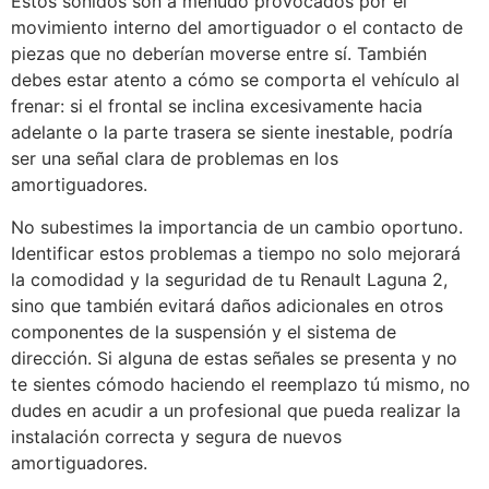
Estos sonidos son a menudo provocados por el
movimiento interno del amortiguador o el contacto de
piezas que no deberían moverse entre sí. También
debes estar atento a cómo se comporta el vehículo al
frenar: si el frontal se inclina excesivamente hacia
adelante o la parte trasera se siente inestable, podría
ser una señal clara de problemas en los
amortiguadores.
No subestimes la importancia de un cambio oportuno.
Identificar estos problemas a tiempo no solo mejorará
la comodidad y la seguridad de tu Renault Laguna 2,
sino que también evitará daños adicionales en otros
componentes de la suspensión y el sistema de
dirección. Si alguna de estas señales se presenta y no
te sientes cómodo haciendo el reemplazo tú mismo, no
dudes en acudir a un profesional que pueda realizar la
instalación correcta y segura de nuevos
amortiguadores.