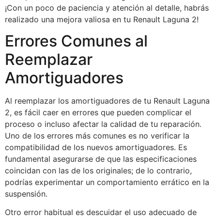
¡Con un poco de paciencia y atención al detalle, habrás
realizado una mejora valiosa en tu Renault Laguna 2!
Errores Comunes al
Reemplazar
Amortiguadores
Al reemplazar los amortiguadores de tu Renault Laguna
2, es fácil caer en errores que pueden complicar el
proceso o incluso afectar la calidad de tu reparación.
Uno de los errores más comunes es no verificar la
compatibilidad de los nuevos amortiguadores. Es
fundamental asegurarse de que las especificaciones
coincidan con las de los originales; de lo contrario,
podrías experimentar un comportamiento errático en la
suspensión.
Otro error habitual es descuidar el uso adecuado de