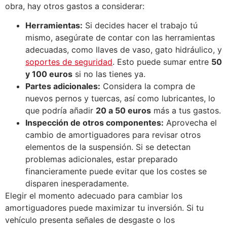
obra, hay otros gastos a considerar:
Herramientas:
Si decides hacer el trabajo tú
mismo, asegúrate de contar con las herramientas
adecuadas, como llaves de vaso, gato hidráulico, y
soportes de seguridad
. Esto puede sumar entre
50
y 100 euros
si no las tienes ya.
Partes adicionales:
Considera la compra de
nuevos pernos y tuercas, así como lubricantes, lo
que podría añadir
20 a 50 euros
más a tus gastos.
Inspección de otros componentes:
Aprovecha el
cambio de amortiguadores para revisar otros
elementos de la suspensión. Si se detectan
problemas adicionales, estar preparado
financieramente puede evitar que los costes se
disparen inesperadamente.
Elegir el momento adecuado para cambiar los
amortiguadores puede maximizar tu inversión. Si tu
vehículo presenta señales de desgaste o los