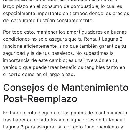
largo plazo en el consumo de combustible, lo cual es
especialmente importante en tiempos donde los precios
del carburante fluctúan constantemente.
Por todo esto, mantener los amortiguadores en buenas
condiciones no solo asegura que tu Renault Laguna 2
funcione eficientemente, sino que también garantiza tu
seguridad y la de tus pasajeros. No subestimes la
importancia de este cambio; es una inversión en tu
vehículo que puede traer beneficios tangibles tanto en
el corto como en el largo plazo.
Consejos de Mantenimiento
Post-Reemplazo
Es fundamental seguir ciertas pautas de mantenimiento
tras haber cambiado los amortiguadores de tu Renault
Laguna 2 para asegurar su correcto funcionamiento y