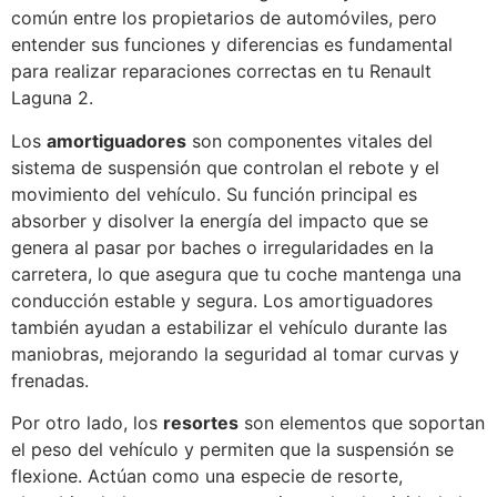
común entre los propietarios de automóviles, pero
entender sus funciones y diferencias es fundamental
para realizar reparaciones correctas en tu Renault
Laguna 2.
Los
amortiguadores
son componentes vitales del
sistema de suspensión que controlan el rebote y el
movimiento del vehículo. Su función principal es
absorber y disolver la energía del impacto que se
genera al pasar por baches o irregularidades en la
carretera, lo que asegura que tu coche mantenga una
conducción estable y segura. Los amortiguadores
también ayudan a estabilizar el vehículo durante las
maniobras, mejorando la seguridad al tomar curvas y
frenadas.
Por otro lado, los
resortes
son elementos que soportan
el peso del vehículo y permiten que la suspensión se
flexione. Actúan como una especie de resorte,