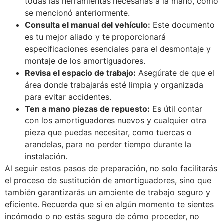
todas las herramientas necesarias a la mano, como
se mencionó anteriormente.
Consulta el manual del vehículo:
Este documento
es tu mejor aliado y te proporcionará
especificaciones esenciales para el desmontaje y
montaje de los amortiguadores.
Revisa el espacio de trabajo:
Asegúrate de que el
área donde trabajarás esté limpia y organizada
para evitar accidentes.
Ten a mano piezas de repuesto:
Es útil contar
con los amortiguadores nuevos y cualquier otra
pieza que puedas necesitar, como tuercas o
arandelas, para no perder tiempo durante la
instalación.
Al seguir estos pasos de preparación, no solo facilitarás
el proceso de sustitución de amortiguadores, sino que
también garantizarás un ambiente de trabajo seguro y
eficiente. Recuerda que si en algún momento te sientes
incómodo o no estás seguro de cómo proceder, no