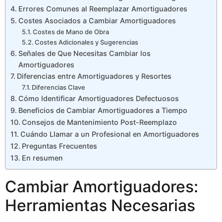
Errores Comunes al Reemplazar Amortiguadores
Costes Asociados a Cambiar Amortiguadores
Costes de Mano de Obra
Costes Adicionales y Sugerencias
Señales de Que Necesitas Cambiar los
Amortiguadores
Diferencias entre Amortiguadores y Resortes
Diferencias Clave
Cómo Identificar Amortiguadores Defectuosos
Beneficios de Cambiar Amortiguadores a Tiempo
Consejos de Mantenimiento Post-Reemplazo
Cuándo Llamar a un Profesional en Amortiguadores
Preguntas Frecuentes
En resumen
Cambiar Amortiguadores:
Herramientas Necesarias