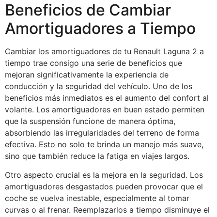
Beneficios de Cambiar
Amortiguadores a Tiempo
Cambiar los amortiguadores de tu Renault Laguna 2 a
tiempo trae consigo una serie de beneficios que
mejoran significativamente la experiencia de
conducción y la seguridad del vehículo. Uno de los
beneficios más inmediatos es el aumento del confort al
volante. Los amortiguadores en buen estado permiten
que la suspensión funcione de manera óptima,
absorbiendo las irregularidades del terreno de forma
efectiva. Esto no solo te brinda un manejo más suave,
sino que también reduce la fatiga en viajes largos.
Otro aspecto crucial es la mejora en la seguridad. Los
amortiguadores desgastados pueden provocar que el
coche se vuelva inestable, especialmente al tomar
curvas o al frenar. Reemplazarlos a tiempo disminuye el