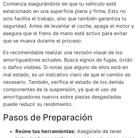
Comienza asegurándote de que tu vehículo esté
estacionado en una superficie plana y firme. Esto no
solo facilita el trabajo, sino que también garantiza tu
seguridad. Antes de levantar el coche, apaga el motor y
asegura que el freno de mano esté activo para evitar
que se mueva durante el proceso.
Es recomendable realizar una revisión visual de los
amortiguadores actuales. Busca signos de fugas, óxido
o daños visibles. Si notas que alguno de ellos está en
mal estado, es un indicativo claro de que el cambio es
necesario. También, verifica el estado de los demás
componentes de la suspensión, ya que el uso de
amortiguadores nuevos sobre piezas desgastadas
puede reducir su rendimiento.
Pasos de Preparación
Reúne tus herramientas:
Asegúrate de tener