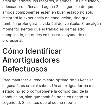
amortiguadores, los resortes, o ambos. En un cuidado
adecuado del Renault Laguna 2, asegurarte de que
ambos componentes estén en buen estado no solo
mejorará la experiencia de conducción, sino que
también prolongará la vida útil del vehículo. Si en algún
momento sientes que el trabajo es demasiado
complicado, no dudes en buscar la ayuda de un
profesional.
Cómo Identificar
Amortiguadores
Defectuosos
Para mantener el rendimiento óptimo de tu Renault
Laguna 2, es crucial saber . Un amortiguador en mal
estado no solo compromete la comodidad de la
conducción, sino que también pone en riesgo tu
seguridad. Si sientes que el coche rebota