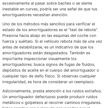
excesivamente al pasar sobre baches o se siente
inestable en curvas, podría ser una señal de que tus
amortiguadores necesitan atención.
Uno de los métodos más sencillos para verificar el
estado de los amortiguadores es el “test de rebote”.
Presiona hacia abajo en las esquinas del coche con
fuerza y suéltalo. Si el vehículo rebota más de una vez
antes de estabilizarse, es un indicativo de que los
amortiguadores están desgastados. También es
importante inspeccionar visualmente los
amortiguadores: busca signos de fugas de fluidos,
depósitos de aceite en el cuerpo del amortiguador o
cualquier tipo de daño físico. Si observas cualquier
irregularidad, es hora de considerar un reemplazo.
Adicionalmente, presta atención a los ruidos extraños.
Un amortiguador defectuoso puede producir ruidos
metálicos o golpeteos al recorrer caminos irregulares.