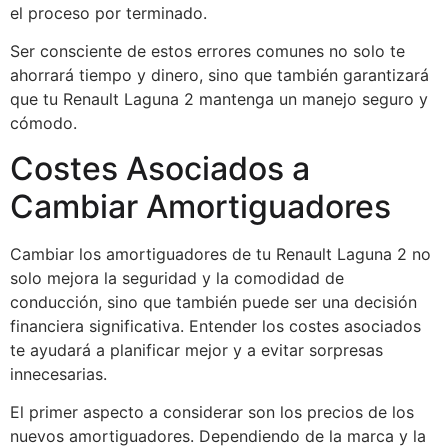
el proceso por terminado.
Ser consciente de estos errores comunes no solo te
ahorrará tiempo y dinero, sino que también garantizará
que tu Renault Laguna 2 mantenga un manejo seguro y
cómodo.
Costes Asociados a
Cambiar Amortiguadores
Cambiar los amortiguadores de tu Renault Laguna 2 no
solo mejora la seguridad y la comodidad de
conducción, sino que también puede ser una decisión
financiera significativa. Entender los costes asociados
te ayudará a planificar mejor y a evitar sorpresas
innecesarias.
El primer aspecto a considerar son los precios de los
nuevos amortiguadores. Dependiendo de la marca y la