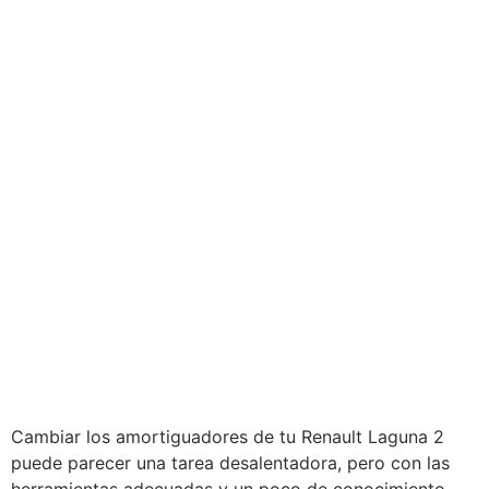
Cambiar los amortiguadores de tu Renault Laguna 2
puede parecer una tarea desalentadora, pero con las