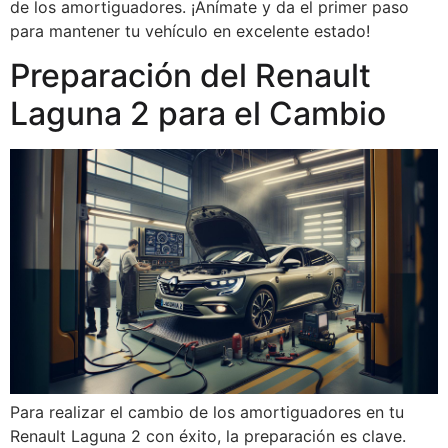
de los amortiguadores. ¡Anímate y da el primer paso
para mantener tu vehículo en excelente estado!
Preparación del Renault
Laguna 2 para el Cambio
Para realizar el cambio de los amortiguadores en tu
Renault Laguna 2 con éxito, la preparación es clave.