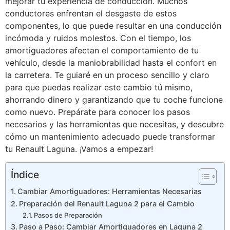
mejorar tu experiencia de conducción. Muchos
conductores enfrentan el desgaste de estos
componentes, lo que puede resultar en una conducción
incómoda y ruidos molestos. Con el tiempo, los
amortiguadores afectan el comportamiento de tu
vehículo, desde la maniobrabilidad hasta el confort en
la carretera. Te guiaré en un proceso sencillo y claro
para que puedas realizar este cambio tú mismo,
ahorrando dinero y garantizando que tu coche funcione
como nuevo. Prepárate para conocer los pasos
necesarios y las herramientas que necesitas, y descubre
cómo un mantenimiento adecuado puede transformar
tu Renault Laguna. ¡Vamos a empezar!
Índice
Cambiar Amortiguadores: Herramientas Necesarias
Preparación del Renault Laguna 2 para el Cambio
Pasos de Preparación
Paso a Paso: Cambiar Amortiguadores en Laguna 2