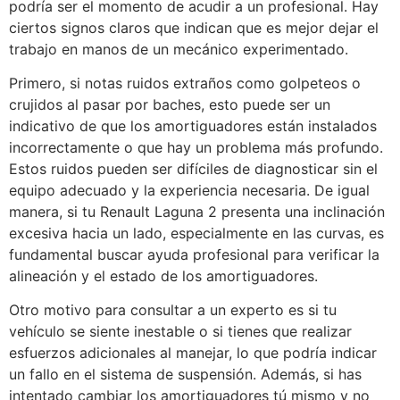
podría ser el momento de acudir a un profesional. Hay
ciertos signos claros que indican que es mejor dejar el
trabajo en manos de un mecánico experimentado.
Primero, si notas ruidos extraños como golpeteos o
crujidos al pasar por baches, esto puede ser un
indicativo de que los amortiguadores están instalados
incorrectamente o que hay un problema más profundo.
Estos ruidos pueden ser difíciles de diagnosticar sin el
equipo adecuado y la experiencia necesaria. De igual
manera, si tu Renault Laguna 2 presenta una inclinación
excesiva hacia un lado, especialmente en las curvas, es
fundamental buscar ayuda profesional para verificar la
alineación y el estado de los amortiguadores.
Otro motivo para consultar a un experto es si tu
vehículo se siente inestable o si tienes que realizar
esfuerzos adicionales al manejar, lo que podría indicar
un fallo en el sistema de suspensión. Además, si has
intentado cambiar los amortiguadores tú mismo y no