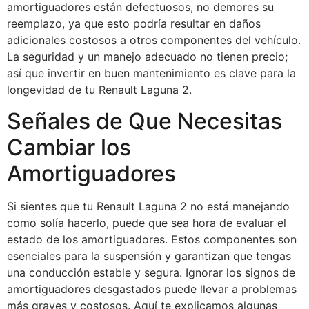
amortiguadores están defectuosos, no demores su
reemplazo, ya que esto podría resultar en daños
adicionales costosos a otros componentes del vehículo.
La seguridad y un manejo adecuado no tienen precio;
así que invertir en buen mantenimiento es clave para la
longevidad de tu Renault Laguna 2.
Señales de Que Necesitas
Cambiar los
Amortiguadores
Si sientes que tu Renault Laguna 2 no está manejando
como solía hacerlo, puede que sea hora de evaluar el
estado de los amortiguadores. Estos componentes son
esenciales para la suspensión y garantizan que tengas
una conducción estable y segura. Ignorar los signos de
amortiguadores desgastados puede llevar a problemas
más graves y costosos. Aquí te explicamos algunas