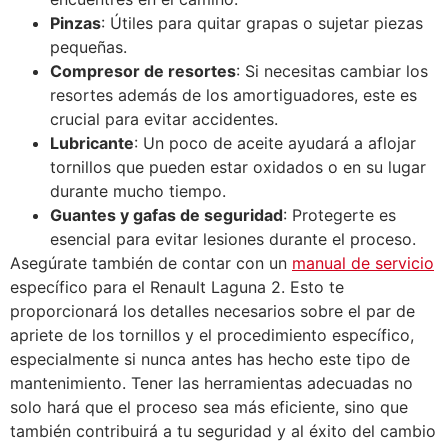
Pinzas
: Útiles para quitar grapas o sujetar piezas
pequeñas.
Compresor de resortes
: Si necesitas cambiar los
resortes además de los amortiguadores, este es
crucial para evitar accidentes.
Lubricante
: Un poco de aceite ayudará a aflojar
tornillos que pueden estar oxidados o en su lugar
durante mucho tiempo.
Guantes y gafas de seguridad
: Protegerte es
esencial para evitar lesiones durante el proceso.
Asegúrate también de contar con un
manual de servicio
específico para el Renault Laguna 2. Esto te
proporcionará los detalles necesarios sobre el par de
apriete de los tornillos y el procedimiento específico,
especialmente si nunca antes has hecho este tipo de
mantenimiento. Tener las herramientas adecuadas no
solo hará que el proceso sea más eficiente, sino que
también contribuirá a tu seguridad y al éxito del cambio