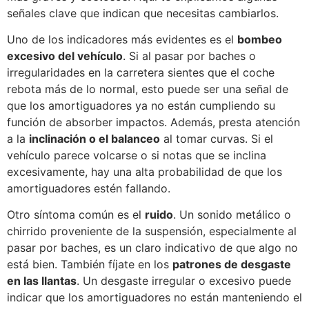
señales clave que indican que necesitas cambiarlos.
Uno de los indicadores más evidentes es el
bombeo
excesivo del vehículo
. Si al pasar por baches o
irregularidades en la carretera sientes que el coche
rebota más de lo normal, esto puede ser una señal de
que los amortiguadores ya no están cumpliendo su
función de absorber impactos. Además, presta atención
a la
inclinación o el balanceo
al tomar curvas. Si el
vehículo parece volcarse o si notas que se inclina
excesivamente, hay una alta probabilidad de que los
amortiguadores estén fallando.
Otro síntoma común es el
ruido
. Un sonido metálico o
chirrido proveniente de la suspensión, especialmente al
pasar por baches, es un claro indicativo de que algo no
está bien. También fíjate en los
patrones de desgaste
en las llantas
. Un desgaste irregular o excesivo puede
indicar que los amortiguadores no están manteniendo el