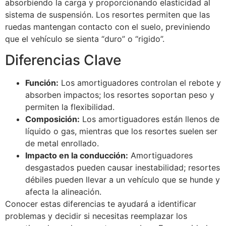
absorbiendo la carga y proporcionando elasticidad al
sistema de suspensión. Los resortes permiten que las
ruedas mantengan contacto con el suelo, previniendo
que el vehículo se sienta “duro” o “rigido”.
Diferencias Clave
Función:
Los amortiguadores controlan el rebote y
absorben impactos; los resortes soportan peso y
permiten la flexibilidad.
Composición:
Los amortiguadores están llenos de
líquido o gas, mientras que los resortes suelen ser
de metal enrollado.
Impacto en la conducción:
Amortiguadores
desgastados pueden causar inestabilidad; resortes
débiles pueden llevar a un vehículo que se hunde y
afecta la alineación.
Conocer estas diferencias te ayudará a identificar
problemas y decidir si necesitas reemplazar los