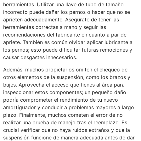
herramientas. Utilizar una llave de tubo de tamaño
incorrecto puede dañar los pernos o hacer que no se
aprieten adecuadamente. Asegúrate de tener las
herramientas correctas a mano y seguir las
recomendaciones del fabricante en cuanto a par de
apriete. También es común olvidar aplicar lubricante a
los pernos; esto puede dificultar futuras remociones y
causar desgastes innecesarios.
Además, muchos propietarios omiten el chequeo de
otros elementos de la suspensión, como los brazos y
bujes. Aprovecha el acceso que tienes al área para
inspeccionar estos componentes; un pequeño daño
podría comprometer el rendimiento de tu nuevo
amortiguador y conducir a problemas mayores a largo
plazo. Finalmente, muchos cometen el error de no
realizar una prueba de manejo tras el reemplazo. Es
crucial verificar que no haya ruidos extraños y que la
suspensión funcione de manera adecuada antes de dar