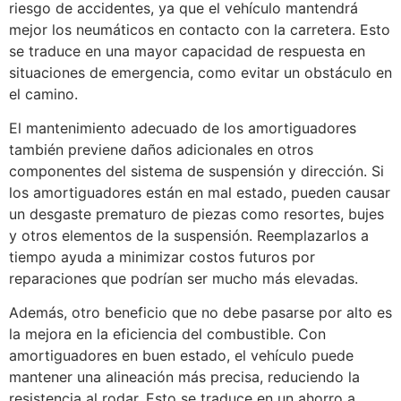
riesgo de accidentes, ya que el vehículo mantendrá
mejor los neumáticos en contacto con la carretera. Esto
se traduce en una mayor capacidad de respuesta en
situaciones de emergencia, como evitar un obstáculo en
el camino.
El mantenimiento adecuado de los amortiguadores
también previene daños adicionales en otros
componentes del sistema de suspensión y dirección. Si
los amortiguadores están en mal estado, pueden causar
un desgaste prematuro de piezas como resortes, bujes
y otros elementos de la suspensión. Reemplazarlos a
tiempo ayuda a minimizar costos futuros por
reparaciones que podrían ser mucho más elevadas.
Además, otro beneficio que no debe pasarse por alto es
la mejora en la eficiencia del combustible. Con
amortiguadores en buen estado, el vehículo puede
mantener una alineación más precisa, reduciendo la
resistencia al rodar. Esto se traduce en un ahorro a