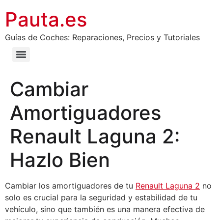
Pauta.es
Guías de Coches: Reparaciones, Precios y Tutoriales
Cambiar
Amortiguadores
Renault Laguna 2:
Hazlo Bien
Cambiar los amortiguadores de tu
Renault Laguna 2
no
solo es crucial para la seguridad y estabilidad de tu
vehículo, sino que también es una manera efectiva de