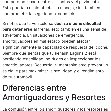
contacto adecuado entre las llantas y el pavimento.
Esto podría no solo afectar tu manejo, sino también
comprometer la seguridad al conducir.
Si notas que tu vehículo se
desliza o tiene dificultad
para detenerse
al frenar, esto también es una señal de
advertencia. En situaciones de emergencia,
amortiguadores en mal estado pueden afectar
significativamente la capacidad de respuesta del coche.
Siempre que sientas que tu Renault Laguna 2 está
perdiendo estabilidad, no dudes en inspeccionar los
amortiguadores. Recuerda, el mantenimiento preventivo
es clave para maximizar la seguridad y el rendimiento
de tu automóvil.
Diferencias entre
Amortiguadores y Resortes
La confusión entre los amortiguadores y los resortes es