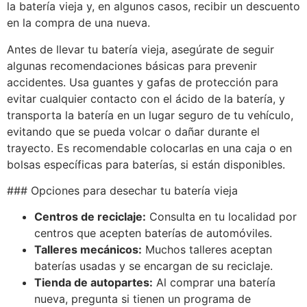
la batería vieja y, en algunos casos, recibir un descuento
en la compra de una nueva.
Antes de llevar tu batería vieja, asegúrate de seguir
algunas recomendaciones básicas para prevenir
accidentes. Usa guantes y gafas de protección para
evitar cualquier contacto con el ácido de la batería, y
transporta la batería en un lugar seguro de tu vehículo,
evitando que se pueda volcar o dañar durante el
trayecto. Es recomendable colocarlas en una caja o en
bolsas específicas para baterías, si están disponibles.
### Opciones para desechar tu batería vieja
Centros de reciclaje:
Consulta en tu localidad por
centros que acepten baterías de automóviles.
Talleres mecánicos:
Muchos talleres aceptan
baterías usadas y se encargan de su reciclaje.
Tienda de autopartes:
Al comprar una batería
nueva, pregunta si tienen un programa de