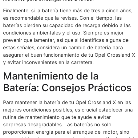
Finalmente, si la batería tiene más de tres a cinco años,
es recomendable que la revises. Con el tiempo, las
baterías pierden su capacidad de recarga debido a las
condiciones ambientales y el uso. Siempre es mejor
prevenir que lamentar, así que si identificas alguna de
estas señales, considera un cambio de batería para
asegurar el buen funcionamiento de tu Opel Crossland X
y evitar inconvenientes en la carretera.
Mantenimiento de la
Batería: Consejos Prácticos
Para mantener la batería de tu Opel Crossland X en las
mejores condiciones posibles, es crucial establecer una
rutina de mantenimiento que te ayude a evitar
sorpresas desagradables. Las baterías no solo
proporcionan energía para el arranque del motor, sino