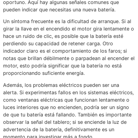
oportuno. Aquí hay algunas señales comunes que
pueden indicar que necesitas una nueva batería.
Un síntoma frecuente es la dificultad de arranque. Si al
girar la llave en el encendido el motor gira lentamente o
hace un ruido de clic, es posible que la batería esté
perdiendo su capacidad de retener carga. Otro
indicador claro es el comportamiento de los faros; si
notas que brillan débilmente o parpadean al encender el
motor, esto podría significar que la batería no está
proporcionando suficiente energía.
Además, los problemas eléctricos pueden ser una
alerta. Si experimentas fallos en los sistemas eléctricos,
como ventanas eléctricas que funcionan lentamente o
luces interiores que no encienden, podría ser un signo
de que tu batería está fallando. También es importante
observar la señal del tablero; si se enciende la luz de
advertencia de la batería, definitivamente es un
momento para investigar más a fondo.