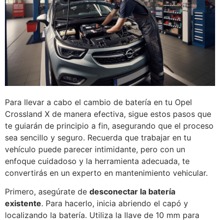
Para llevar a cabo el cambio de batería en tu Opel
Crossland X de manera efectiva, sigue estos pasos que
te guiarán de principio a fin, asegurando que el proceso
sea sencillo y seguro. Recuerda que trabajar en tu
vehículo puede parecer intimidante, pero con un
enfoque cuidadoso y la herramienta adecuada, te
convertirás en un experto en mantenimiento vehicular.
Primero, asegúrate de
desconectar la batería
existente
. Para hacerlo, inicia abriendo el capó y
localizando la batería. Utiliza la llave de 10 mm para