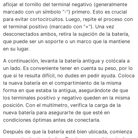
aflojar el tornillo del terminal negativo (generalmente
marcado con un símbolo “-”) primero. Esto es crucial
para evitar cortocircuitos. Luego, repite el proceso con
el terminal positivo (marcado con “+”). Una vez
desconectados ambos, retira la sujeción de la batería,
que puede ser un soporte o un marco que la mantiene
en su lugar.
A continuación, levanta la batería antigua y colócala a
un lado. Es conveniente tener en cuenta su peso, por lo
que si te resulta difícil, no dudes en pedir ayuda. Coloca
la nueva batería en el compartimiento de la misma
forma en que estaba la antigua, asegurándote de que
los terminales positivo y negativo queden en la misma
posición. Con el multímetro, verifica la carga de la
nueva batería para asegurarte de que esté en
condiciones óptimas antes de conectarla.
Después de que la batería esté bien ubicada, comienza