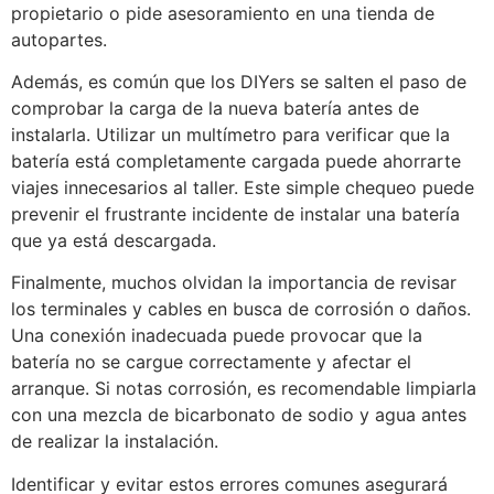
propietario o pide asesoramiento en una tienda de
autopartes.
Además, es común que los DIYers se salten el paso de
comprobar la carga de la nueva batería antes de
instalarla. Utilizar un multímetro para verificar que la
batería está completamente cargada puede ahorrarte
viajes innecesarios al taller. Este simple chequeo puede
prevenir el frustrante incidente de instalar una batería
que ya está descargada.
Finalmente, muchos olvidan la importancia de revisar
los terminales y cables en busca de corrosión o daños.
Una conexión inadecuada puede provocar que la
batería no se cargue correctamente y afectar el
arranque. Si notas corrosión, es recomendable limpiarla
con una mezcla de bicarbonato de sodio y agua antes
de realizar la instalación.
Identificar y evitar estos errores comunes asegurará