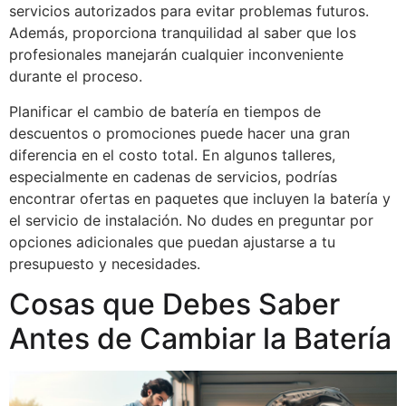
servicios autorizados para evitar problemas futuros.
Además, proporciona tranquilidad al saber que los
profesionales manejarán cualquier inconveniente
durante el proceso.
Planificar el cambio de batería en tiempos de
descuentos o promociones puede hacer una gran
diferencia en el costo total. En algunos talleres,
especialmente en cadenas de servicios, podrías
encontrar ofertas en paquetes que incluyen la batería y
el servicio de instalación. No dudes en preguntar por
opciones adicionales que puedan ajustarse a tu
presupuesto y necesidades.
Cosas que Debes Saber
Antes de Cambiar la Batería