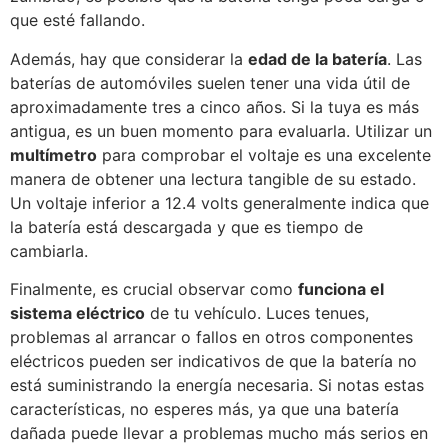
que esté fallando.
Además, hay que considerar la
edad de la batería
. Las
baterías de automóviles suelen tener una vida útil de
aproximadamente tres a cinco años. Si la tuya es más
antigua, es un buen momento para evaluarla. Utilizar un
multímetro
para comprobar el voltaje es una excelente
manera de obtener una lectura tangible de su estado.
Un voltaje inferior a 12.4 volts generalmente indica que
la batería está descargada y que es tiempo de
cambiarla.
Finalmente, es crucial observar como
funciona el
sistema eléctrico
de tu vehículo. Luces tenues,
problemas al arrancar o fallos en otros componentes
eléctricos pueden ser indicativos de que la batería no
está suministrando la energía necesaria. Si notas estas
características, no esperes más, ya que una batería
dañada puede llevar a problemas mucho más serios en