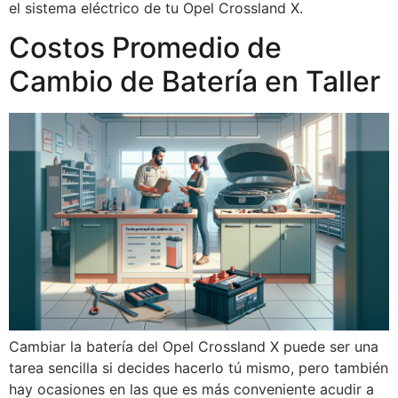
el sistema eléctrico de tu Opel Crossland X.
Costos Promedio de
Cambio de Batería en Taller
Cambiar la batería del Opel Crossland X puede ser una
tarea sencilla si decides hacerlo tú mismo, pero también
hay ocasiones en las que es más conveniente acudir a