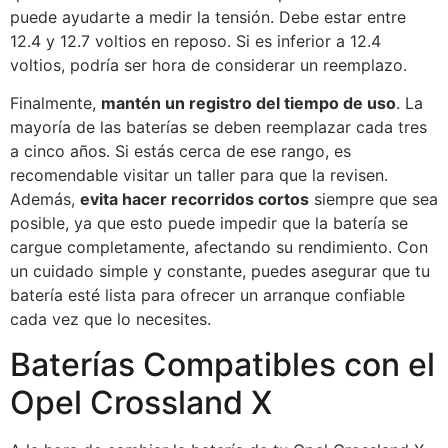
puede ayudarte a medir la tensión. Debe estar entre
12.4 y 12.7 voltios en reposo. Si es inferior a 12.4
voltios, podría ser hora de considerar un reemplazo.
Finalmente,
mantén un registro del tiempo de uso
. La
mayoría de las baterías se deben reemplazar cada tres
a cinco años. Si estás cerca de ese rango, es
recomendable visitar un taller para que la revisen.
Además,
evita hacer recorridos cortos
siempre que sea
posible, ya que esto puede impedir que la batería se
cargue completamente, afectando su rendimiento. Con
un cuidado simple y constante, puedes asegurar que tu
batería esté lista para ofrecer un arranque confiable
cada vez que lo necesites.
Baterías Compatibles con el
Opel Crossland X