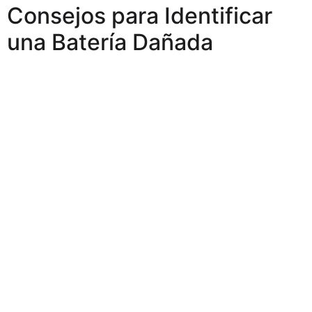
Consejos para Identificar
una Batería Dañada