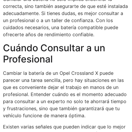
correcta, sino también asegurarte de que esté instalada
adecuadamente. Si tienes dudas, es mejor consultar a
un profesional o a un taller de confianza. Con los
cuidados necesarios, una batería compatible puede
ofrecerte años de rendimiento confiable.
Cuándo Consultar a un
Profesional
Cambiar la batería de un Opel Crossland X puede
parecer una tarea sencilla, pero hay situaciones en las
que es conveniente dejar el trabajo en manos de un
profesional. Entender cuándo es el momento adecuado
para consultar a un experto no solo te ahorrará tiempo
y frustraciones, sino que también garantizará que tu
vehículo funcione de manera óptima.
Existen varias señales que pueden indicar que lo mejor