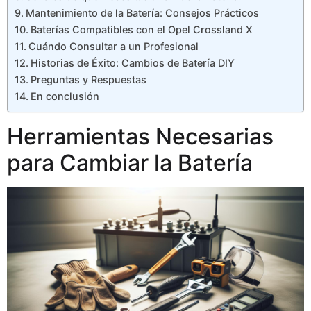
Mantenimiento de la Batería: Consejos Prácticos
Baterías Compatibles con el Opel Crossland X
Cuándo Consultar a un Profesional
Historias de Éxito: Cambios de Batería DIY
Preguntas y Respuestas
En conclusión
Herramientas Necesarias
para Cambiar la Batería