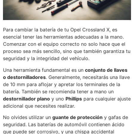
Para cambiar la batería de tu Opel Crossland X, es
esencial tener las herramientas adecuadas a la mano.
Comenzar con el equipo correcto no solo hace que el
proceso sea más sencillo, sino que también garantiza tu
seguridad y la integridad del vehículo.
Una herramienta fundamental es un
conjunto de llaves
o destornilladores
. Generalmente, necesitarás una llave
de 10 mm para aflojar y apretar los terminales de la
batería. También se recomienda tener a mano un
destornillador plano
y uno
Phillips
para cualquier ajuste
adicional que necesites realizar.
No olvides utilizar un
guante de protección
y gafas de
seguridad. Las baterías de automóvil contienen ácido
que puede ser corrosivo, y una chispa accidental