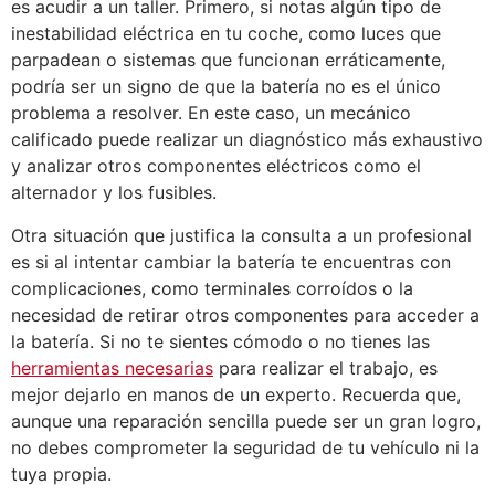
es acudir a un taller. Primero, si notas algún tipo de
inestabilidad eléctrica en tu coche, como luces que
parpadean o sistemas que funcionan erráticamente,
podría ser un signo de que la batería no es el único
problema a resolver. En este caso, un mecánico
calificado puede realizar un diagnóstico más exhaustivo
y analizar otros componentes eléctricos como el
alternador y los fusibles.
Otra situación que justifica la consulta a un profesional
es si al intentar cambiar la batería te encuentras con
complicaciones, como terminales corroídos o la
necesidad de retirar otros componentes para acceder a
la batería. Si no te sientes cómodo o no tienes las
herramientas necesarias
para realizar el trabajo, es
mejor dejarlo en manos de un experto. Recuerda que,
aunque una reparación sencilla puede ser un gran logro,
no debes comprometer la seguridad de tu vehículo ni la
tuya propia.