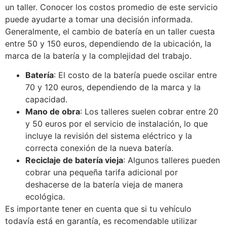
un taller. Conocer los costos promedio de este servicio
puede ayudarte a tomar una decisión informada.
Generalmente, el cambio de batería en un taller cuesta
entre 50 y 150 euros, dependiendo de la ubicación, la
marca de la batería y la complejidad del trabajo.
Batería
: El costo de la batería puede oscilar entre
70 y 120 euros, dependiendo de la marca y la
capacidad.
Mano de obra
: Los talleres suelen cobrar entre 20
y 50 euros por el servicio de instalación, lo que
incluye la revisión del sistema eléctrico y la
correcta conexión de la nueva batería.
Reciclaje de batería vieja
: Algunos talleres pueden
cobrar una pequeña tarifa adicional por
deshacerse de la batería vieja de manera
ecológica.
Es importante tener en cuenta que si tu vehículo
todavía está en garantía, es recomendable utilizar