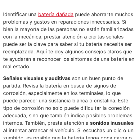
Identificar una
batería dañada
puede ahorrarte muchos
problemas y gastos en reparaciones innecesarias. Si
bien la mayoría de las personas no están familiarizadas
con la mecánica, prestar atención a ciertas señales
puede ser la clave para saber si tu batería necesita ser
reemplazada. Aquí te doy algunos consejos claros que
te ayudarán a reconocer los síntomas de una batería en
mal estado.
Señales visuales y auditivas
son un buen punto de
partida. Revisa la batería en busca de signos de
corrosión, especialmente en los terminales, lo que
puede parecer una sustancia blanca o cristalina. Este
tipo de corrosión no solo puede dificultar la conexión
adecuada, sino que también indica posibles problemas
internos. También, presta atención a
sonidos inusuales
al intentar arrancar el vehículo. Si escuchas un clic o un
zumbido, es posible que la batería tenga poca carga o