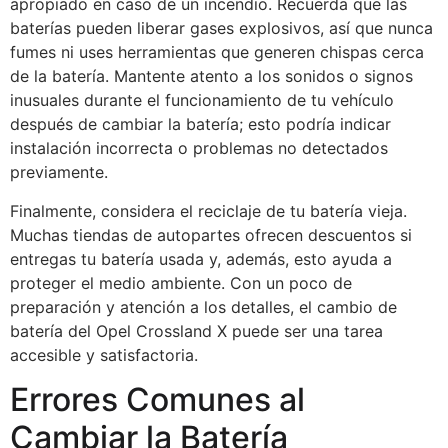
apropiado en caso de un incendio. Recuerda que las
baterías pueden liberar gases explosivos, así que nunca
fumes ni uses herramientas que generen chispas cerca
de la batería. Mantente atento a los sonidos o signos
inusuales durante el funcionamiento de tu vehículo
después de cambiar la batería; esto podría indicar
instalación incorrecta o problemas no detectados
previamente.
Finalmente, considera el reciclaje de tu batería vieja.
Muchas tiendas de autopartes ofrecen descuentos si
entregas tu batería usada y, además, esto ayuda a
proteger el medio ambiente. Con un poco de
preparación y atención a los detalles, el cambio de
batería del Opel Crossland X puede ser una tarea
accesible y satisfactoria.
Errores Comunes al
Cambiar la Batería