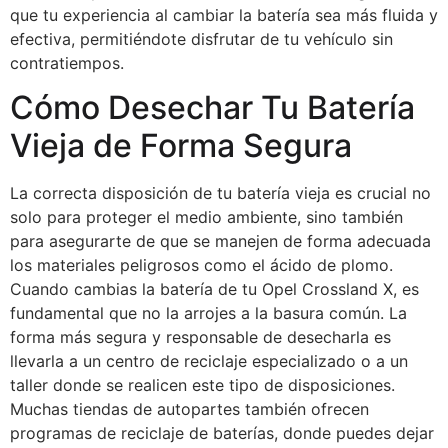
que tu experiencia al cambiar la batería sea más fluida y
efectiva, permitiéndote disfrutar de tu vehículo sin
contratiempos.
Cómo Desechar Tu Batería
Vieja de Forma Segura
La correcta disposición de tu batería vieja es crucial no
solo para proteger el medio ambiente, sino también
para asegurarte de que se manejen de forma adecuada
los materiales peligrosos como el ácido de plomo.
Cuando cambias la batería de tu Opel Crossland X, es
fundamental que no la arrojes a la basura común. La
forma más segura y responsable de desecharla es
llevarla a un centro de reciclaje especializado o a un
taller donde se realicen este tipo de disposiciones.
Muchas tiendas de autopartes también ofrecen
programas de reciclaje de baterías, donde puedes dejar