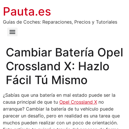
Pauta.es
Guías de Coches: Reparaciones, Precios y Tutoriales
Cambiar Batería Opel
Crossland X: Hazlo
Fácil Tú Mismo
¿Sabías que una batería en mal estado puede ser la
causa principal de que tu
Opel Crossland X
no
arranque? Cambiar la batería de tu vehículo puede
parecer un desafío, pero en realidad es una tarea que
muchos pueden realizar con un poco de orientación.