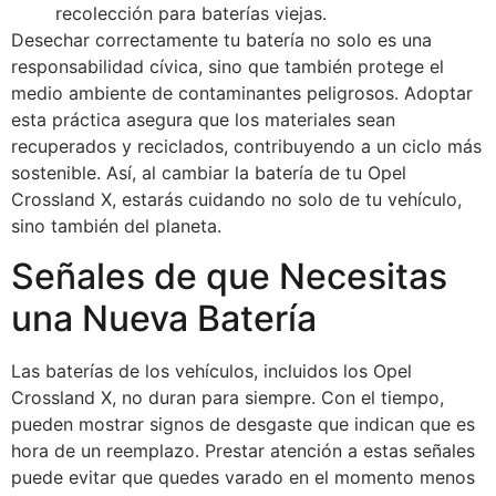
recolección para baterías viejas.
Desechar correctamente tu batería no solo es una
responsabilidad cívica, sino que también protege el
medio ambiente de contaminantes peligrosos. Adoptar
esta práctica asegura que los materiales sean
recuperados y reciclados, contribuyendo a un ciclo más
sostenible. Así, al cambiar la batería de tu Opel
Crossland X, estarás cuidando no solo de tu vehículo,
sino también del planeta.
Señales de que Necesitas
una Nueva Batería
Las baterías de los vehículos, incluidos los Opel
Crossland X, no duran para siempre. Con el tiempo,
pueden mostrar signos de desgaste que indican que es
hora de un reemplazo. Prestar atención a estas señales
puede evitar que quedes varado en el momento menos