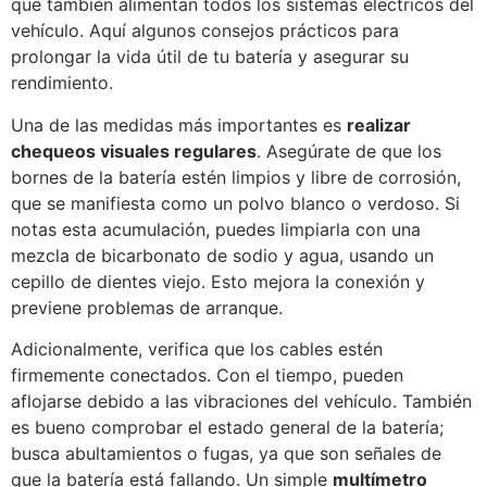
que también alimentan todos los sistemas eléctricos del
vehículo. Aquí algunos consejos prácticos para
prolongar la vida útil de tu batería y asegurar su
rendimiento.
Una de las medidas más importantes es
realizar
chequeos visuales regulares
. Asegúrate de que los
bornes de la batería estén limpios y libre de corrosión,
que se manifiesta como un polvo blanco o verdoso. Si
notas esta acumulación, puedes limpiarla con una
mezcla de bicarbonato de sodio y agua, usando un
cepillo de dientes viejo. Esto mejora la conexión y
previene problemas de arranque.
Adicionalmente, verifica que los cables estén
firmemente conectados. Con el tiempo, pueden
aflojarse debido a las vibraciones del vehículo. También
es bueno comprobar el estado general de la batería;
busca abultamientos o fugas, ya que son señales de
que la batería está fallando. Un simple
multímetro