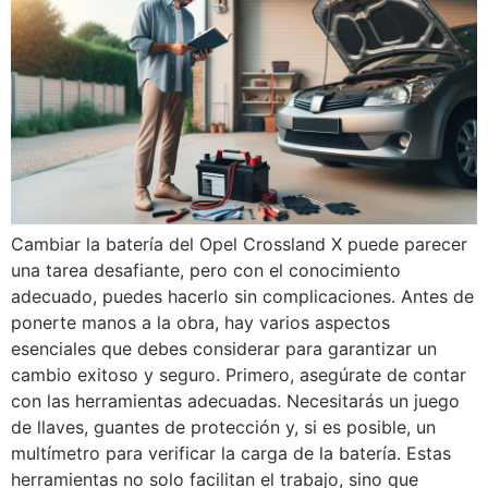
Cambiar la batería del Opel Crossland X puede parecer
una tarea desafiante, pero con el conocimiento
adecuado, puedes hacerlo sin complicaciones. Antes de
ponerte manos a la obra, hay varios aspectos
esenciales que debes considerar para garantizar un
cambio exitoso y seguro. Primero, asegúrate de contar
con las herramientas adecuadas. Necesitarás un juego
de llaves, guantes de protección y, si es posible, un
multímetro para verificar la carga de la batería. Estas
herramientas no solo facilitan el trabajo, sino que