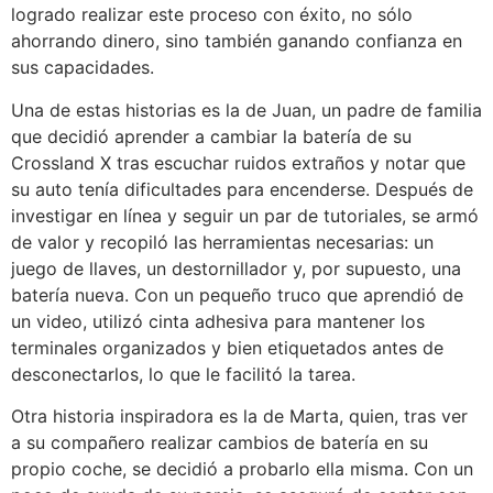
logrado realizar este proceso con éxito, no sólo
ahorrando dinero, sino también ganando confianza en
sus capacidades.
Una de estas historias es la de Juan, un padre de familia
que decidió aprender a cambiar la batería de su
Crossland X tras escuchar ruidos extraños y notar que
su auto tenía dificultades para encenderse. Después de
investigar en línea y seguir un par de tutoriales, se armó
de valor y recopiló las herramientas necesarias: un
juego de llaves, un destornillador y, por supuesto, una
batería nueva. Con un pequeño truco que aprendió de
un video, utilizó cinta adhesiva para mantener los
terminales organizados y bien etiquetados antes de
desconectarlos, lo que le facilitó la tarea.
Otra historia inspiradora es la de Marta, quien, tras ver
a su compañero realizar cambios de batería en su
propio coche, se decidió a probarlo ella misma. Con un