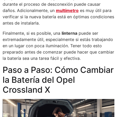
durante el proceso de desconexión puede causar
daños. Adicionalmente, un
multímetro
es muy útil para
verificar si la nueva batería está en óptimas condiciones
antes de instalarla.
Finalmente, si es posible, una
linterna
puede ser
extremadamente útil, especialmente si estás trabajando
en un lugar con poca iluminación. Tener todo esto
preparado antes de comenzar puede hacer que cambiar
la batería sea una tarea fácil y efectiva.
Paso a Paso: Cómo Cambiar
la Batería del Opel
Crossland X