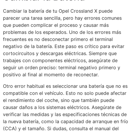
Cambiar la batería de tu Opel Crossland X puede
parecer una tarea sencilla, pero hay errores comunes
que pueden complicar el proceso y causar más
problemas de los esperados. Uno de los errores más
frecuentes es no desconectar primero el terminal
negativo de la batería. Este paso es crítico para evitar
cortocircuitos y descargas eléctricas. Siempre que
trabajes con componentes eléctricos, asegúrate de
seguir un orden preciso: terminal negativo primero y
positivo al final al momento de reconectar.
Otro error habitual es seleccionar una batería que no es
compatible con el vehículo. Esto no solo puede afectar
el rendimiento del coche, sino que también puede
causar daños a los sistemas eléctricos. Asegúrate de
verificar las medidas y las especificaciones técnicas de
la nueva batería, como la capacidad de arranque en frío
(CCA) y el tamaño. Si dudas, consulta el manual del