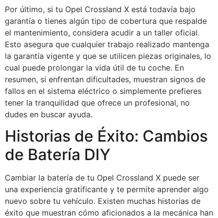
Por último, si tu Opel Crossland X está todavía bajo
garantía o tienes algún tipo de cobertura que respalde
el mantenimiento, considera acudir a un taller oficial.
Esto asegura que cualquier trabajo realizado mantenga
la garantía vigente y que se utilicen piezas originales, lo
cual puede prolongar la vida útil de tu coche. En
resumen, si enfrentan dificultades, muestran signos de
fallos en el sistema eléctrico o simplemente prefieres
tener la tranquilidad que ofrece un profesional, no
dudes en buscar ayuda.
Historias de Éxito: Cambios
de Batería DIY
Cambiar la batería de tu Opel Crossland X puede ser
una experiencia gratificante y te permite aprender algo
nuevo sobre tu vehículo. Existen muchas historias de
éxito que muestran cómo aficionados a la mecánica han