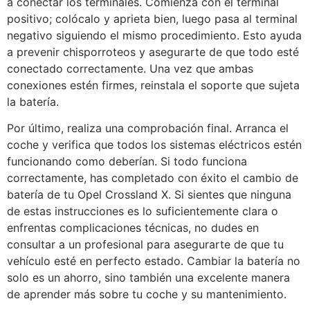
a conectar los terminales. Comienza con el terminal
positivo; colócalo y aprieta bien, luego pasa al terminal
negativo siguiendo el mismo procedimiento. Esto ayuda
a prevenir chisporroteos y asegurarte de que todo esté
conectado correctamente. Una vez que ambas
conexiones estén firmes, reinstala el soporte que sujeta
la batería.
Por último, realiza una comprobación final. Arranca el
coche y verifica que todos los sistemas eléctricos estén
funcionando como deberían. Si todo funciona
correctamente, has completado con éxito el cambio de
batería de tu Opel Crossland X. Si sientes que ninguna
de estas instrucciones es lo suficientemente clara o
enfrentas complicaciones técnicas, no dudes en
consultar a un profesional para asegurarte de que tu
vehículo esté en perfecto estado. Cambiar la batería no
solo es un ahorro, sino también una excelente manera
de aprender más sobre tu coche y su mantenimiento.