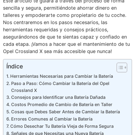
Este artículo te guiará a través del proceso de forma
sencilla y segura, permitiéndote ahorrar dinero en
talleres y empoderarte como propietario de tu coche.
Nos centraremos en los pasos necesarios, las
herramientas requeridas y consejos prácticos,
asegurándonos de que te sientas capaz y confiado en
cada etapa. ¡Vamos a hacer que el mantenimiento de tu
Opel Crossland X sea más accesible que nunca!
Índice
Herramientas Necesarias para Cambiar la Batería
Paso a Paso: Cómo Cambiar la Batería del Opel
Crossland X
Consejos para Identificar una Batería Dañada
Costos Promedio de Cambio de Batería en Taller
Cosas que Debes Saber Antes de Cambiar la Batería
Errores Comunes al Cambiar la Batería
Cómo Desechar Tu Batería Vieja de Forma Segura
Señales de que Necesitas una Nueva Batería