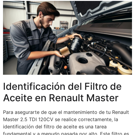
Identificación del Filtro de
Aceite en Renault Master
Para asegurarte de que el mantenimiento de tu Renault
Master 2.5 TDI 120CV se realice correctamente, la
identificación del filtro de aceite es una tarea
fundamental y a menudo pasada por alto. Este filtro es