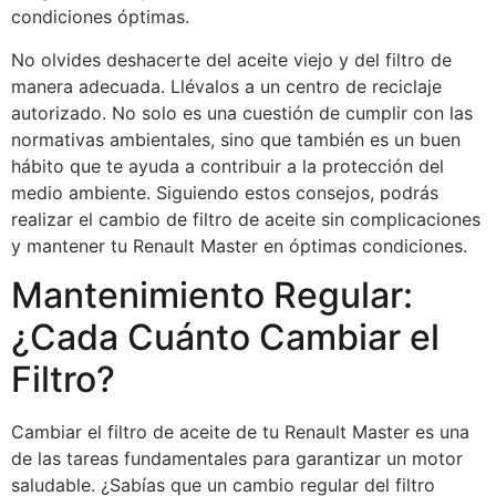
condiciones óptimas.
No olvides deshacerte del aceite viejo y del filtro de
manera adecuada. Llévalos a un centro de reciclaje
autorizado. No solo es una cuestión de cumplir con las
normativas ambientales, sino que también es un buen
hábito que te ayuda a contribuir a la protección del
medio ambiente. Siguiendo estos consejos, podrás
realizar el cambio de filtro de aceite sin complicaciones
y mantener tu Renault Master en óptimas condiciones.
Mantenimiento Regular:
¿Cada Cuánto Cambiar el
Filtro?
Cambiar el filtro de aceite de tu Renault Master es una
de las tareas fundamentales para garantizar un motor
saludable. ¿Sabías que un cambio regular del filtro