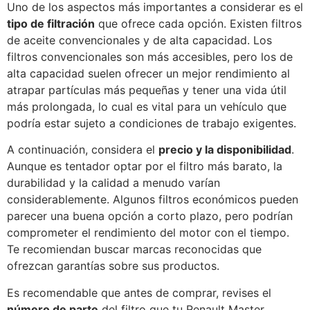
Uno de los aspectos más importantes a considerar es el
tipo de filtración
que ofrece cada opción. Existen filtros
de aceite convencionales y de alta capacidad. Los
filtros convencionales son más accesibles, pero los de
alta capacidad suelen ofrecer un mejor rendimiento al
atrapar partículas más pequeñas y tener una vida útil
más prolongada, lo cual es vital para un vehículo que
podría estar sujeto a condiciones de trabajo exigentes.
A continuación, considera el
precio y la disponibilidad
.
Aunque es tentador optar por el filtro más barato, la
durabilidad y la calidad a menudo varían
considerablemente. Algunos filtros económicos pueden
parecer una buena opción a corto plazo, pero podrían
comprometer el rendimiento del motor con el tiempo.
Te recomiendan buscar marcas reconocidas que
ofrezcan garantías sobre sus productos.
Es recomendable que antes de comprar, revises el
número de parte
del filtro que tu Renault Master