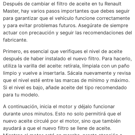
Después de cambiar el filtro de aceite en tu Renault
Master, hay varios pasos importantes que debes seguir
para garantizar que el vehículo funcione correctamente
y para evitar problemas futuros. Asegúrate de siempre
actuar con precaución y seguir las recomendaciones del
fabricante.
Primero, es esencial que verifiques el nivel de aceite
después de haber instalado el nuevo filtro. Para hacerlo,
utiliza la varilla del aceite: retírala, límpiala con un paño
limpio y vuelve a insertarla. Sácala nuevamente y revisa
que el nivel esté entre las marcas de mínimo y máximo.
Si el nivel es bajo, añade aceite del tipo recomendado
para tu modelo.
A continuación, inicia el motor y déjalo funcionar
durante unos minutos. Esto no solo permitirá que el
nuevo aceite circulé por el motor, sino que también
ayudará a que el nuevo filtro se llene de aceite.