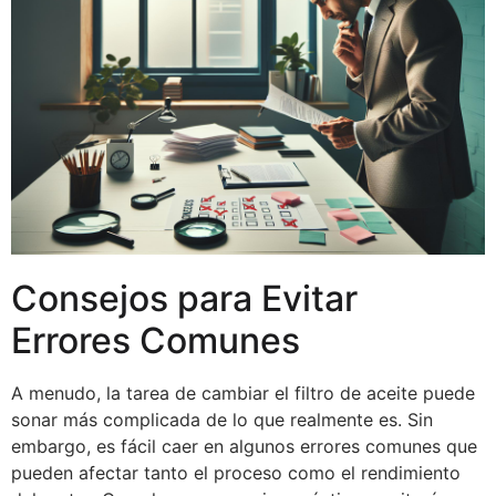
Consejos para Evitar
Errores Comunes
A menudo, la tarea de cambiar el filtro de aceite puede
sonar más complicada de lo que realmente es. Sin
embargo, es fácil caer en algunos errores comunes que
pueden afectar tanto el proceso como el rendimiento