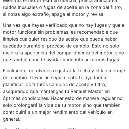
Mientras el motor está en marcha, presta atención a
ruidos inusuales o fugas de aceite en la zona del filtro;
si notas algo extraño, apaga el motor y revisa.
Una vez que hayas verificado que no hay fugas y que el
motor funciona sin problemas, es recomendable que
limpies cualquier residuo de aceite que pueda haber
quedado durante el proceso de cambio. Esto no solo
mejora la apariencia del compartimento del motor, sino
que también puede ayudar a identificar futuras fugas.
Finalmente, no olvides registrar la fecha y el kilometraje
del cambio. Llevar un seguimiento te ayudará a
planificar los futuros cambios de aceite y filtro,
asegurando que mantengas tu Renault Master en
óptimas condiciones. Hacer esto de manera regular no
solo prolongará la vida de tu motor, sino que también
contribuirá a un mejor rendimiento del vehículo en
general.