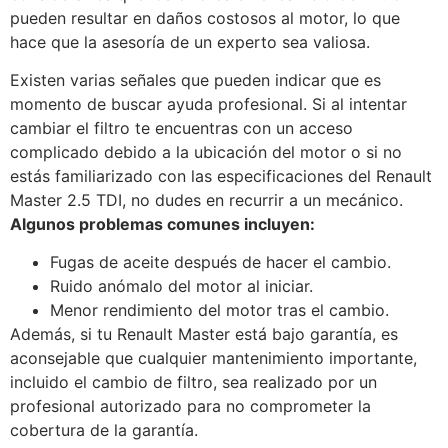
pueden resultar en daños costosos al motor, lo que
hace que la asesoría de un experto sea valiosa.
Existen varias señales que pueden indicar que es
momento de buscar ayuda profesional. Si al intentar
cambiar el filtro te encuentras con un acceso
complicado debido a la ubicación del motor o si no
estás familiarizado con las especificaciones del Renault
Master 2.5 TDI, no dudes en recurrir a un mecánico.
Algunos problemas comunes incluyen:
Fugas de aceite después de hacer el cambio.
Ruido anómalo del motor al iniciar.
Menor rendimiento del motor tras el cambio.
Además, si tu Renault Master está bajo garantía, es
aconsejable que cualquier mantenimiento importante,
incluido el cambio de filtro, sea realizado por un
profesional autorizado para no comprometer la
cobertura de la garantía.