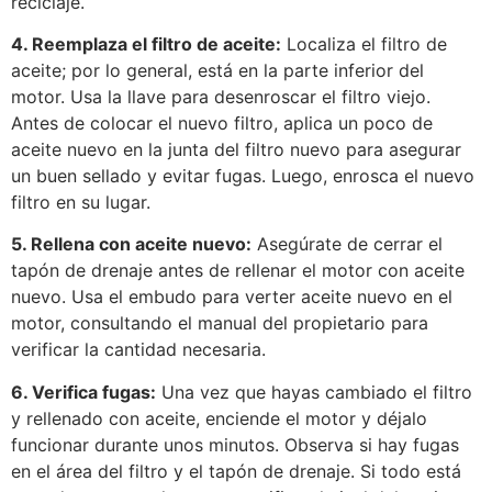
reciclaje.
4. Reemplaza el filtro de aceite:
Localiza el filtro de
aceite; por lo general, está en la parte inferior del
motor. Usa la llave para desenroscar el filtro viejo.
Antes de colocar el nuevo filtro, aplica un poco de
aceite nuevo en la junta del filtro nuevo para asegurar
un buen sellado y evitar fugas. Luego, enrosca el nuevo
filtro en su lugar.
5. Rellena con aceite nuevo:
Asegúrate de cerrar el
tapón de drenaje antes de rellenar el motor con aceite
nuevo. Usa el embudo para verter aceite nuevo en el
motor, consultando el manual del propietario para
verificar la cantidad necesaria.
6. Verifica fugas:
Una vez que hayas cambiado el filtro
y rellenado con aceite, enciende el motor y déjalo
funcionar durante unos minutos. Observa si hay fugas
en el área del filtro y el tapón de drenaje. Si todo está