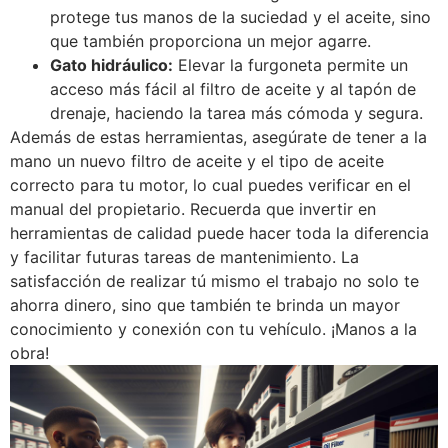
protege tus manos de la suciedad y el aceite, sino
que también proporciona un mejor agarre.
Gato hidráulico:
Elevar la furgoneta permite un
acceso más fácil al filtro de aceite y al tapón de
drenaje, haciendo la tarea más cómoda y segura.
Además de estas herramientas, asegúrate de tener a la
mano un nuevo filtro de aceite y el tipo de aceite
correcto para tu motor, lo cual puedes verificar en el
manual del propietario. Recuerda que invertir en
herramientas de calidad puede hacer toda la diferencia
y facilitar futuras tareas de mantenimiento. La
satisfacción de realizar tú mismo el trabajo no solo te
ahorra dinero, sino que también te brinda un mayor
conocimiento y conexión con tu vehículo. ¡Manos a la
obra!