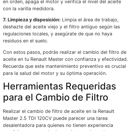
en orden, apaga el motor y verifica el nivel del aceite
con la varilla medidora.
7. Limpieza y disposición:
Limpia el área de trabajo,
deshazte del aceite viejo y el filtro antiguo según las
regulaciones locales, y asegúrate de que no haya
residuos en el suelo.
Con estos pasos, podrás realizar el cambio del filtro de
aceite en tu Renault Master con confianza y efectividad.
Recuerda que este mantenimiento preventivo es crucial
para la salud del motor y su óptima operación.
Herramientas Requeridas
para el Cambio de Filtro
Realizar el cambio de filtro de aceite en la Renault
Master 2.5 TDI 120CV puede parecer una tarea
desalentadora para quienes no tienen experiencia