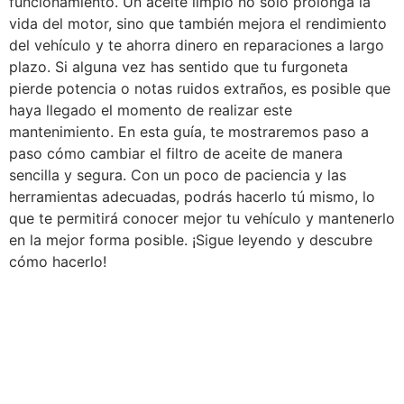
funcionamiento. Un aceite limpio no solo prolonga la
vida del motor, sino que también mejora el rendimiento
del vehículo y te ahorra dinero en reparaciones a largo
plazo. Si alguna vez has sentido que tu furgoneta
pierde potencia o notas ruidos extraños, es posible que
haya llegado el momento de realizar este
mantenimiento. En esta guía, te mostraremos paso a
paso cómo cambiar el filtro de aceite de manera
sencilla y segura. Con un poco de paciencia y las
herramientas adecuadas, podrás hacerlo tú mismo, lo
que te permitirá conocer mejor tu vehículo y mantenerlo
en la mejor forma posible. ¡Sigue leyendo y descubre
cómo hacerlo!