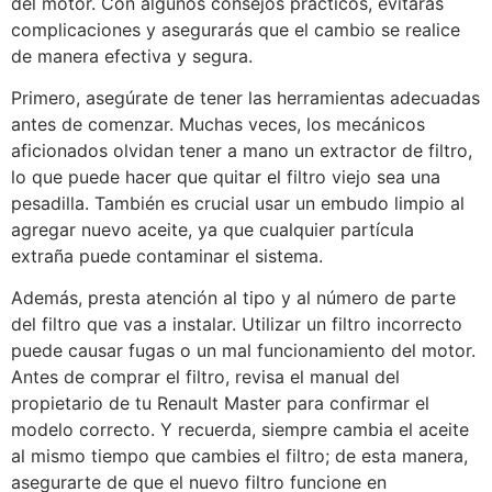
del motor. Con algunos consejos prácticos, evitarás
complicaciones y asegurarás que el cambio se realice
de manera efectiva y segura.
Primero, asegúrate de tener las herramientas adecuadas
antes de comenzar. Muchas veces, los mecánicos
aficionados olvidan tener a mano un extractor de filtro,
lo que puede hacer que quitar el filtro viejo sea una
pesadilla. También es crucial usar un embudo limpio al
agregar nuevo aceite, ya que cualquier partícula
extraña puede contaminar el sistema.
Además, presta atención al tipo y al número de parte
del filtro que vas a instalar. Utilizar un filtro incorrecto
puede causar fugas o un mal funcionamiento del motor.
Antes de comprar el filtro, revisa el manual del
propietario de tu Renault Master para confirmar el
modelo correcto. Y recuerda, siempre cambia el aceite
al mismo tiempo que cambies el filtro; de esta manera,
asegurarte de que el nuevo filtro funcione en