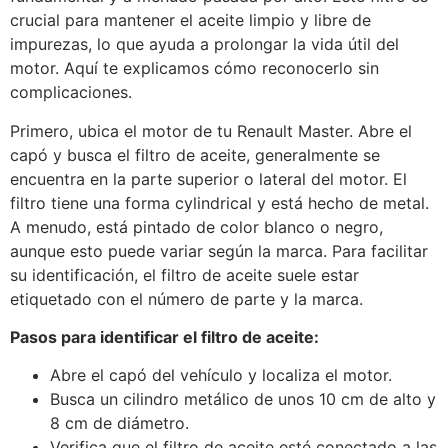
crucial para mantener el aceite limpio y libre de
impurezas, lo que ayuda a prolongar la vida útil del
motor. Aquí te explicamos cómo reconocerlo sin
complicaciones.
Primero, ubica el motor de tu Renault Master. Abre el
capó y busca el filtro de aceite, generalmente se
encuentra en la parte superior o lateral del motor. El
filtro tiene una forma cylindrical y está hecho de metal.
A menudo, está pintado de color blanco o negro,
aunque esto puede variar según la marca. Para facilitar
su identificación, el filtro de aceite suele estar
etiquetado con el número de parte y la marca.
Pasos para identificar el filtro de aceite:
Abre el capó del vehículo y localiza el motor.
Busca un cilindro metálico de unos 10 cm de alto y
8 cm de diámetro.
Verifica que el filtro de aceite esté conectado a las