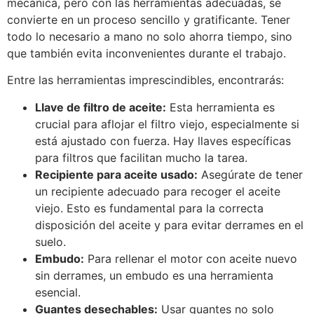
mecánica, pero con las herramientas adecuadas, se
convierte en un proceso sencillo y gratificante. Tener
todo lo necesario a mano no solo ahorra tiempo, sino
que también evita inconvenientes durante el trabajo.
Entre las herramientas imprescindibles, encontrarás:
Llave de filtro de aceite:
Esta herramienta es
crucial para aflojar el filtro viejo, especialmente si
está ajustado con fuerza. Hay llaves específicas
para filtros que facilitan mucho la tarea.
Recipiente para aceite usado:
Asegúrate de tener
un recipiente adecuado para recoger el aceite
viejo. Esto es fundamental para la correcta
disposición del aceite y para evitar derrames en el
suelo.
Embudo:
Para rellenar el motor con aceite nuevo
sin derrames, un embudo es una herramienta
esencial.
Guantes desechables:
Usar guantes no solo