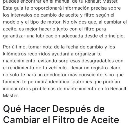
puedes encontrar en el manual de tu Renault Master.
Esta guía te proporcionará información precisa sobre
los intervalos de cambio de aceite y filtro según el
modelo y el tipo de motor. No olvides que, al cambiar el
aceite, es mejor hacerlo junto con el filtro para
garantizar una lubricación adecuada desde el principio.
Por último, tomar nota de la fecha de cambio y los
kilómetros recorridos ayudará a organizar tu
mantenimiento, evitando sorpresas desagradables con
el rendimiento de tu vehículo. Llevar un registro claro
no solo te hará un conductor más consciente, sino que
también te permitirá identificar patrones que podrían
indicar otros problemas de mantenimiento en tu Renault
Master.
Qué Hacer Después de
Cambiar el Filtro de Aceite