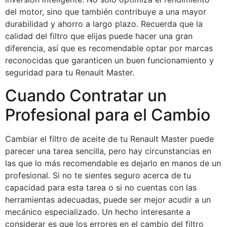
del motor, sino que también contribuye a una mayor
durabilidad y ahorro a largo plazo. Recuerda que la
calidad del filtro que elijas puede hacer una gran
diferencia, así que es recomendable optar por marcas
reconocidas que garanticen un buen funcionamiento y
seguridad para tu Renault Master.
Cuando Contratar un
Profesional para el Cambio
Cambiar el filtro de aceite de tu Renault Master puede
parecer una tarea sencilla, pero hay circunstancias en
las que lo más recomendable es dejarlo en manos de un
profesional. Si no te sientes seguro acerca de tu
capacidad para esta tarea o si no cuentas con las
herramientas adecuadas, puede ser mejor acudir a un
mecánico especializado. Un hecho interesante a
considerar es que los errores en el cambio del filtro