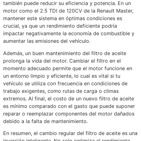
también puede reducir su eficiencia y potencia. En un
motor como el 2.5 TDI de 120CV de la Renault Master,
mantener este sistema en óptimas condiciones es
crucial, ya que un rendimiento deficiente podría
impactar negativamente la economía de combustible y
aumentar las emisiones del vehículo.
Además, un buen mantenimiento del filtro de aceite
prolonga la vida del motor. Cambiar el filtro en el
momento adecuado permite que el motor funcione en
un entorno limpio y eficiente, lo cual es vital si tu
vehículo se utiliza con frecuencia en condiciones de
trabajo exigentes, como rutas de carga o climas
extremos. Al final, el costo de un nuevo filtro de aceite
es mínimo comparado con el gasto que puede suponer
reparar o reemplazar componentes del motor dañados
debido a la falta de mantenimiento.
En resumen, el cambio regular del filtro de aceite es una
inversión inteligente. No solo optimiza el rendimiento