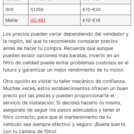
WIX
51356
€10-€20
Mahle
OC 461
€10-€18
Los precios pueden variar dependiendo del vendedor y
la región, así que te recomiendo comparar precios
antes de hacer tu compra. Recuerda que aunque
pueden existir opciones más baratas, invertir en un
filtro de calidad puede evitar problemas costosos en el
futuro y garantizar un mejor rendimiento de tu motor.
Otra opción es visitar tu taller mecánico de confianza.
Muchas veces, estos establecimientos ofrecen un buen
precio por las piezas y pueden proporcionarte el
servicio de instalación. Si decides hacerlo tú mismo,
asegúrate de seguir los pasos adecuados y tener el
filtro correcto, para que el mantenimiento de tu
vehículo sea siempre efectivo y seguro. ¡Buena suerte
con tu cambio de filtro!