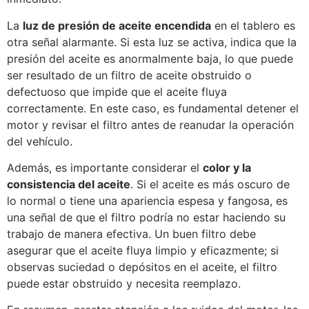
La
luz de presión de aceite encendida
en el tablero es
otra señal alarmante. Si esta luz se activa, indica que la
presión del aceite es anormalmente baja, lo que puede
ser resultado de un filtro de aceite obstruido o
defectuoso que impide que el aceite fluya
correctamente. En este caso, es fundamental detener el
motor y revisar el filtro antes de reanudar la operación
del vehículo.
Además, es importante considerar el
color y la
consistencia del aceite
. Si el aceite es más oscuro de
lo normal o tiene una apariencia espesa y fangosa, es
una señal de que el filtro podría no estar haciendo su
trabajo de manera efectiva. Un buen filtro debe
asegurar que el aceite fluya limpio y eficazmente; si
observas suciedad o depósitos en el aceite, el filtro
puede estar obstruido y necesita reemplazo.