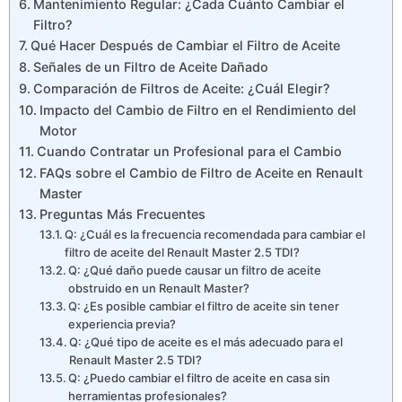
Mantenimiento Regular: ¿Cada Cuánto Cambiar el
Filtro?
Qué Hacer Después de Cambiar el Filtro de Aceite
Señales de un Filtro de Aceite Dañado
Comparación de Filtros de Aceite: ¿Cuál Elegir?
Impacto del Cambio de Filtro en el Rendimiento del
Motor
Cuando Contratar un Profesional para el Cambio
FAQs sobre el Cambio de Filtro de Aceite en Renault
Master
Preguntas Más Frecuentes
Q: ¿Cuál es la frecuencia recomendada para cambiar el
filtro de aceite del Renault Master 2.5 TDI?
Q: ¿Qué daño puede causar un filtro de aceite
obstruido en un Renault Master?
Q: ¿Es posible cambiar el filtro de aceite sin tener
experiencia previa?
Q: ¿Qué tipo de aceite es el más adecuado para el
Renault Master 2.5 TDI?
Q: ¿Puedo cambiar el filtro de aceite en casa sin
herramientas profesionales?