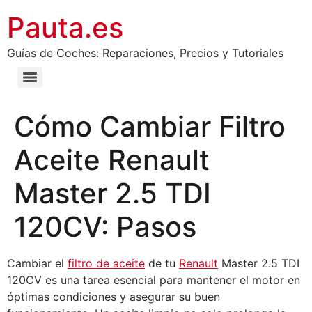
Pauta.es
Guías de Coches: Reparaciones, Precios y Tutoriales
Cómo Cambiar Filtro
Aceite Renault
Master 2.5 TDI
120CV: Pasos
Cambiar el
filtro de aceite
de tu
Renault
Master 2.5 TDI
120CV es una tarea esencial para mantener el motor en
óptimas condiciones y asegurar su buen