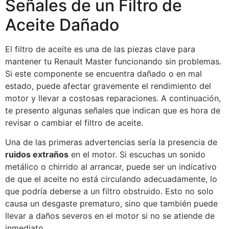
Señales de un Filtro de
Aceite Dañado
El filtro de aceite es una de las piezas clave para
mantener tu Renault Master funcionando sin problemas.
Si este componente se encuentra dañado o en mal
estado, puede afectar gravemente el rendimiento del
motor y llevar a costosas reparaciones. A continuación,
te presento algunas señales que indican que es hora de
revisar o cambiar el filtro de aceite.
Una de las primeras advertencias sería la presencia de
ruidos extraños
en el motor. Si escuchas un sonido
metálico o chirrido al arrancar, puede ser un indicativo
de que el aceite no está circulando adecuadamente, lo
que podría deberse a un filtro obstruido. Esto no solo
causa un desgaste prematuro, sino que también puede
llevar a daños severos en el motor si no se atiende de
inmediato.