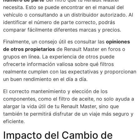
necesita. Esto se puede encontrar en el manual del
vehículo o consultando a un distribuidor autorizado. Al
identificar el número de parte correcto, podrás
comparar fácilmente diferentes marcas y precios.
Finalmente, un consejo útil es consultar las
opiniones
de otros propietarios
de Renault Master en foros o
grupos en línea. La experiencia de otros puede
ofrecerte información valiosa sobre qué filtros
realmente cumplen con las expectativas y proporcionan
un buen rendimiento en el día a día.
El correcto mantenimiento y elección de los
componentes, como el filtro de aceite, no solo ayuda a
alargar la vida útil de tu Renault Master, sino que
también te permitirá disfrutar de un viaje más seguro y
eficiente.
Impacto del Cambio de