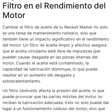
Filtro en el Rendimiento del
Motor
Cambiar el filtro de aceite de tu Renault Master no solo
es una tarea de mantenimiento rutinario, sino que
también tiene un impacto significativo en el rendimiento
del motor. Un filtro de aceite limpio y efectivo asegura
que el aceite circulante esté libre de impurezas que
pueden causar desgaste en las piezas internas del
motor. Cuando el aceite está contaminado, la
capacidad de lubricación disminuye, lo que puede
resultar en un aumento del desgaste y
sobrecalentamiento.
Un filtro obstruido afecta la presión del aceite, lo que
puede provocar que las partes móviles del motor no
reciban la lubricación adecuada. Esto no solo puede dar
lugar a un funcionamiento ruidoso del motor, sino que