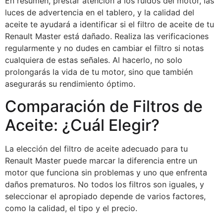
En resumen, prestar atención a los ruidos del motor, las
luces de advertencia en el tablero, y la calidad del
aceite te ayudará a identificar si el filtro de aceite de tu
Renault Master está dañado. Realiza las verificaciones
regularmente y no dudes en cambiar el filtro si notas
cualquiera de estas señales. Al hacerlo, no solo
prolongarás la vida de tu motor, sino que también
asegurarás su rendimiento óptimo.
Comparación de Filtros de
Aceite: ¿Cuál Elegir?
La elección del filtro de aceite adecuado para tu
Renault Master puede marcar la diferencia entre un
motor que funciona sin problemas y uno que enfrenta
daños prematuros. No todos los filtros son iguales, y
seleccionar el apropiado depende de varios factores,
como la calidad, el tipo y el precio.