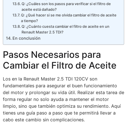
Q: ¿Cuáles son los pasos para verificar si el filtro de
aceite está dañado?
Q: ¿Qué hacer si se me olvida cambiar el filtro de aceite
a tiempo?
Q: ¿Cuánto cuesta cambiar el filtro de aceite en un
Renault Master 2.5 TDI?
En conclusión
Pasos Necesarios para
Cambiar el Filtro de Aceite
Los en la Renault Master 2.5 TDI 120CV son
fundamentales para asegurar el buen funcionamiento
del motor y prolongar su vida útil. Realizar esta tarea de
forma regular no solo ayuda a mantener el motor
limpio, sino que también optimiza su rendimiento. Aquí
tienes una guía paso a paso que te permitirá llevar a
cabo este cambio sin complicaciones.