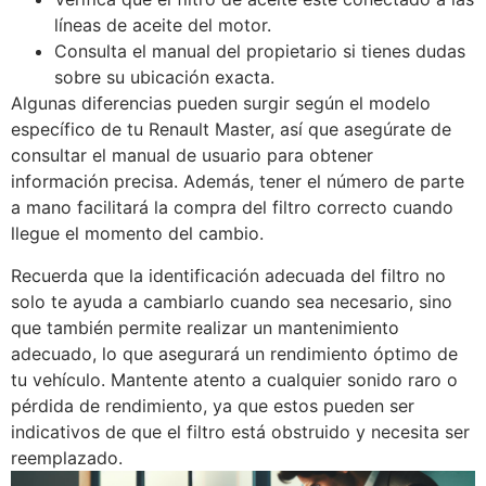
líneas de aceite del motor.
Consulta el manual del propietario si tienes dudas
sobre su ubicación exacta.
Algunas diferencias pueden surgir según el modelo
específico de tu Renault Master, así que asegúrate de
consultar el manual de usuario para obtener
información precisa. Además, tener el número de parte
a mano facilitará la compra del filtro correcto cuando
llegue el momento del cambio.
Recuerda que la identificación adecuada del filtro no
solo te ayuda a cambiarlo cuando sea necesario, sino
que también permite realizar un mantenimiento
adecuado, lo que asegurará un rendimiento óptimo de
tu vehículo. Mantente atento a cualquier sonido raro o
pérdida de rendimiento, ya que estos pueden ser
indicativos de que el filtro está obstruido y necesita ser
reemplazado.