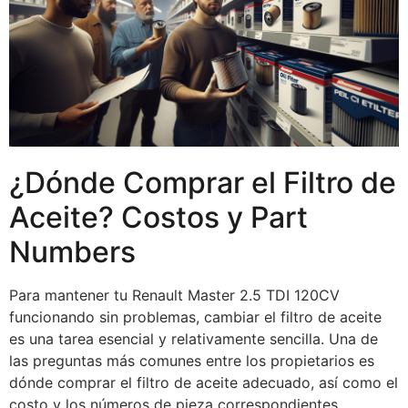
¿Dónde Comprar el Filtro de
Aceite? Costos y Part
Numbers
Para mantener tu Renault Master 2.5 TDI 120CV
funcionando sin problemas, cambiar el filtro de aceite
es una tarea esencial y relativamente sencilla. Una de
las preguntas más comunes entre los propietarios es
dónde comprar el filtro de aceite adecuado, así como el
costo y los números de pieza correspondientes.