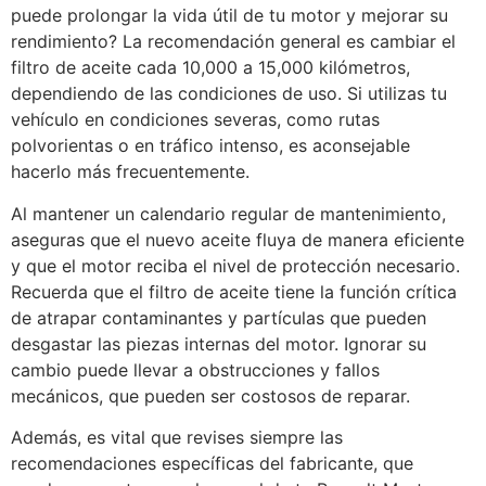
puede prolongar la vida útil de tu motor y mejorar su
rendimiento? La recomendación general es cambiar el
filtro de aceite cada 10,000 a 15,000 kilómetros,
dependiendo de las condiciones de uso. Si utilizas tu
vehículo en condiciones severas, como rutas
polvorientas o en tráfico intenso, es aconsejable
hacerlo más frecuentemente.
Al mantener un calendario regular de mantenimiento,
aseguras que el nuevo aceite fluya de manera eficiente
y que el motor reciba el nivel de protección necesario.
Recuerda que el filtro de aceite tiene la función crítica
de atrapar contaminantes y partículas que pueden
desgastar las piezas internas del motor. Ignorar su
cambio puede llevar a obstrucciones y fallos
mecánicos, que pueden ser costosos de reparar.
Además, es vital que revises siempre las
recomendaciones específicas del fabricante, que