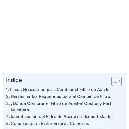
Índice
Pasos Necesarios para Cambiar el Filtro de Aceite
Herramientas Requeridas para el Cambio de Filtro
¿Dónde Comprar el Filtro de Aceite? Costos y Part
Numbers
Identificación del Filtro de Aceite en Renault Master
Consejos para Evitar Errores Comunes