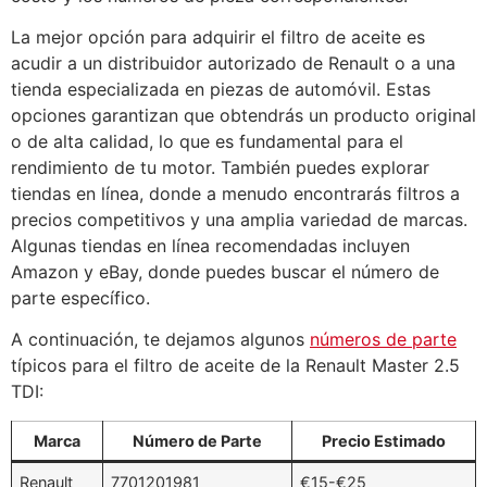
La mejor opción para adquirir el filtro de aceite es
acudir a un distribuidor autorizado de Renault o a una
tienda especializada en piezas de automóvil. Estas
opciones garantizan que obtendrás un producto original
o de alta calidad, lo que es fundamental para el
rendimiento de tu motor. También puedes explorar
tiendas en línea, donde a menudo encontrarás filtros a
precios competitivos y una amplia variedad de marcas.
Algunas tiendas en línea recomendadas incluyen
Amazon y eBay, donde puedes buscar el número de
parte específico.
A continuación, te dejamos algunos
números de parte
típicos para el filtro de aceite de la Renault Master 2.5
TDI:
Marca
Número de Parte
Precio Estimado
Renault
7701201981
€15-€25