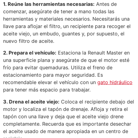
1. Reúne las herramientas necesarias:
Antes de
comenzar, asegúrate de tener a mano todas las
herramientas y materiales necesarios. Necesitarás una
llave para aflojar el filtro, un recipiente para recoger el
aceite viejo, un embudo, guantes y, por supuesto, el
nuevo filtro de aceite.
2. Prepara el vehículo:
Estaciona la Renault Master en
una superficie plana y asegúrate de que el motor esté
frío para evitar quemaduras. Utiliza el freno de
estacionamiento para mayor seguridad. Es
recomendable elevar el vehículo con un
gato hidráulico
para tener más espacio para trabajar.
3. Drena el aceite viejo:
Coloca el recipiente debajo del
motor y localiza el tapón de drenaje. Afloja y retira el
tapón con una llave y deja que el aceite viejo drene
completamente. Recuerda que es importante desechar
el aceite usado de manera apropiada en un centro de